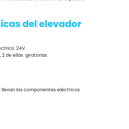
icas del elevador
ctrico: 24V.
2 de ellas giratorias.
e llevan los componentes eléctricos