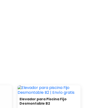
Elevador para Piscina Fijo
Desmontable B2