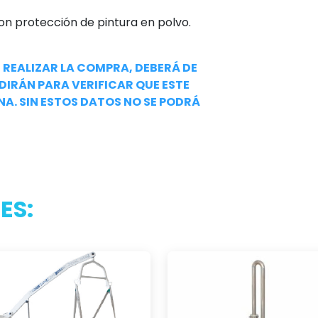
con protección de pintura en polvo.
 REALIZAR LA COMPRA, DEBERÁ DE
DIRÁN PARA VERIFICAR QUE ESTE
NA. SIN ESTOS DATOS NO SE PODRÁ
ES: