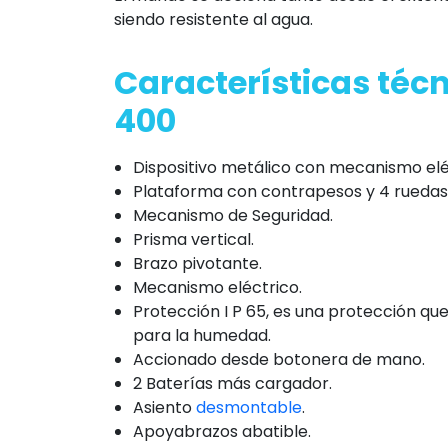
siendo resistente al agua.
Características técn
400
Dispositivo metálico con mecanismo elé
Plataforma con contrapesos y 4 ruedas, 
Mecanismo de Seguridad.
Prisma vertical.
Brazo pivotante.
Mecanismo eléctrico.
Protección I P 65, es una protección qu
para la humedad.
Accionado desde botonera de mano.
2 Baterías más cargador.
Asiento
desmontable
.
Apoyabrazos abatible.