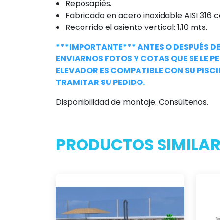
Reposapiés.
Fabricado en acero inoxidable AISI 316 
Recorrido el asiento vertical: 1,10 mts.
***IMPORTANTE*** ANTES O DESPUÉS DE
ENVIARNOS FOTOS Y COTAS QUE SE LE PE
ELEVADOR ES COMPATIBLE CON SU PISCI
TRAMITAR SU PEDIDO.
Disponibilidad de montaje. Consúltenos.
PRODUCTOS SIMILAR