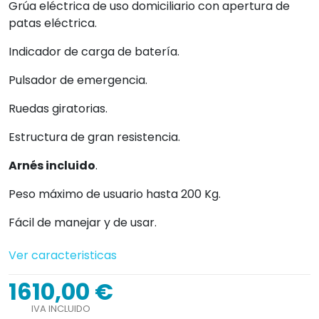
Grúa eléctrica de uso domiciliario con apertura de
patas eléctrica.
Indicador de carga de batería.
Pulsador de emergencia.
Ruedas giratorias.
Estructura de gran resistencia.
Arnés incluido
.
Peso máximo de usuario hasta 200 Kg.
Fácil de manejar y de usar.
Ver caracteristicas
1610,00 €
IVA INCLUIDO