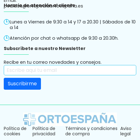
Horario de atención al cliente
Lunes a Viernes de 9:30 a 14 y 17 a 20.30 | Sábados de 10
a 14
Atención por chat o whatsapp de 9:30 a 20.30h.
Subscríbete a nuestro Newsletter
Recibe en tu correo novedades y consejos.
Política de
Política de
Términos y condiciones
Aviso
cookies
privacidad
de compra
legal