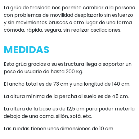
La grúa de traslado nos permite cambiar a la persona
con problemas de movilidad desplazarlo sin esfuerzo
y sin movimientos bruscos a otro lugar de una forma
cómoda, rápida, segura, sin realizar oscilaciones.
MEDIDAS
Esta grúa gracias a su estructura llega a soportar un
peso de usuario de hasta 200 Kg.
El ancho total es de 73 cm y una longitud de 140 cm.
La altura mínima de la percha al suelo es de 45 cm.
La altura de la base es de 12,5 cm para poder meterla
debajo de una cama, sillón, sofá, etc.
Las ruedas tienen unas dimensiones de 10 cm.