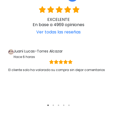
EXCELENTE
En base a 4969 opiniones
Ver todas las reseñas
Juani Lucas-Torres Alcazar
Hace 6 horas
El cliente solo ha valorado su compra sin dejar comentarios