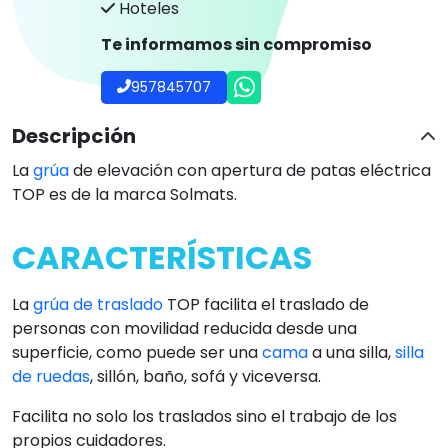
Hoteles
Te informamos sin compromiso
957845707
Descripción
La
grúa
de elevación con apertura de patas eléctrica
TOP es de la marca Solmats.
CARACTERÍSTICAS
La
grúa de traslado
TOP facilita el traslado de
personas con movilidad reducida desde una
superficie, como puede ser una
cama
a una silla,
silla
de ruedas
, sillón, baño, sofá y viceversa.
Facilita no solo los traslados sino el trabajo de los
propios cuidadores.