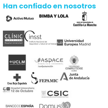
Han confiado en nosotros