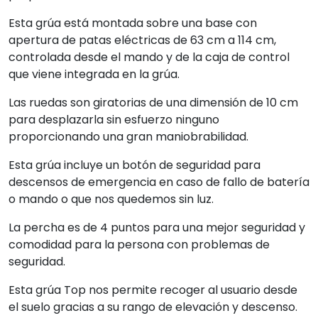
Esta grúa está montada sobre una base con
apertura de patas eléctricas de 63 cm a 114 cm,
controlada desde el mando y de la caja de control
que viene integrada en la grúa.
Las ruedas son giratorias de una dimensión de 10 cm
para desplazarla sin esfuerzo ninguno
proporcionando una gran maniobrabilidad.
Esta grúa incluye un botón de seguridad para
descensos de emergencia en caso de fallo de batería
o mando o que nos quedemos sin luz.
La percha es de 4 puntos para una mejor seguridad y
comodidad para la persona con problemas de
seguridad.
Esta grúa Top nos permite recoger al usuario desde
el suelo gracias a su rango de elevación y descenso.