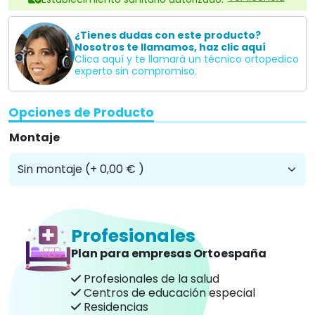
¿Tienes dudas con este producto?
Nosotros te llamamos, haz clic aquí
Clica aquí y te llamará un técnico ortopedico
experto sin compromiso.
Opciones de Producto
Montaje
Profesionales
Plan para empresas Ortoespaña
Profesionales de la salud
Centros de educación especial
Residencias