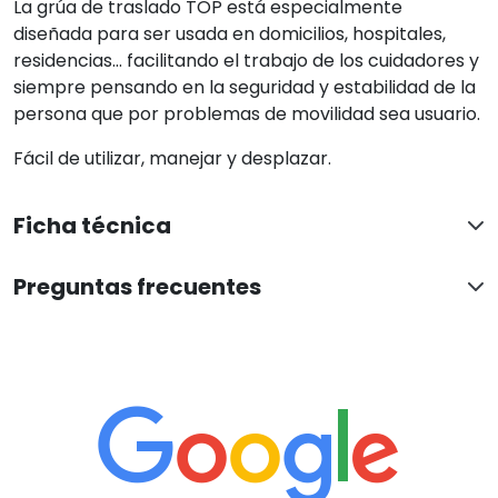
La grúa de traslado TOP está especialmente
diseñada para ser usada en domicilios, hospitales,
residencias... facilitando el trabajo de los cuidadores y
siempre pensando en la seguridad y estabilidad de la
persona que por problemas de movilidad sea usuario.
Fácil de utilizar, manejar y desplazar.
Ficha técnica
Preguntas frecuentes