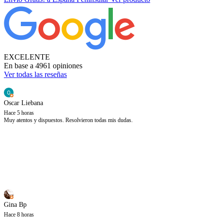
EXCELENTE
En base a 4961 opiniones
Ver todas las reseñas
Oscar Liebana
Hace 5 horas
Muy atentos y dispuestos. Resolvieron todas mis dudas.
Gina Bp
Hace 8 horas