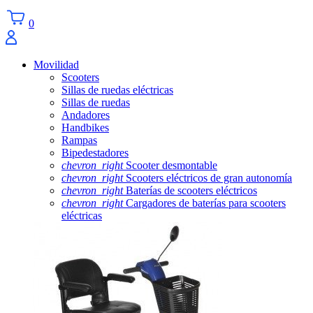
0
Movilidad
Scooters
Sillas de ruedas eléctricas
Sillas de ruedas
Andadores
Handbikes
Rampas
Bipedestadores
chevron_right
Scooter desmontable
chevron_right
Scooters eléctricos de gran autonomía
chevron_right
Baterías de scooters eléctricos
chevron_right
Cargadores de baterías para scooters
eléctricas