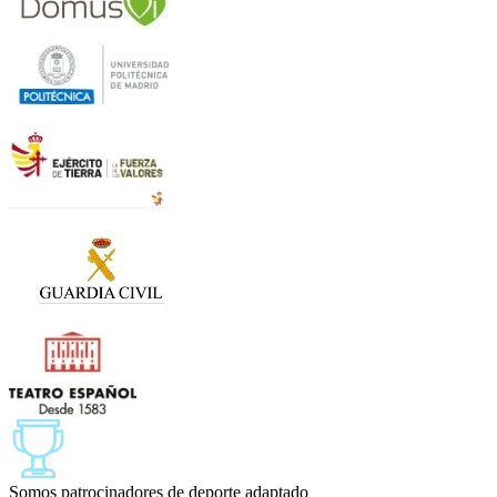
Somos patrocinadores de deporte adaptado