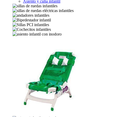
Asiento y cuña infantil