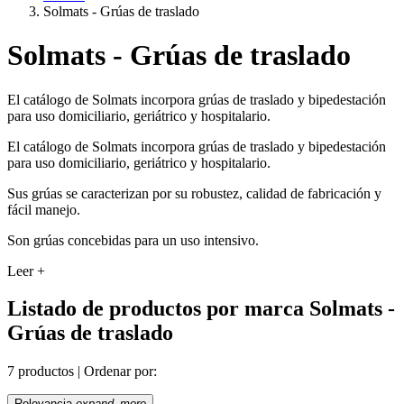
Solmats - Grúas de traslado
Solmats - Grúas de traslado
El catálogo de Solmats incorpora grúas de traslado y bipedestación
para uso domiciliario, geriátrico y hospitalario.
El catálogo de Solmats incorpora grúas de traslado y bipedestación
para uso domiciliario, geriátrico y hospitalario.
Sus grúas se caracterizan por su robustez, calidad de fabricación y
fácil manejo.
Son grúas concebidas para un uso intensivo.
Leer +
Listado de productos por marca Solmats -
Grúas de traslado
7 productos |
Ordenar por:
Relevancia
expand_more