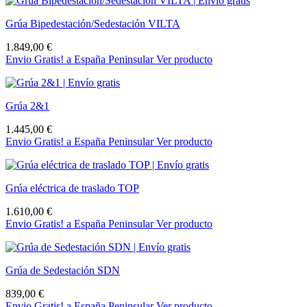
Grúa Bipedestación/Sedestación VILTA
1.849,00 €
Envio Gratis! a España Peninsular
Ver producto
Grúa 2&1
1.445,00 €
Envio Gratis! a España Peninsular
Ver producto
Grúa eléctrica de traslado TOP
1.610,00 €
Envio Gratis! a España Peninsular
Ver producto
Grúa de Sedestación SDN
839,00 €
Envio Gratis! a España Peninsular
Ver producto