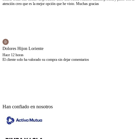
atención creo que es la mejor opción que he visto. Muchas gracias
Dolores Hijon Loriente
Hace 12 horas
El cliente solo ha valorado su compra sin dejar comentarios
Han confiado en nosotros