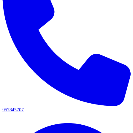
957845707