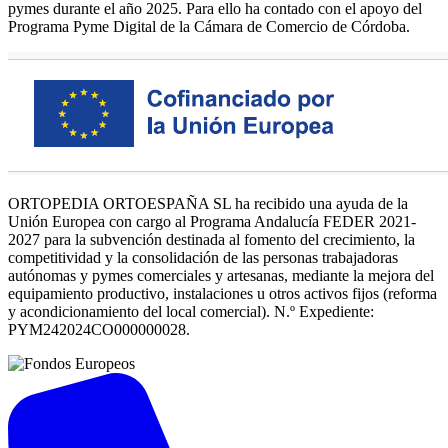
pymes durante el año 2025. Para ello ha contado con el apoyo del
Programa Pyme Digital de la Cámara de Comercio de Córdoba.
ORTOPEDIA ORTOESPAÑA SL ha recibido una ayuda de la
Unión Europea con cargo al Programa Andalucía FEDER 2021-
2027 para la subvención destinada al fomento del crecimiento, la
competitividad y la consolidación de las personas trabajadoras
autónomas y pymes comerciales y artesanas, mediante la mejora del
equipamiento productivo, instalaciones u otros activos fijos (reforma
y acondicionamiento del local comercial). N.º Expediente:
PYM242024CO000000028.