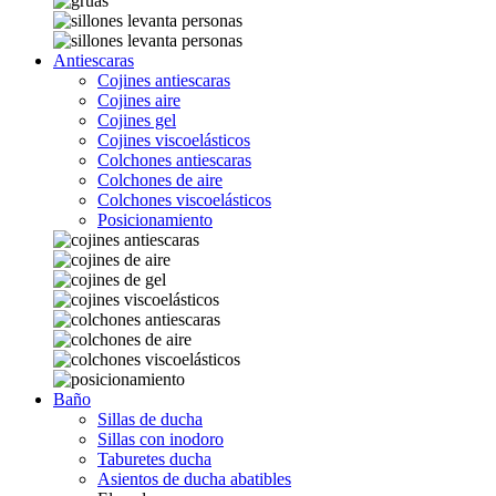
Antiescaras
Cojines antiescaras
Cojines aire
Cojines gel
Cojines viscoelásticos
Colchones antiescaras
Colchones de aire
Colchones viscoelásticos
Posicionamiento
Baño
Sillas de ducha
Sillas con inodoro
Taburetes ducha
Asientos de ducha abatibles