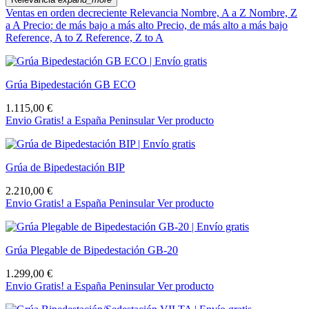
Ventas en orden decreciente
Relevancia
Nombre, A a Z
Nombre, Z
a A
Precio: de más bajo a más alto
Precio, de más alto a más bajo
Reference, A to Z
Reference, Z to A
Grúa Bipedestación GB ECO
1.115,00 €
Envio Gratis! a España Peninsular
Ver producto
Grúa de Bipedestación BIP
2.210,00 €
Envio Gratis! a España Peninsular
Ver producto
Grúa Plegable de Bipedestación GB-20
1.299,00 €
Envio Gratis! a España Peninsular
Ver producto