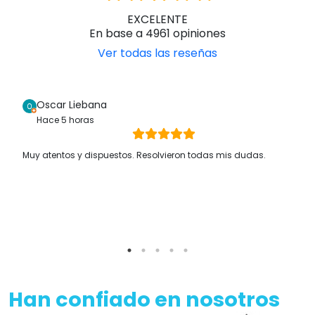
Han confiado en nosotros