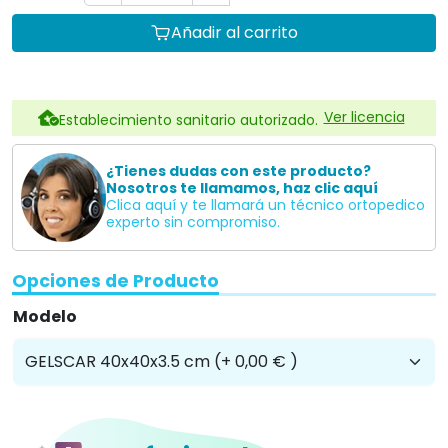
Añadir al carrito
Ver licencia
Establecimiento sanitario autorizado.
¿Tienes dudas con este producto?
Nosotros te llamamos, haz clic aquí
Clica aquí y te llamará un técnico ortopedico
experto sin compromiso.
Opciones de Producto
Modelo