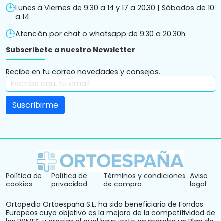
Lunes a Viernes de 9:30 a 14 y 17 a 20.30 | Sábados de 10
a 14
Atención por chat o whatsapp de 9:30 a 20.30h.
Subscríbete a nuestro Newsletter
Recibe en tu correo novedades y consejos.
Política de
Política de
Términos y condiciones
Aviso
cookies
privacidad
de compra
legal
Ortopedia Ortoespaña S.L. ha sido beneficiaria de Fondos
Europeos cuyo objetivo es la mejora de la competitividad de