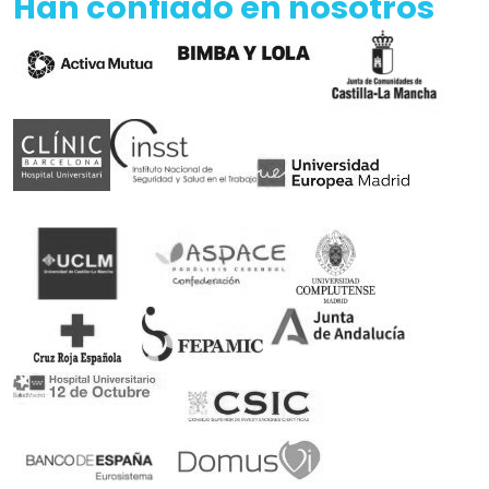
Han confiado en nosotros