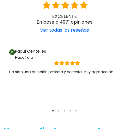
EXCELENTE
En base a 4971 opiniones
Ver todas las reseñas
Paqui Centelles
Hace 1 dia
Ha sido una atención perfecta y correcta. Muy agradecida