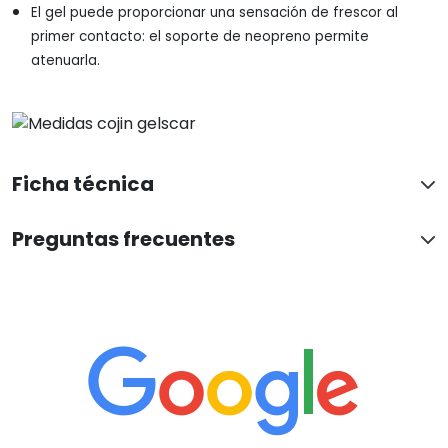
El gel puede proporcionar una sensación de frescor al
primer contacto: el soporte de neopreno permite
atenuarla.
Ficha técnica
Preguntas frecuentes