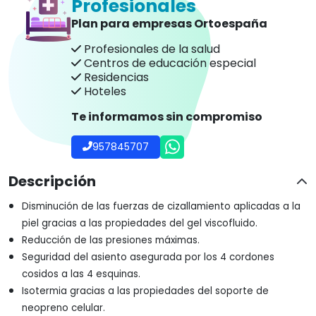
Profesionales
Plan para empresas Ortoespaña
Profesionales de la salud
Centros de educación especial
Residencias
Hoteles
Te informamos sin compromiso
957845707
Descripción
Disminución de las fuerzas de cizallamiento aplicadas a la
piel gracias a las propiedades del gel viscofluido.
Reducción de las presiones máximas.
Seguridad del asiento asegurada por los 4 cordones
cosidos a las 4 esquinas.
Isotermia gracias a las propiedades del soporte de
neopreno celular.