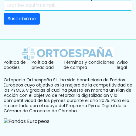
Política de
Política de
Términos y condiciones
Aviso
cookies
privacidad
de compra
legal
Ortopedia Ortoespaña S.L. ha sido beneficiaria de Fondos
Europeos cuyo objetivo es la mejora de la competitividad de
las PYMES, y gracias al cual ha puesto en marcha un Plan de
Acción con el objetivo de reforzar la digitalización y la
competitividad de las pymes durante el año 2025. Para ello
ha contado con el apoyo del Programa Pyme Digital de la
Cámara de Comercio de Córdoba.