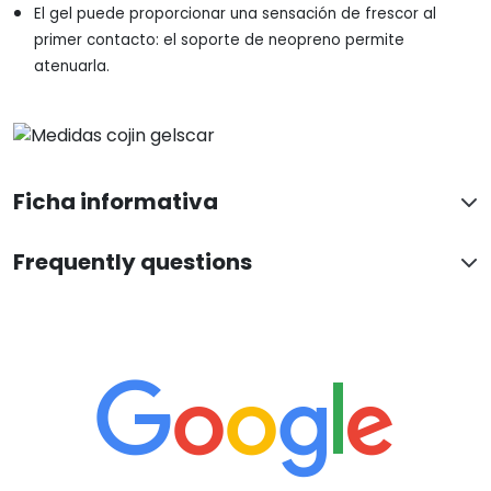
El gel puede proporcionar una sensación de frescor al
primer contacto: el soporte de neopreno permite
atenuarla.
Ficha informativa
Frequently questions