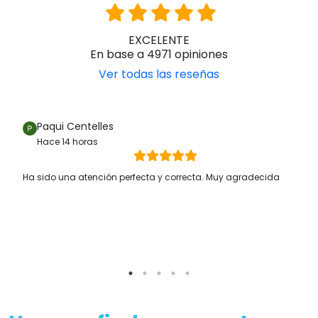
EXCELENTE
En base a 4971 opiniones
Ver todas las reseñas
Paqui Centelles
Hace 14 horas
Ha sido una atención perfecta y correcta. Muy agradecida