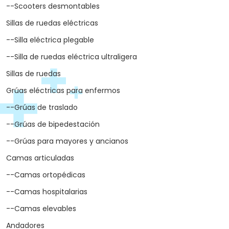
--Scooters desmontables
Sillas de ruedas eléctricas
--Silla eléctrica plegable
--Silla de ruedas eléctrica ultraligera
Sillas de ruedas
Grúas eléctricas para enfermos
--Grúas de traslado
--Grúas de bipedestación
--Grúas para mayores y ancianos
Camas articuladas
--Camas ortopédicas
--Camas hospitalarias
--Camas elevables
Andadores