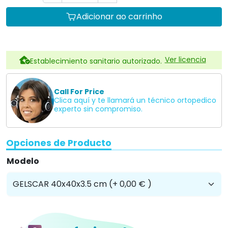
Adicionar ao carrinho
Ver licencia
Establecimiento sanitario autorizado.
Call For Price
Clica aquí y te llamará un técnico ortopedico
experto sin compromiso.
Opciones de Producto
Modelo