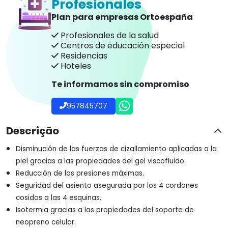
Profesionales
Plan para empresas Ortoespaña
Profesionales de la salud
Centros de educación especial
Residencias
Hoteles
Te informamos sin compromiso
957845707
Descrição
Disminución de las fuerzas de cizallamiento aplicadas a la
piel gracias a las propiedades del gel viscofluido.
Reducción de las presiones máximas.
Seguridad del asiento asegurada por los 4 cordones
cosidos a las 4 esquinas.
Isotermia gracias a las propiedades del soporte de
neopreno celular.