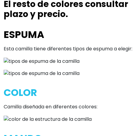
El resto de colores consultar
plazo y precio.
ESPUMA
Esta camilla tiene diferentes tipos de espuma a elegir:
COLOR
Camilla diseñada en diferentes colores: