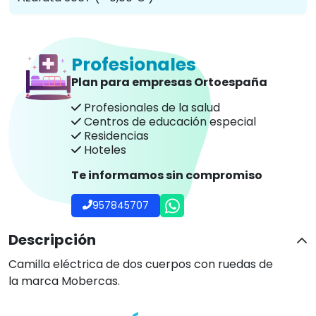
Profesionales
Plan para empresas Ortoespaña
Profesionales de la salud
Centros de educación especial
Residencias
Hoteles
Te informamos sin compromiso
957845707
Descripción
Camilla eléctrica de dos cuerpos con ruedas de
la marca Mobercas.