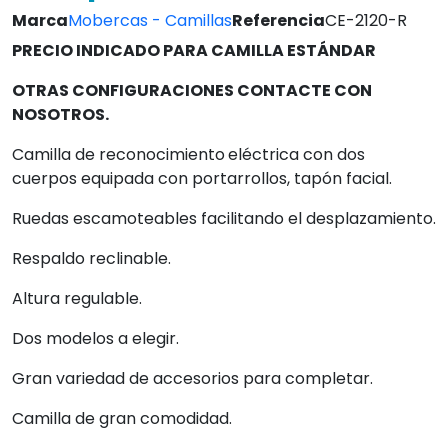
Marca
Mobercas - Camillas
Referencia
CE-2120-R
PRECIO INDICADO PARA CAMILLA ESTÁNDAR
OTRAS CONFIGURACIONES CONTACTE CON
NOSOTROS.
Camilla de reconocimiento
eléctrica con dos
cuerpos equipada con portarrollos, tapón facial.
Ruedas escamoteables facilitando el desplazamiento.
Respaldo reclinable.
Altura regulable.
Dos modelos a elegir.
Gran variedad de accesorios para completar.
Camilla de gran comodidad.