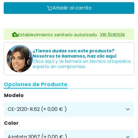
Añadir al carrito
Ver licencia
Establecimiento sanitario autorizado.
¿Tienes dudas con este producto?
Nosotros te llamamos, haz clic aquí
Clica aquí y te llamará un técnico ortopedico
experto sin compromiso.
Opciones de Producto
Modelo
Color