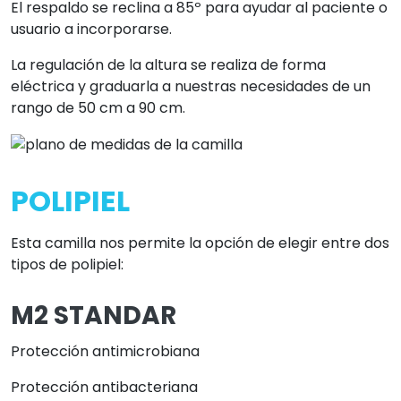
El respaldo se reclina a 85º para ayudar al paciente o
usuario a incorporarse.
La regulación de la altura se realiza de forma
eléctrica y graduarla a nuestras necesidades de un
rango de 50 cm a 90 cm.
POLIPIEL
Esta camilla nos permite la opción de elegir entre dos
tipos de polipiel:
M2 STANDAR
Protección antimicrobiana
Protección antibacteriana