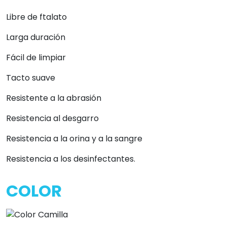
Libre de ftalato
Larga duración
Fácil de limpiar
Tacto suave
Resistente a la abrasión
Resistencia al desgarro
Resistencia a la orina y a la sangre
Resistencia a los desinfectantes.
COLOR