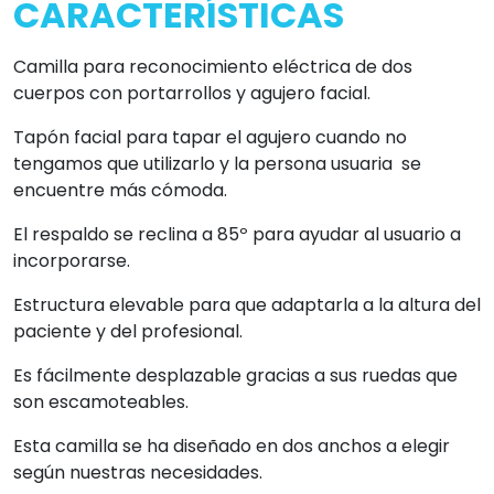
CARACTERÍSTICAS
Camilla para reconocimiento eléctrica de dos
cuerpos con portarrollos y agujero facial.
Tapón facial para tapar el agujero cuando no
tengamos que utilizarlo y la persona usuaria se
encuentre más cómoda.
El respaldo se reclina a 85º para ayudar al usuario a
incorporarse.
Estructura elevable para que adaptarla a la altura del
paciente y del profesional.
Es fácilmente desplazable gracias a sus ruedas que
son escamoteables.
Esta camilla se ha diseñado en dos anchos a elegir
según nuestras necesidades.