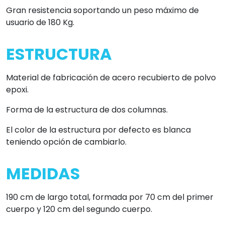
Gran resistencia soportando un peso máximo de
usuario de 180 Kg.
ESTRUCTURA
Material de fabricación de acero recubierto de polvo
epoxi.
Forma de la estructura de dos columnas.
El color de la estructura por defecto es blanca
teniendo opción de cambiarlo.
MEDIDAS
190 cm de largo total, formada por 70 cm del primer
cuerpo y 120 cm del segundo cuerpo.