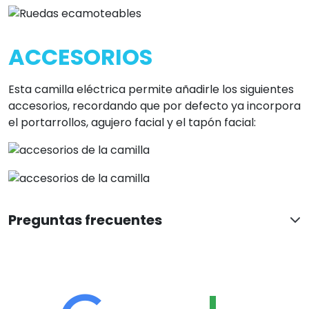
ACCESORIOS
Esta camilla eléctrica permite añadirle los siguientes
accesorios, recordando que por defecto ya incorpora
el portarrollos, agujero facial y el tapón facial:
Preguntas frecuentes