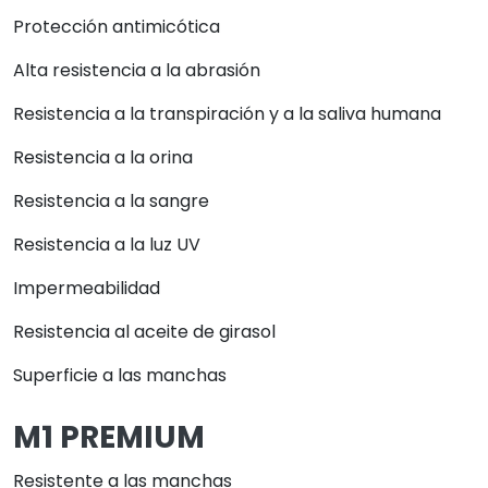
Protección antimicótica
Alta resistencia a la abrasión
Resistencia a la transpiración y a la saliva humana
Resistencia a la orina
Resistencia a la sangre
Resistencia a la luz UV
Impermeabilidad
Resistencia al aceite de girasol
Superficie a las manchas
M1 PREMIUM
Resistente a las manchas