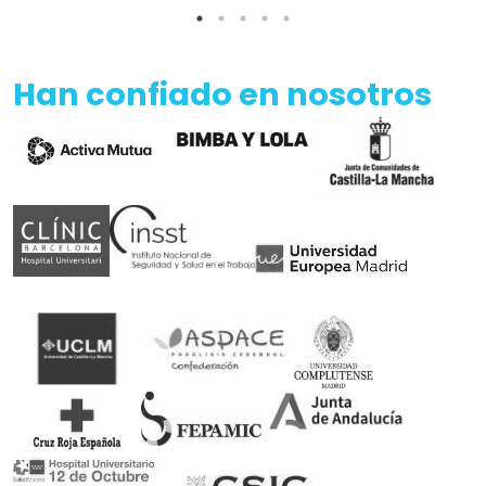
Han confiado en nosotros