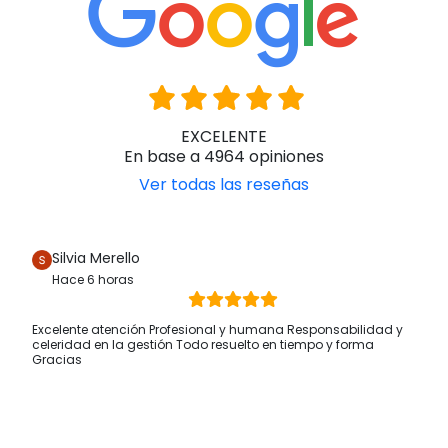
EXCELENTE
En base a 4964 opiniones
Ver todas las reseñas
Silvia Merello
Hace 6 horas
Excelente atención Profesional y humana Responsabilidad y
celeridad en la gestión Todo resuelto en tiempo y forma
Gracias