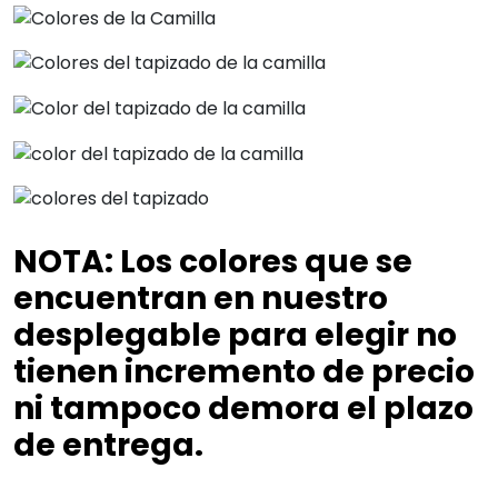
NOTA
:
Los colores que se
encuentran en nuestro
desplegable para elegir no
tienen incremento de precio
ni tampoco demora el plazo
de entrega.