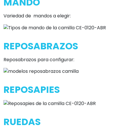
MANDO
Variedad de mandos a elegir:
REPOSABRAZOS
Reposabrazos para configurar:
REPOSAPIES
RUEDAS