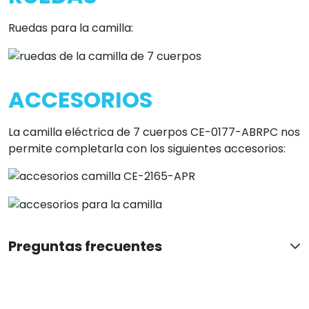
Ruedas para la camilla:
ACCESORIOS
La camilla eléctrica de 7 cuerpos CE-0177-ABRPC nos
permite completarla con los siguientes accesorios:
Preguntas frecuentes