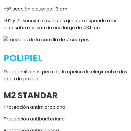
-5ª sección o cuerpo: 13 cm
-6ª y 7ª sección o cuerpos que corresponde a los
reposabrazos son de una largo de 43,5 cm.
POLIPIEL
Esta camilla nos permite la opción de elegir entre dos
tipos de polipiel:
M2 STANDAR
Protección antimicrobiana
Protección antibacteriana
Protección antimicótica