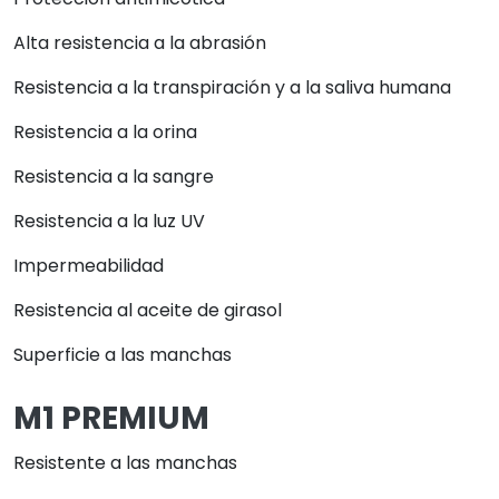
Alta resistencia a la abrasión
Resistencia a la transpiración y a la saliva humana
Resistencia a la orina
Resistencia a la sangre
Resistencia a la luz UV
Impermeabilidad
Resistencia al aceite de girasol
Superficie a las manchas
M1 PREMIUM
Resistente a las manchas