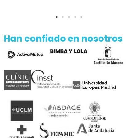
Han confiado en nosotros