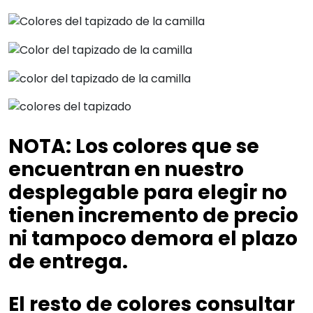
NOTA
:
Los colores que se
encuentran en nuestro
desplegable para elegir no
tienen incremento de precio
ni tampoco demora el plazo
de entrega.
El resto de colores consultar