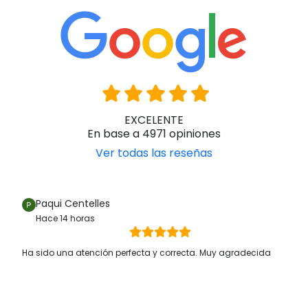
EXCELENTE
En base a 4971 opiniones
Ver todas las reseñas
Paqui Centelles
Hace 14 horas
Ha sido una atención perfecta y correcta. Muy agradecida