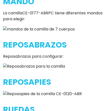
MANDO
La camillaCE-0177-ABRPC tiene diferentes mandos
para elegir:
REPOSABRAZOS
Reposabrazos para configurar:
REPOSAPIES
RUEDAS