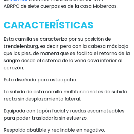
ABRPC de siete cuerpos es de la casa Mobercas.
CARACTERÍSTICAS
Esta camilla se caracteriza por su posición de
trendelenburg, es decir pero con la cabeza más baja
que los pies, de manera que se facilita el retorno de la
sangre desde el sistema de la vena cava inferior al
corazón.
Esta diseñada para osteopatía.
La subida de esta camilla multifuncional es de subida
recta sin desplazamiento lateral.
Equipada con tapón facial y ruedas escamoteables
para poder trasladarla sin esfuerzo.
Respaldo abatible y reclinable en negativo.