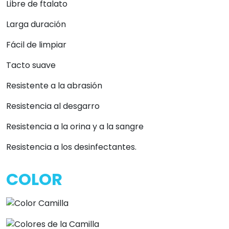
Libre de ftalato
Larga duración
Fácil de limpiar
Tacto suave
Resistente a la abrasión
Resistencia al desgarro
Resistencia a la orina y a la sangre
Resistencia a los desinfectantes.
COLOR