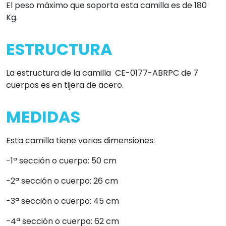
El peso máximo que soporta esta camilla es de 180
Kg.
ESTRUCTURA
La estructura de la camilla CE-0177-ABRPC de 7
cuerpos es en tijera de acero.
MEDIDAS
Esta camilla tiene varias dimensiones:
-1ª sección o cuerpo: 50 cm
-2ª sección o cuerpo: 26 cm
-3ª sección o cuerpo: 45 cm
-4ª sección o cuerpo: 62 cm