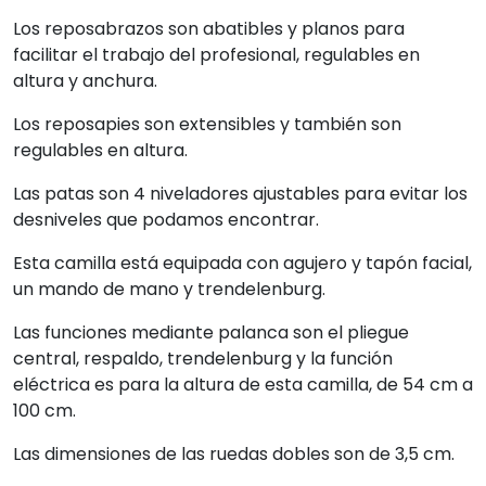
Los reposabrazos son abatibles y planos para
facilitar el trabajo del profesional, regulables en
altura y anchura.
Los reposapies son extensibles y también son
regulables en altura.
Las patas son 4 niveladores ajustables para evitar los
desniveles que podamos encontrar.
Esta camilla está equipada con agujero y tapón facial,
un mando de mano y trendelenburg.
Las funciones mediante palanca son el pliegue
central, respaldo, trendelenburg y la función
eléctrica es para la altura de esta camilla, de 54 cm a
100 cm.
Las dimensiones de las ruedas dobles son de 3,5 cm.