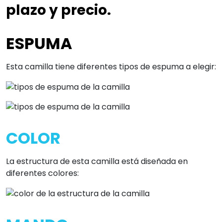
plazo y precio.
ESPUMA
Esta camilla tiene diferentes tipos de espuma a elegir:
COLOR
La estructura de esta camilla está diseñada en
diferentes colores: