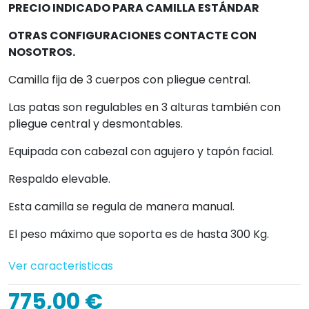
PRECIO INDICADO PARA CAMILLA ESTÁNDAR
OTRAS CONFIGURACIONES CONTACTE CON
NOSOTROS.
Camilla fija de 3 cuerpos con pliegue central.
Las patas son regulables en 3 alturas también con
pliegue central y desmontables.
Equipada con cabezal con agujero y tapón facial.
Respaldo elevable.
Esta camilla se regula de manera manual.
El peso máximo que soporta es de hasta 300 Kg.
Ver caracteristicas
775,00 €