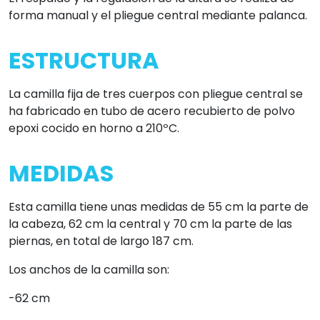
forma manual y el pliegue central mediante palanca.
ESTRUCTURA
La camilla fija de tres cuerpos con pliegue central se
ha fabricado en tubo de acero recubierto de polvo
epoxi cocido en horno a 210ºC.
MEDIDAS
Esta camilla tiene unas medidas de 55 cm la parte de
la cabeza, 62 cm la central y 70 cm la parte de las
piernas, en total de largo 187 cm.
Los anchos de la camilla son:
-62 cm