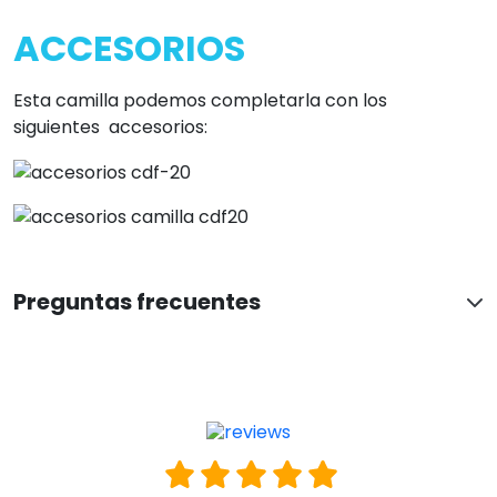
ACCESORIOS
Esta camilla podemos completarla con los
siguientes accesorios:
Preguntas frecuentes