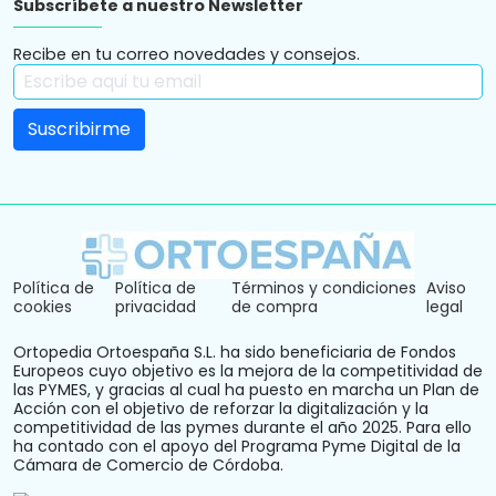
Subscríbete a nuestro Newsletter
Recibe en tu correo novedades y consejos.
Política de
Política de
Términos y condiciones
Aviso
cookies
privacidad
de compra
legal
Ortopedia Ortoespaña S.L. ha sido beneficiaria de Fondos
Europeos cuyo objetivo es la mejora de la competitividad de
las PYMES, y gracias al cual ha puesto en marcha un Plan de
Acción con el objetivo de reforzar la digitalización y la
competitividad de las pymes durante el año 2025. Para ello
ha contado con el apoyo del Programa Pyme Digital de la
Cámara de Comercio de Córdoba.