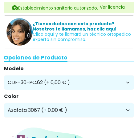
Ver licencia
Establecimiento sanitario autorizado.
¿Tienes dudas con este producto?
Nosotros te llamamos, haz clic aquí
Clica aquí y te llamará un técnico ortopedico
experto sin compromiso.
Opciones de Producto
Modelo
Color