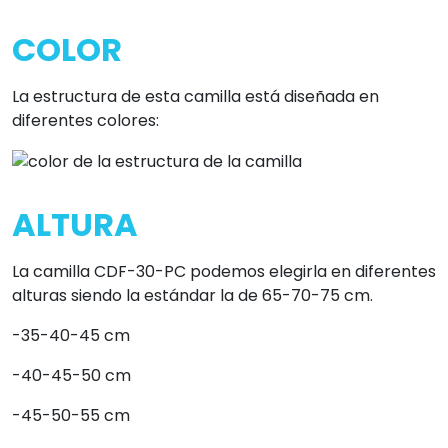
COLOR
La estructura de esta camilla está diseñada en
diferentes colores:
ALTURA
La camilla CDF-30-PC podemos elegirla en diferentes
alturas siendo la estándar la de 65-70-75 cm.
-35-40-45 cm
-40-45-50 cm
-45-50-55 cm