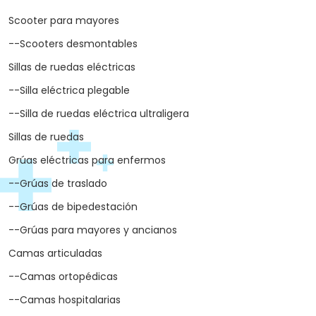
Scooter para mayores
--Scooters desmontables
Sillas de ruedas eléctricas
--Silla eléctrica plegable
--Silla de ruedas eléctrica ultraligera
Sillas de ruedas
Grúas eléctricas para enfermos
--Grúas de traslado
--Grúas de bipedestación
--Grúas para mayores y ancianos
Camas articuladas
--Camas ortopédicas
--Camas hospitalarias