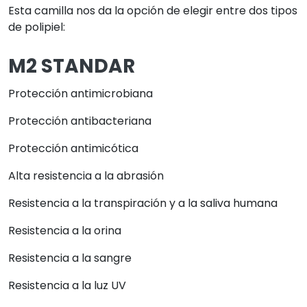
Esta camilla nos da la opción de elegir entre dos tipos
de polipiel:
M2 STANDAR
Protección antimicrobiana
Protección antibacteriana
Protección antimicótica
Alta resistencia a la abrasión
Resistencia a la transpiración y a la saliva humana
Resistencia a la orina
Resistencia a la sangre
Resistencia a la luz UV