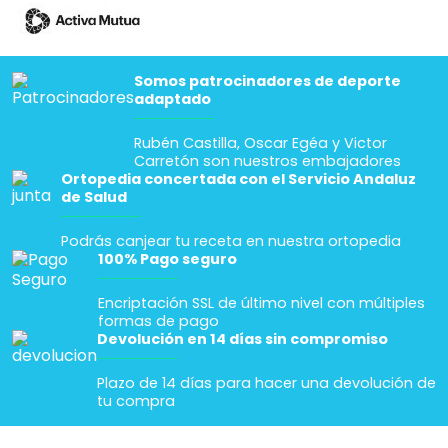
Somos patrocinadores de deporte
adaptado
Rubén Castilla, Oscar Egéa y Victor
Carretón son nuestros embajadores
Ortopedia concertada con el Servicio Andaluz
de Salud
Podrás canjear tu receta en nuestra ortopedia
100% Pago seguro
Encriptación SSL de último nivel con múltiples
formas de pago
Devolución en 14 días sin compromiso
Plazo de 14 días para hacer una devolución de
tu compra