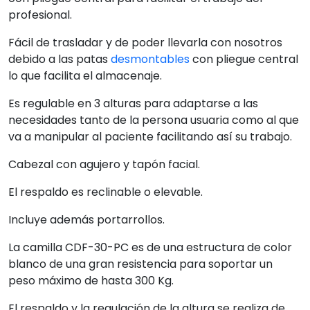
profesional.
Fácil de trasladar y de poder llevarla con nosotros
debido a las patas
desmontables
con pliegue central
lo que facilita el almacenaje.
Es regulable en 3 alturas para adaptarse a las
necesidades tanto de la persona usuaria como al que
va a manipular al paciente facilitando así su trabajo.
Cabezal con agujero y tapón facial.
El respaldo es reclinable o elevable.
Incluye además portarrollos.
La camilla CDF-30-PC es de una estructura de color
blanco de una gran resistencia para soportar un
peso máximo de hasta 300 Kg.
El respaldo y la regulación de la altura se realiza de