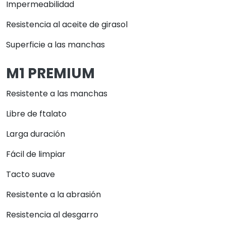
Impermeabilidad
Resistencia al aceite de girasol
Superficie a las manchas
M1 PREMIUM
Resistente a las manchas
Libre de ftalato
Larga duración
Fácil de limpiar
Tacto suave
Resistente a la abrasión
Resistencia al desgarro