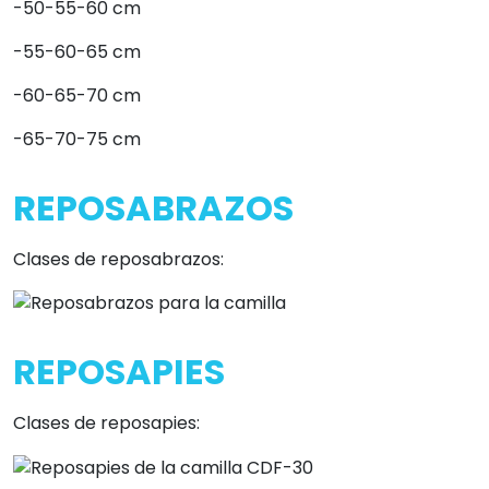
-50-55-60 cm
-55-60-65 cm
-60-65-70 cm
-65-70-75 cm
REPOSABRAZOS
Clases de reposabrazos:
REPOSAPIES
Clases de reposapies: