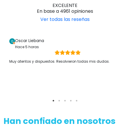
EXCELENTE
En base a 4961 opiniones
Ver todas las reseñas
Oscar Liebana
Hace 5 horas
Muy atentos y dispuestos. Resolvieron todas mis dudas.
Han confiado en nosotros