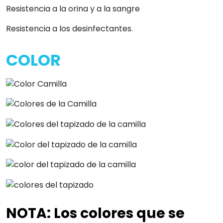
Resistencia a la orina y a la sangre
Resistencia a los desinfectantes.
COLOR
NOTA
:
Los colores que se