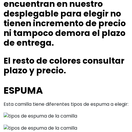
encuentran en nuestro
desplegable para elegir no
tienen incremento de precio
ni tampoco demora el plazo
de entrega.
El resto de colores consultar
plazo y precio.
ESPUMA
Esta camilla tiene diferentes tipos de espuma a elegir: