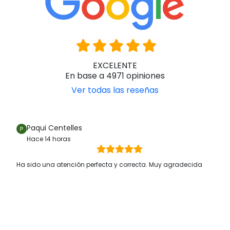
EXCELENTE
En base a 4971 opiniones
Ver todas las reseñas
Paqui Centelles
Hace 14 horas
Ha sido una atención perfecta y correcta. Muy agradecida