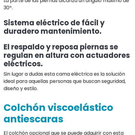
La parte de las piernas alcanza un ángulo máximo de
30º.
Sistema eléctrico de fácil y
duradero mantenimiento.
El respaldo y reposa piernas se
regulan en altura con actuadores
eléctricos.
Sin lugar a dudas esta cama eléctrica es la solución
ideal para aquellas personas que buscan seguridad,
diseño y estilo.
Colchón viscoelástico
antiescaras
El colchón opcional que se puede adquirir con esta