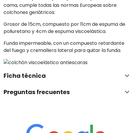
cama, cumple todas las normas Europeas sobre
colchones geriátricos:
Grosor de 15cm, compuesto por 11cm de espuma de
poliuretano y 4cm de espuma viscoelástica.
Funda impermeable, con un compuesto retardante
del fuego y cremallera lateral para quitar la funda.
Ficha técnica
Preguntas frecuentes