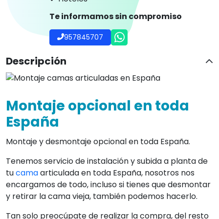
Te informamos sin compromiso
957845707
Descripción
Montaje opcional en toda
España
Montaje y desmontaje opcional en toda España.
Tenemos servicio de instalación y subida a planta de
tu
cama
articulada en toda España, nosotros nos
encargamos de todo, incluso si tienes que desmontar
y retirar la cama vieja, también podemos hacerlo.
Tan solo preocúpate de realizar la compra, del resto