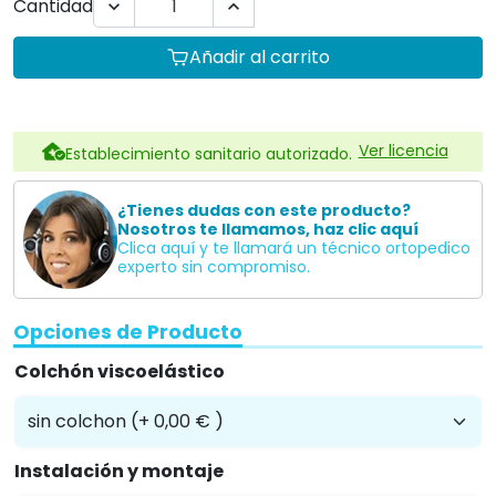
Cantidad


Añadir al carrito
Ver licencia
Establecimiento sanitario autorizado.
¿Tienes dudas con este producto?
Nosotros te llamamos, haz clic aquí
Clica aquí y te llamará un técnico ortopedico
experto sin compromiso.
Opciones de Producto
Colchón viscoelástico
Instalación y montaje