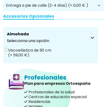
Accesorios Opcionales
Almohada
Selecciona una opción
Viscoelástica de 90 cm
(+ 59,00 €)
Profesionales
Plan para empresas Ortoespaña
Profesionales de la salud
Centros de educación especial
Residencias
Hoteles