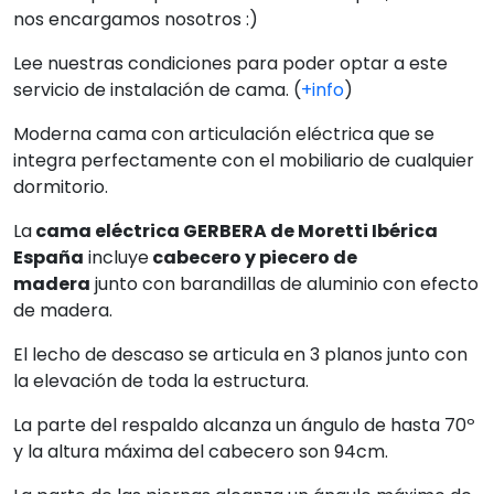
nos encargamos nosotros :)
Lee nuestras condiciones para poder optar a este
servicio de instalación de cama. (
+info
)
Moderna cama con articulación eléctrica que se
integra perfectamente con el mobiliario de cualquier
dormitorio.
La
cama eléctrica GERBERA de Moretti Ibérica
España
incluye
cabecero y piecero de
madera
junto con barandillas de aluminio con efecto
de madera.
El lecho de descaso se articula en 3 planos junto con
la elevación de toda la estructura.
La parte del respaldo alcanza un ángulo de hasta 70º
y la altura máxima del cabecero son 94cm.