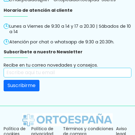
Horario de atención al cliente
Lunes a Viernes de 9:30 a 14 y 17 a 20.30 | Sábados de 10
a 14
Atención por chat o whatsapp de 9:30 a 20.30h.
Subscríbete a nuestro Newsletter
Recibe en tu correo novedades y consejos.
Política de
Política de
Términos y condiciones
Aviso
cookies
privacidad
de compra
legal