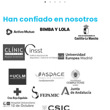
Han confiado en nosotros