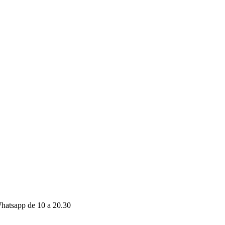
hatsapp de 10 a 20.30