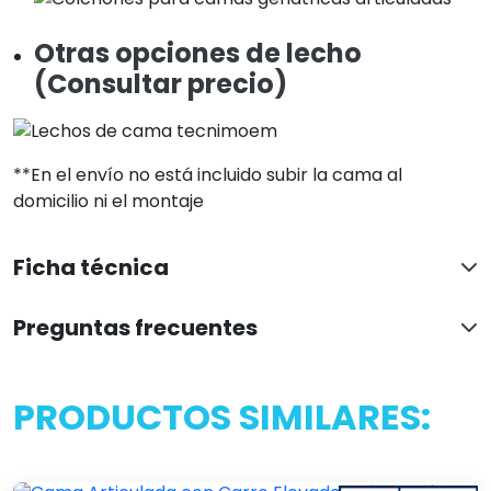
Otras opciones de lecho
(Consultar precio)
**En el envío no está incluido subir la cama al
domicilio ni el montaje
Ficha técnica
Preguntas frecuentes
PRODUCTOS SIMILARES: