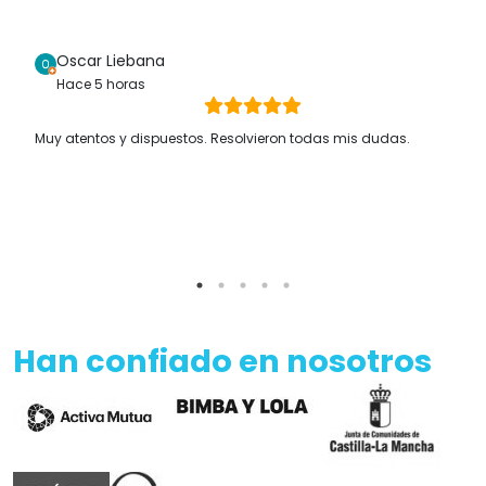
Oscar Liebana
Hace 5 horas
Muy atentos y dispuestos. Resolvieron todas mis dudas.
Han confiado en nosotros