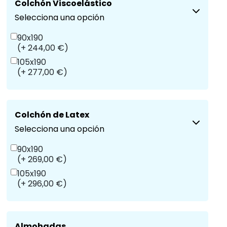
Colchón Viscoelástico
Selecciona una opción
90x190
(+ 244,00 €)
105x190
(+ 277,00 €)
Colchón de Latex
Selecciona una opción
90x190
(+ 269,00 €)
105x190
(+ 296,00 €)
Almohadas