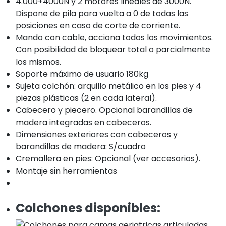
4.000+4000N y 2 motores lineales de 3000N.
Dispone de pila para vuelta a 0 de todas las
posiciones en caso de corte de corriente.
Mando con cable, acciona todos los movimientos.
Con posibilidad de bloquear total o parcialmente
los mismos.
Soporte máximo de usuario 180kg
Sujeta colchón: arquillo metálico en los pies y 4
piezas plásticas (2 en cada lateral).
Cabecero y piecero. Opcional barandillas de
madera integradas en cabeceros.
Dimensiones exteriores con cabeceros y
barandillas de madera: S/cuadro
Cremallera en pies: Opcional (ver accesorios).
Montaje sin herramientas
Colchones disponibles: