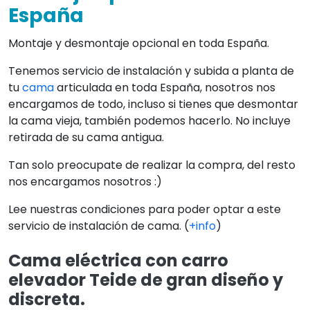
España
Montaje y desmontaje opcional en toda España.
Tenemos servicio de instalación y subida a planta de
tu
cama
articulada en toda España, nosotros nos
encargamos de todo, incluso si tienes que desmontar
la cama vieja, también podemos hacerlo. No incluye
retirada de su cama antigua.
Tan solo preocupate de realizar la compra, del resto
nos encargamos nosotros :)
Lee nuestras condiciones para poder optar a este
servicio de instalación de cama. (
+info
)
Cama eléctrica con carro
elevador Teide de gran diseño y
discreta.