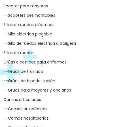
Scooter para mayores
--Scooters desmontables
Sillas de ruedas eléctricas
--Silla eléctrica plegable
--Silla de ruedas eléctrica ultraligera
Sillas de ruedas
Grúas eléctricas para enfermos
--Grúas de traslado
--Grúas de bipedestación
--Grúas para mayores y ancianos
Camas articuladas
--Camas ortopédicas
--Camas hospitalarias