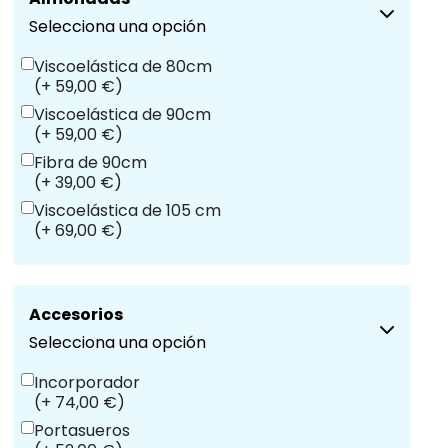
Selecciona una opción
Viscoelástica de 80cm
(+ 59,00 €)
Viscoelástica de 90cm
(+ 59,00 €)
Fibra de 90cm
(+ 39,00 €)
Viscoelástica de 105 cm
(+ 69,00 €)
Accesorios
Selecciona una opción
Incorporador
(+ 74,00 €)
Portasueros