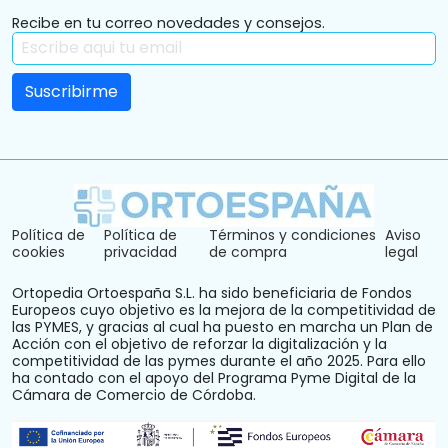
Recibe en tu correo novedades y consejos.
Política de
Política de
Términos y condiciones
Aviso
cookies
privacidad
de compra
legal
Ortopedia Ortoespaña S.L. ha sido beneficiaria de Fondos
Europeos cuyo objetivo es la mejora de la competitividad de
las PYMES, y gracias al cual ha puesto en marcha un Plan de
Acción con el objetivo de reforzar la digitalización y la
competitividad de las pymes durante el año 2025. Para ello
ha contado con el apoyo del Programa Pyme Digital de la
Cámara de Comercio de Córdoba.