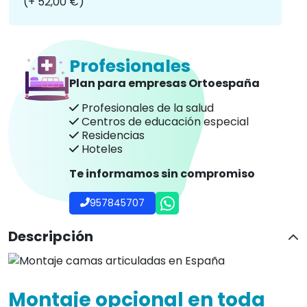
(+ 52,00 €)
Profesionales
Plan para empresas Ortoespaña
Profesionales de la salud
Centros de educación especial
Residencias
Hoteles
Te informamos sin compromiso
957845707
Descripción
Montaje opcional en toda