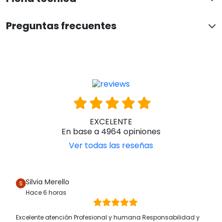
Preguntas frecuentes
EXCELENTE
En base a 4964 opiniones
Ver todas las reseñas
Silvia Merello
Hace 6 horas
Excelente atención Profesional y humana Responsabilidad y