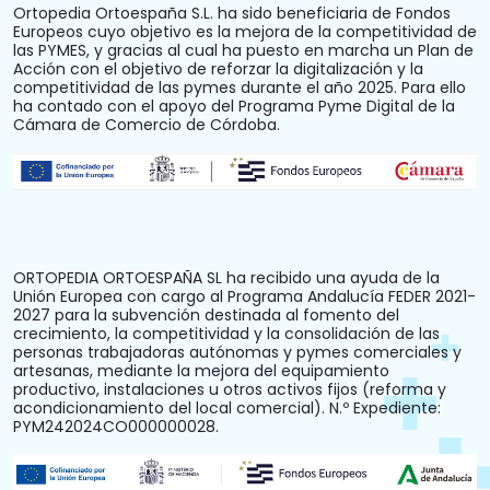
Ortopedia Ortoespaña S.L. ha sido beneficiaria de Fondos
Europeos cuyo objetivo es la mejora de la competitividad de
las PYMES, y gracias al cual ha puesto en marcha un Plan de
Acción con el objetivo de reforzar la digitalización y la
competitividad de las pymes durante el año 2025. Para ello
ha contado con el apoyo del Programa Pyme Digital de la
Cámara de Comercio de Córdoba.
ORTOPEDIA ORTOESPAÑA SL ha recibido una ayuda de la
Unión Europea con cargo al Programa Andalucía FEDER 2021-
2027 para la subvención destinada al fomento del
crecimiento, la competitividad y la consolidación de las
personas trabajadoras autónomas y pymes comerciales y
artesanas, mediante la mejora del equipamiento
productivo, instalaciones u otros activos fijos (reforma y
acondicionamiento del local comercial). N.º Expediente:
PYM242024CO000000028.