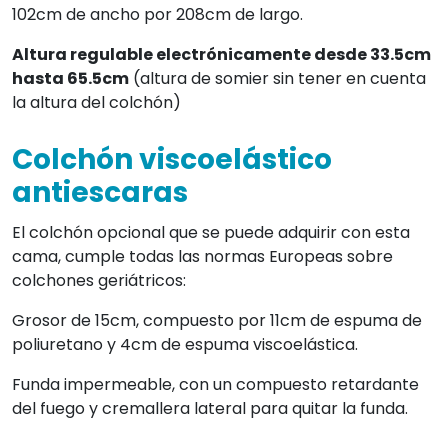
102cm de ancho por 208cm de largo.
Altura regulable electrónicamente desde 33.5cm
hasta 65.5cm
(altura de somier sin tener en cuenta
la altura del colchón)
Colchón viscoelástico
antiescaras
El colchón opcional que se puede adquirir con esta
cama, cumple todas las normas Europeas sobre
colchones geriátricos:
Grosor de 15cm, compuesto por 11cm de espuma de
poliuretano y 4cm de espuma viscoelástica.
Funda impermeable, con un compuesto retardante
del fuego y cremallera lateral para quitar la funda.