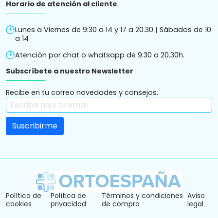
Horario de atención al cliente
Lunes a Viernes de 9:30 a 14 y 17 a 20.30 | Sábados de 10
a 14
Atención por chat o whatsapp de 9:30 a 20.30h.
Subscríbete a nuestro Newsletter
Recibe en tu correo novedades y consejos.
Política de
Política de
Términos y condiciones
Aviso
cookies
privacidad
de compra
legal