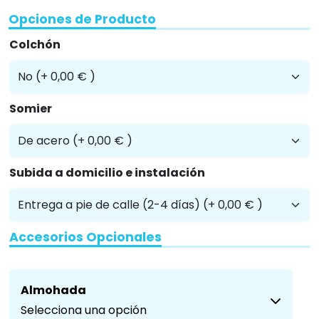
Opciones de Producto
Colchón
Somier
Subida a domicilio e instalación
Accesorios Opcionales
Almohada
Selecciona una opción