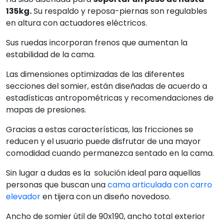
135kg.
Su respaldo y reposa-piernas son regulables
en altura con actuadores eléctricos.
Sus ruedas incorporan frenos que aumentan la
estabilidad de la cama.
Las dimensiones optimizadas de las diferentes
secciones del somier, están diseñadas de acuerdo a
estadísticas antropométricas y recomendaciones de
mapas de presiones.
Gracias a estas características, las fricciones se
reducen y el usuario puede disfrutar de una mayor
comodidad cuando permanezca sentado en la cama.
Sin lugar a dudas es la solución ideal para aquellas
personas que buscan una
cama articulada con carro
elevador
en tijera con un diseño novedoso.
Ancho de somier útil de 90x190, ancho total exterior