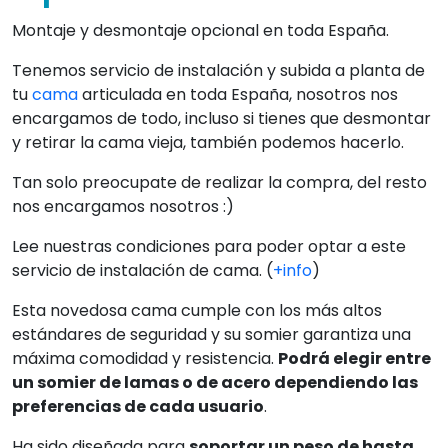
Montaje y desmontaje opcional en toda España.
Tenemos servicio de instalación y subida a planta de
tu
cama
articulada en toda España, nosotros nos
encargamos de todo, incluso si tienes que desmontar
y retirar la cama vieja, también podemos hacerlo.
Tan solo preocupate de realizar la compra, del resto
nos encargamos nosotros :)
Lee nuestras condiciones para poder optar a este
servicio de instalación de cama. (
+info
)
Esta novedosa cama cumple con los más altos
estándares de seguridad y su somier garantiza una
máxima comodidad y resistencia.
Podrá elegir entre
un somier de lamas o de acero dependiendo las
preferencias de cada usuario
.
Ha sido diseñada para
soportar un peso de hasta