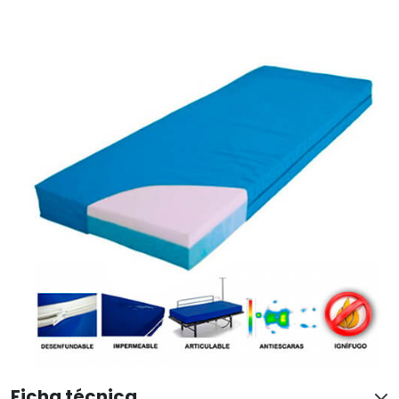
Ficha técnica