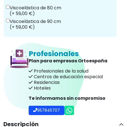
Viscoelástica de 80 cm
(+ 59,00 €)
Viscoelástica de 90 cm
(+ 59,00 €)
Profesionales
Plan para empresas Ortoespaña
Profesionales de la salud
Centros de educación especial
Residencias
Hoteles
Te informamos sin compromiso
957845707
Descripción