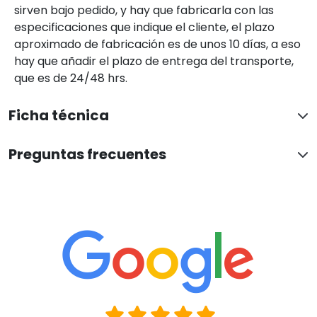
sirven bajo pedido, y hay que fabricarla con las
especificaciones que indique el cliente, el plazo
aproximado de fabricación es de unos 10 días, a eso
hay que añadir el plazo de entrega del transporte,
que es de 24/48 hrs.
Ficha técnica
Preguntas frecuentes