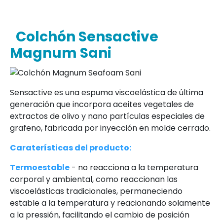
Colchón Sensactive
Magnum Sani
Sensactive es una espuma viscoelástica de última
generación que incorpora aceites vegetales de
extractos de olivo y nano partículas especiales de
grafeno, fabricada por inyección en molde cerrado.
Caraterísticas del producto:
Termoestable
- no reacciona a la temperatura
corporal y ambiental, como reaccionan las
viscoelásticas tradicionales, permaneciendo
estable a la temperatura y reacionando solamente
a la pressión, facilitando el cambio de posición