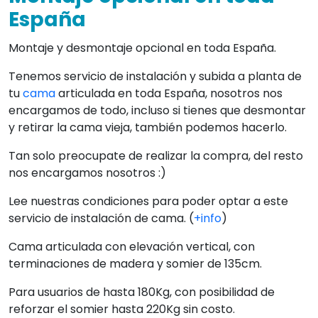
España
Montaje y desmontaje opcional en toda España.
Tenemos servicio de instalación y subida a planta de
tu
cama
articulada en toda España, nosotros nos
encargamos de todo, incluso si tienes que desmontar
y retirar la cama vieja, también podemos hacerlo.
Tan solo preocupate de realizar la compra, del resto
nos encargamos nosotros :)
Lee nuestras condiciones para poder optar a este
servicio de instalación de cama. (
+info
)
Cama articulada con elevación vertical, con
terminaciones de madera y somier de 135cm.
Para usuarios de hasta 180Kg, con posibilidad de
reforzar el somier hasta 220Kg sin costo.