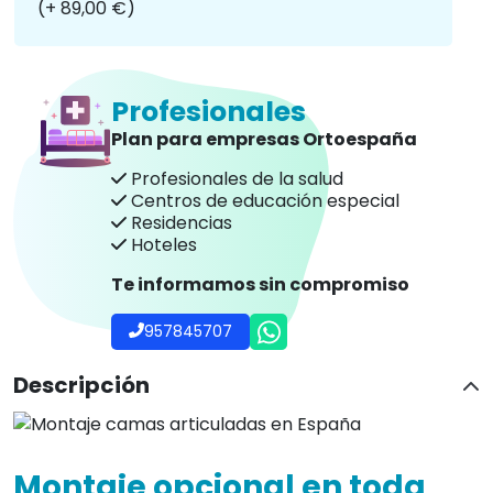
(+ 89,00 €)
Profesionales
Plan para empresas Ortoespaña
Profesionales de la salud
Centros de educación especial
Residencias
Hoteles
Te informamos sin compromiso
957845707
Descripción
Montaje opcional en toda