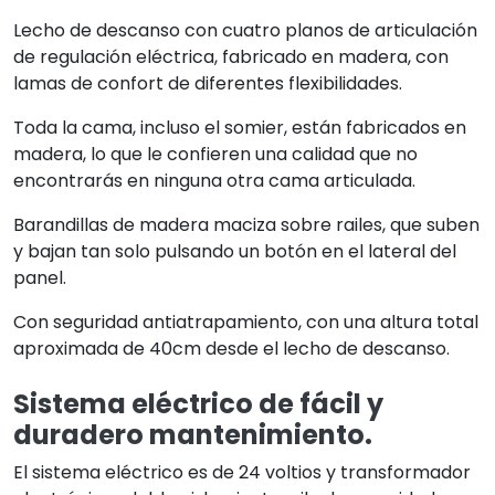
Lecho de descanso con cuatro planos de articulación
de regulación eléctrica, fabricado en madera, con
lamas de confort de diferentes flexibilidades.
Toda la cama, incluso el somier, están fabricados en
madera, lo que le confieren una calidad que no
encontrarás en ninguna otra cama articulada.
Barandillas de madera maciza sobre railes, que suben
y bajan tan solo pulsando un botón en el lateral del
panel.
Con seguridad antiatrapamiento, con una altura total
aproximada de 40cm desde el lecho de descanso.
Sistema eléctrico de fácil y
duradero mantenimiento.
El sistema eléctrico es de 24 voltios y transformador