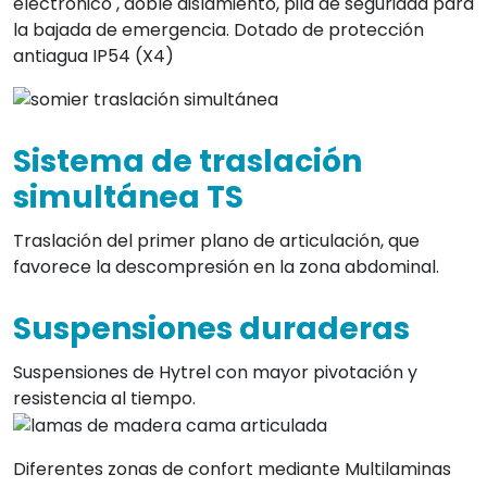
electrónico , doble aislamiento, pila de seguridad para
la bajada de emergencia. Dotado de protección
antiagua IP54 (X4)
Sistema de traslación
simultánea TS
Traslación del primer plano de articulación, que
favorece la descompresión en la zona abdominal.
Suspensiones duraderas
Suspensiones de Hytrel con mayor pivotación y
resistencia al tiempo.
Diferentes zonas de confort mediante Multilaminas