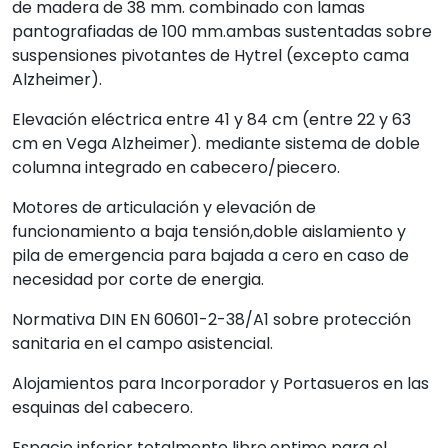
de madera de 38 mm. combinado con lamas
pantografiadas de 100 mm.ambas sustentadas sobre
suspensiones pivotantes de Hytrel (excepto cama
Alzheimer).
Elevación eléctrica entre 41 y 84 cm (entre 22 y 63
cm en Vega Alzheimer). mediante sistema de doble
columna integrado en cabecero/piecero.
Motores de articulación y elevación de
funcionamiento a baja tensión,doble aislamiento y
pila de emergencia para bajada a cero en caso de
necesidad por corte de energia.
Normativa DIN EN 60601-2-38/A1 sobre protección
sanitaria en el campo asistencial.
Alojamientos para Incorporador y Portasueros en las
esquinas del cabecero.
Espacio inferior totalmente libre,optimo para el