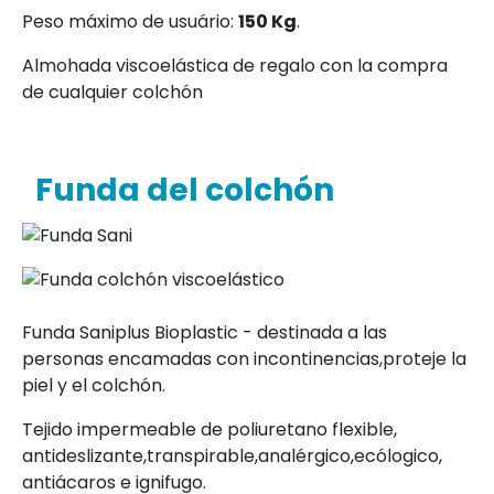
Peso máximo de usuário:
150 Kg
.
Almohada viscoelástica de regalo con la compra
de cualquier colchón
Funda del colchón
Funda Saniplus Bioplastic - destinada a las
personas encamadas con incontinencias,proteje la
piel y el colchón.
Tejido impermeable de poliuretano flexible,
antideslizante,transpirable,analérgico,ecólogico,
antiácaros e ignifugo.