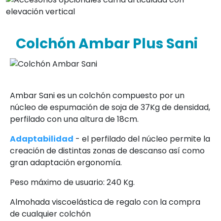
Colchón Ambar Plus Sani
Ambar Sani es un colchón compuesto por un
núcleo de espumación de soja de 37Kg de densidad,
perfilado con una altura de 18cm.
Adaptabilidad
- el perfilado del núcleo permite la
creación de distintas zonas de descanso así como
gran adaptación ergonomía.
Peso máximo de usuario: 240 Kg.
Almohada viscoelástica de regalo con la compra
de cualquier colchón