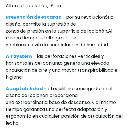
Altura del colchón, 18cm
Prevención de escaras
- por su revolucionário
diseño, permite la supresión de
zonas de presión en la superficie del colchón.Al
mismo tiempo, el alto grado de
ventilación evita la acumulación de humedad.
Air System
- las perforaciones verticales y
horizontales del conjunto genera una elevada
circulación de aire y una mayor transpirabilidad e
higiene.
Adaptabilidad
- el equilibrio conseguido en el
diseño del colchón proporciona
una extraordinaria base de descanso, y al mismo
tiempo garantiza una perfecta adaptación y
ergonomía en cualquier posición de articulación del
lecho.