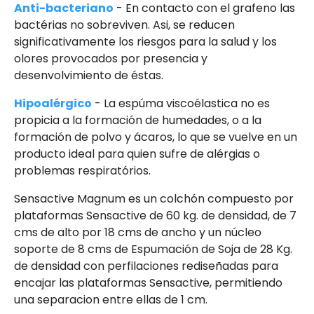
Anti-bacteriano
- En contacto con el grafeno las
bactérias no sobreviven. Asi, se reducen
significativamente los riesgos para la salud y los
olores provocados por presencia y
desenvolvimiento de éstas.
Hipoalérgico
- La espúma viscoélastica no es
propicia a la formación de humedades, o a la
formación de polvo y ácaros, lo que se vuelve en un
producto ideal para quien sufre de alérgias o
problemas respiratórios.
Sensactive Magnum es un colchón compuesto por
plataformas Sensactive de 60 kg. de densidad, de 7
cms de alto por 18 cms de ancho y un núcleo
soporte de 8 cms de Espumación de Soja de 28 Kg.
de densidad con perfilaciones rediseñadas para
encajar las plataformas Sensactive, permitiendo
una separacion entre ellas de 1 cm.