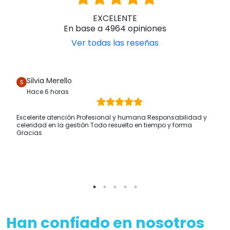
EXCELENTE
En base a 4964 opiniones
Ver todas las reseñas
Silvia Merello
Hace 6 horas
Excelente atención Profesional y humana Responsabilidad y
celeridad en la gestión Todo resuelto en tiempo y forma
Gracias
Han confiado en nosotros