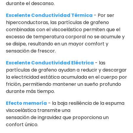
durante el descanso.
Excelente Conductividad Térmica
- Por ser
hiperconductoras, las partículas de grafeno
combinadas con el viscoelástico permiten que el
excesso de temperatura corporal no se acumule y
se disipe, resultando en un mayor comfort y
sensación de frescor.
Excelente Conductividad Eléctrica
- las
partículas de grafeno ayudan a reducir y descargar
la electricidad estática acumulada en el cuerpo por
frición, permitiendo mantener un sueño profundo
durante más tiempo.
Efecto memoría
- la baja resiliéncia de la espuma
viscoelástica transmite una
sensación de ingravidez que proporciona un
confort único.