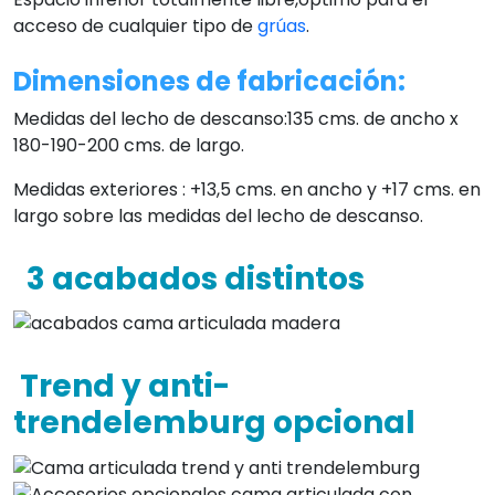
acceso de cualquier tipo de
grúas
.
Dimensiones de fabricación:
Medidas del lecho de descanso:135 cms. de ancho x
180-190-200 cms. de largo.
Medidas exteriores : +13,5 cms. en ancho y +17 cms. en
largo sobre las medidas del lecho de descanso.
3 acabados distintos
Trend y anti-
trendelemburg opcional