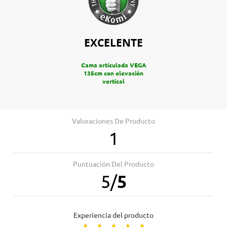
EXCELENTE
Cama articulada VEGA
135cm con elevación
vertical
Valoraciones De Producto
1
Puntuación Del Producto
5
/
5
Experiencia del producto