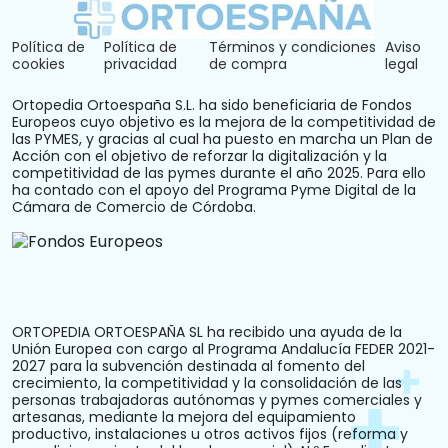
Política de
Política de
Términos y condiciones
Aviso
cookies
privacidad
de compra
legal
Ortopedia Ortoespaña S.L. ha sido beneficiaria de Fondos
Europeos cuyo objetivo es la mejora de la competitividad de
las PYMES, y gracias al cual ha puesto en marcha un Plan de
Acción con el objetivo de reforzar la digitalización y la
competitividad de las pymes durante el año 2025. Para ello
ha contado con el apoyo del Programa Pyme Digital de la
Cámara de Comercio de Córdoba.
ORTOPEDIA ORTOESPAÑA SL ha recibido una ayuda de la
Unión Europea con cargo al Programa Andalucía FEDER 2021-
2027 para la subvención destinada al fomento del
crecimiento, la competitividad y la consolidación de las
personas trabajadoras autónomas y pymes comerciales y
artesanas, mediante la mejora del equipamiento
productivo, instalaciones u otros activos fijos (reforma y