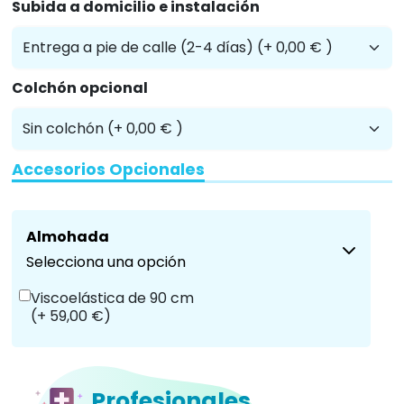
Subida a domicilio e instalación
Colchón opcional
Accesorios Opcionales
Almohada
Selecciona una opción
Viscoelástica de 90 cm
(+ 59,00 €)
Profesionales