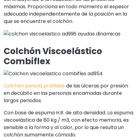
máximas. Proporciona en todo momento el espesor
adecuado independientemente de la posición en la
que se encuentre el colchón.
Colchón Viscoelástico
Combiflex
Colchón para la profilaxis
de las úlceras por presión
en decúbito en las personas encamadas durante
largos periodos.
Con base de espuma H.R. de alta densidad. La espuma
viscoelástica de 80 kg / m3, con efecto memoria, es
sensible a la forma y al calor, por lo que resulta un
colchón sumamente cómodo.