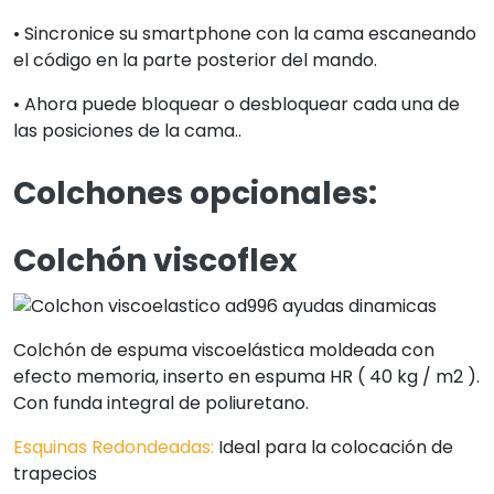
• Sincronice su smartphone con la cama escaneando
el código en la parte posterior del mando.
• Ahora puede bloquear o desbloquear cada una de
las posiciones de la cama..
Colchones opcionales:
Colchón viscoflex
Colchón de espuma viscoelástica moldeada con
efecto memoria, inserto en espuma HR ( 40 kg / m2 ).
Con funda integral de poliuretano.
Esquinas Redondeadas:
Ideal para la colocación de
trapecios