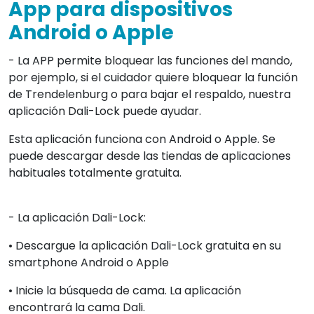
App para dispositivos
Android o Apple
- La APP permite bloquear las funciones del mando,
por ejemplo, si el cuidador quiere bloquear la función
de Trendelenburg o para bajar el respaldo, nuestra
aplicación Dali-Lock puede ayudar.
Esta aplicación funciona con Android o Apple. Se
puede descargar desde las tiendas de aplicaciones
habituales totalmente gratuita.
- La aplicación Dali-Lock:
• Descargue la aplicación Dali-Lock gratuita en su
smartphone Android o Apple
• Inicie la búsqueda de cama. La aplicación
encontrará la cama Dali.