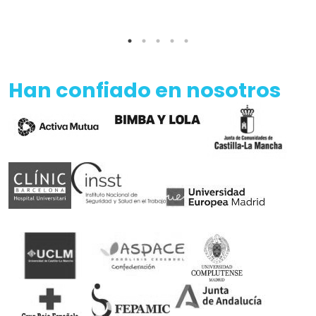
Han confiado en nosotros