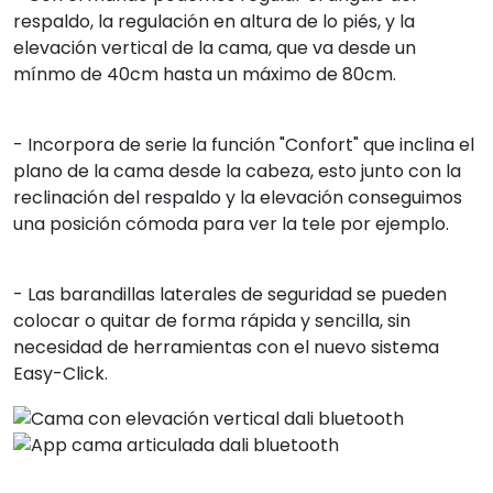
respaldo, la regulación en altura de lo piés, y la
elevación vertical de la cama, que va desde un
mínmo de 40cm hasta un máximo de 80cm.
- Incorpora de serie la función "Confort" que inclina el
plano de la cama desde la cabeza, esto junto con la
reclinación del respaldo y la elevación conseguimos
una posición cómoda para ver la tele por ejemplo.
- Las barandillas laterales de seguridad se pueden
colocar o quitar de forma rápida y sencilla, sin
necesidad de herramientas con el nuevo sistema
Easy-Click.