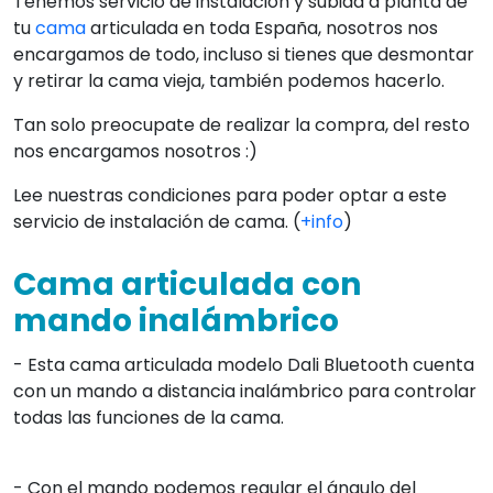
Tenemos servicio de instalación y subida a planta de
tu
cama
articulada en toda España, nosotros nos
encargamos de todo, incluso si tienes que desmontar
y retirar la cama vieja, también podemos hacerlo.
Tan solo preocupate de realizar la compra, del resto
nos encargamos nosotros :)
Lee nuestras condiciones para poder optar a este
servicio de instalación de cama. (
+info
)
Cama articulada con
mando inalámbrico
- Esta cama articulada modelo Dali Bluetooth cuenta
con un mando a distancia inalámbrico para controlar
todas las funciones de la cama.
- Con el mando podemos regular el ángulo del