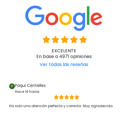
EXCELENTE
En base a 4971 opiniones
Ver todas las reseñas
Paqui Centelles
Hace 14 horas
Ha sido una atención perfecta y correcta. Muy agradecida