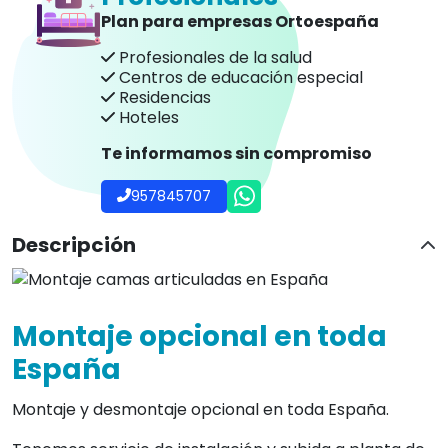
Plan para empresas Ortoespaña
Profesionales de la salud
Centros de educación especial
Residencias
Hoteles
Te informamos sin compromiso
957845707
Descripción
Montaje opcional en toda
España
Montaje y desmontaje opcional en toda España.