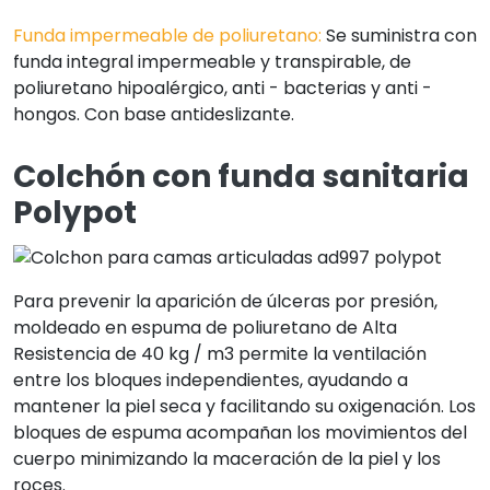
Funda impermeable de poliuretano:
Se suministra con
funda integral impermeable y transpirable, de
poliuretano hipoalérgico, anti - bacterias y anti -
hongos. Con base antideslizante.
Colchón con funda sanitaria
Polypot
Para prevenir la aparición de úlceras por presión,
moldeado en espuma de poliuretano de Alta
Resistencia de 40 kg / m3 permite la ventilación
entre los bloques independientes, ayudando a
mantener la piel seca y facilitando su oxigenación. Los
bloques de espuma acompañan los movimientos del
cuerpo minimizando la maceración de la piel y los
roces.