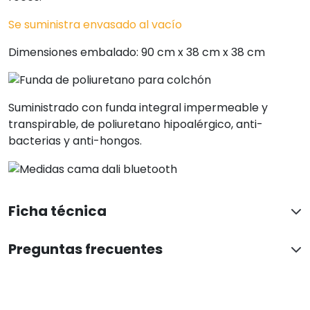
Se suministra envasado al vacío
Dimensiones embalado: 90 cm x 38 cm x 38 cm
Suministrado con funda integral impermeable y
transpirable, de poliuretano hipoalérgico, anti-
bacterias y anti-hongos.
Ficha técnica
Preguntas frecuentes