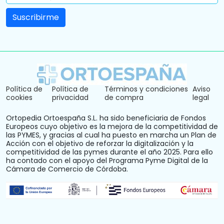
Política de
Política de
Términos y condiciones
Aviso
cookies
privacidad
de compra
legal
Ortopedia Ortoespaña S.L. ha sido beneficiaria de Fondos
Europeos cuyo objetivo es la mejora de la competitividad de
las PYMES, y gracias al cual ha puesto en marcha un Plan de
Acción con el objetivo de reforzar la digitalización y la
competitividad de las pymes durante el año 2025. Para ello
ha contado con el apoyo del Programa Pyme Digital de la
Cámara de Comercio de Córdoba.