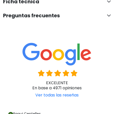
Ficha técnica
Preguntas frecuentes
EXCELENTE
En base a 4971 opiniones
Ver todas las reseñas
Paqui Centelles