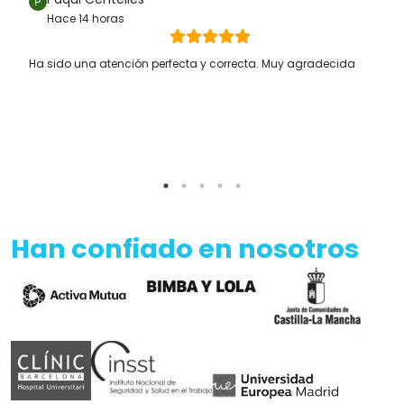
Hace 14 horas
Ha sido una atención perfecta y correcta. Muy agradecida
Han confiado en nosotros