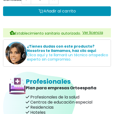
Añadir al carrito
Ver licencia
Establecimiento sanitario autorizado.
¿Tienes dudas con este producto?
Nosotros te llamamos, haz clic aquí
Clica aquí y te llamará un técnico ortopedico
experto sin compromiso.
Profesionales
Plan para empresas Ortoespaña
Profesionales de la salud
Centros de educación especial
Residencias
Hoteles