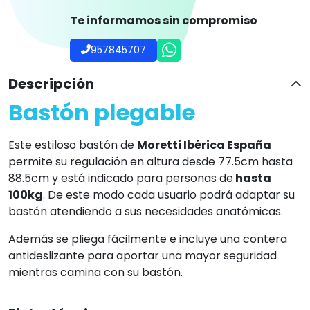
Te informamos sin compromiso
957845707
Descripción
Bastón plegable
Este estiloso bastón de
Moretti Ibérica España
permite su regulación en altura desde 77.5cm hasta
88.5cm y está indicado para personas de
hasta
100kg
. De este modo cada usuario podrá adaptar su
bastón atendiendo a sus necesidades anatómicas.
Además se pliega fácilmente e incluye una contera
antideslizante para aportar una mayor seguridad
mientras camina con su bastón.