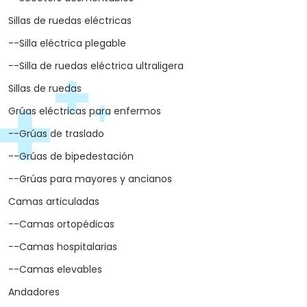
Sillas de ruedas eléctricas
--Silla eléctrica plegable
--Silla de ruedas eléctrica ultraligera
Sillas de ruedas
Grúas eléctricas para enfermos
--Grúas de traslado
--Grúas de bipedestación
--Grúas para mayores y ancianos
Camas articuladas
--Camas ortopédicas
--Camas hospitalarias
--Camas elevables
Andadores