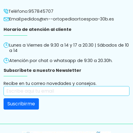
Teléfono:
957845707
Email:
pedidos@xn--ortopediaortoespaa-30b.es
Horario de atención al cliente
Lunes a Viernes de 9:30 a 14 y 17 a 20.30 | Sábados de 10
a 14
Atención por chat o whatsapp de 9:30 a 20.30h.
Subscríbete a nuestro Newsletter
Recibe en tu correo novedades y consejos.