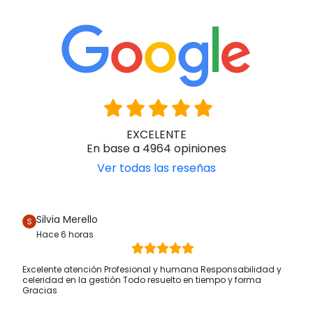
EXCELENTE
En base a 4964 opiniones
Ver todas las reseñas
Silvia Merello
Hace 6 horas
Excelente atención Profesional y humana Responsabilidad y
celeridad en la gestión Todo resuelto en tiempo y forma
Gracias