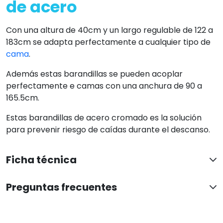
de acero
Con una altura de 40cm y un largo regulable de 122 a
183cm se adapta perfectamente a cualquier tipo de
cama
.
Además estas barandillas se pueden acoplar
perfectamente e camas con una anchura de 90 a
165.5cm.
Estas barandillas de acero cromado es la solución
para prevenir riesgo de caídas durante el descanso.
Ficha técnica
Preguntas frecuentes