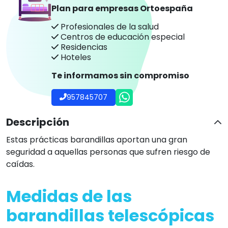
Plan para empresas Ortoespaña
Profesionales de la salud
Centros de educación especial
Residencias
Hoteles
Te informamos sin compromiso
957845707
Descripción
Estas prácticas barandillas aportan una gran
seguridad a aquellas personas que sufren riesgo de
caídas.
Medidas de las
barandillas telescópicas