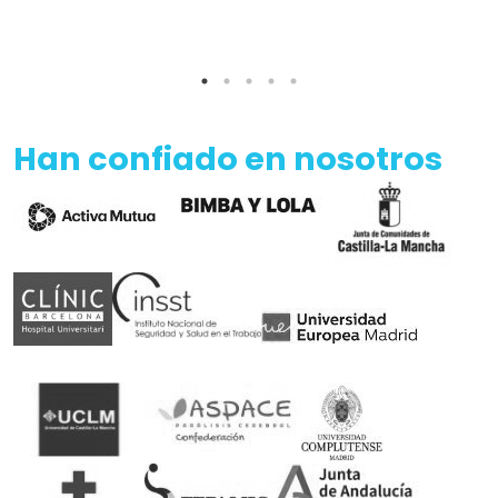
Han confiado en nosotros