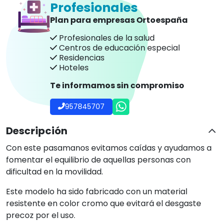
Profesionales
Plan para empresas Ortoespaña
Profesionales de la salud
Centros de educación especial
Residencias
Hoteles
Te informamos sin compromiso
957845707
Descripción
Con este pasamanos evitamos caídas y ayudamos a
fomentar el equilibrio de aquellas personas con
dificultad en la movilidad.
Este modelo ha sido fabricado con un material
resistente en color cromo que evitará el desgaste
precoz por el uso.