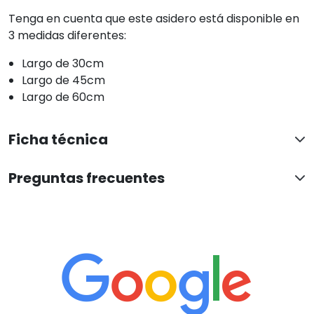
Tenga en cuenta que este asidero está disponible en
3 medidas diferentes:
Largo de 30cm
Largo de 45cm
Largo de 60cm
Ficha técnica
Preguntas frecuentes