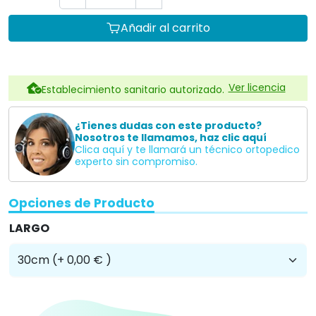
Añadir al carrito
Ver licencia
Establecimiento sanitario autorizado.
¿Tienes dudas con este producto?
Nosotros te llamamos, haz clic aquí
Clica aquí y te llamará un técnico ortopedico
experto sin compromiso.
Opciones de Producto
LARGO