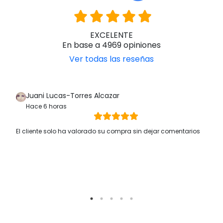
EXCELENTE
En base a 4969 opiniones
Ver todas las reseñas
Juani Lucas-Torres Alcazar
Hace 6 horas
El cliente solo ha valorado su compra sin dejar comentarios