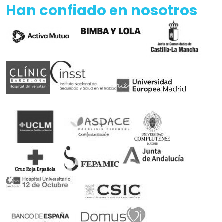
Han confiado en nosotros