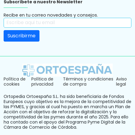
Subscríbete a nuestro Newsletter
Recibe en tu correo novedades y consejos.
Política de
Política de
Términos y condiciones
Aviso
cookies
privacidad
de compra
legal
Ortopedia Ortoespaña S.L. ha sido beneficiaria de Fondos
Europeos cuyo objetivo es la mejora de la competitividad de
las PYMES, y gracias al cual ha puesto en marcha un Plan de
Acción con el objetivo de reforzar la digitalización y la
competitividad de las pymes durante el año 2025. Para ello
ha contado con el apoyo del Programa Pyme Digital de la
Cámara de Comercio de Córdoba.