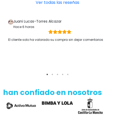
Ver todas las reseñas
Juani Lucas-Torres Alcazar
Hace 6 horas
El cliente solo ha valorado su compra sin dejar comentarios
han confiado en nosotros