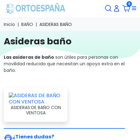
0
Inicio
BAÑO
ASIDERAS BAÑO
asideras baño
Las asideras de baño
son útiles para personas con
movilidad reducida que necesitan un apoyo extra en el
baño.
ASIDERAS DE BAÑO CON
VENTOSA
¿Tienes dudas?