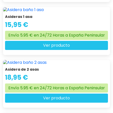
Asideras 1 asa
15,95 €
Envío 5.95 € en 24/72 Horas a España Peninsular
Ver producto
Asidera de 2 asas
18,95 €
Envío 5.95 € en 24/72 Horas a España Peninsular
Ver producto