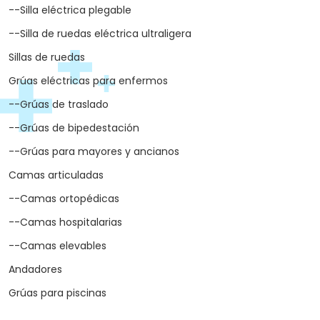
--Silla eléctrica plegable
--Silla de ruedas eléctrica ultraligera
Sillas de ruedas
Grúas eléctricas para enfermos
--Grúas de traslado
--Grúas de bipedestación
--Grúas para mayores y ancianos
Camas articuladas
--Camas ortopédicas
--Camas hospitalarias
--Camas elevables
Andadores
Grúas para piscinas