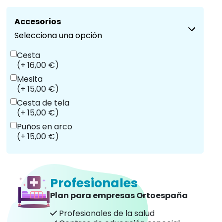
Accesorios
Selecciona una opción
Cesta
(+ 16,00 €)
Mesita
(+ 15,00 €)
Cesta de tela
(+ 15,00 €)
Puños en arco
(+ 15,00 €)
Profesionales
Plan para empresas Ortoespaña
Profesionales de la salud