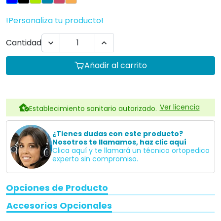
!Personaliza tu producto!
Cantidad


Añadir al carrito
Ver licencia
Establecimiento sanitario autorizado.
¿Tienes dudas con este producto?
Nosotros te llamamos, haz clic aquí
Clica aquí y te llamará un técnico ortopedico
experto sin compromiso.
Opciones de Producto
Accesorios Opcionales