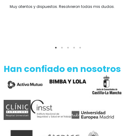
Muy atentos y dispuestos. Resolvieron todas mis dudas.
Han confiado en nosotros