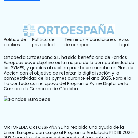
Política de
Política de
Términos y condiciones
Aviso
cookies
privacidad
de compra
legal
Ortopedia Ortoespaña S.L. ha sido beneficiaria de Fondos
Europeos cuyo objetivo es la mejora de la competitividad de
las PYMES, y gracias al cual ha puesto en marcha un Plan de
Acción con el objetivo de reforzar la digitalización y la
competitividad de las pymes durante el año 2025. Para ello
ha contado con el apoyo del Programa Pyme Digital de la
Cámara de Comercio de Córdoba.
ORTOPEDIA ORTOESPAÑA SL ha recibido una ayuda de la
Unión Europea con cargo al Programa Andalucía FEDER 2021-
2027 para la subvención destinada al fomento del