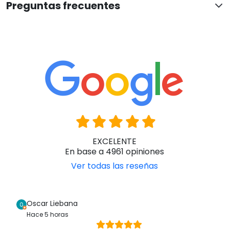
Preguntas frecuentes
EXCELENTE
En base a 4961 opiniones
Ver todas las reseñas
Oscar Liebana
Hace 5 horas