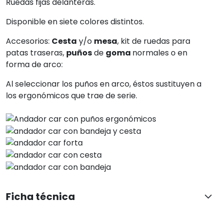
Ruedas fijas delanteras.
Disponible en siete colores distintos.
Accesorios:
Cesta
y/o
mesa
, kit de ruedas para
patas traseras,
puños
de
goma
normales o en
forma de arco:
Al seleccionar los puños en arco, éstos sustituyen a
los ergonómicos que trae de serie.
Ficha técnica