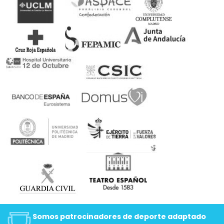
Somos patrocinadores de deporte adaptado