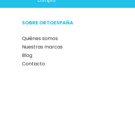
compra
SOBRE ORTOESPAÑA
Quiénes somos
Nuestras marcas
Blog
Contacto