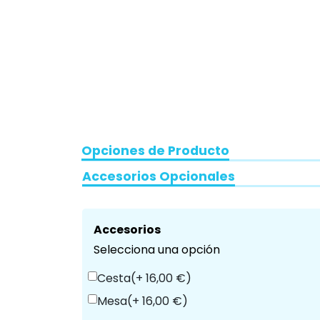
Opciones de Producto
Accesorios Opcionales
Accesorios
Selecciona una opción
Cesta
(+ 16,00 €)
Mesa
(+ 16,00 €)