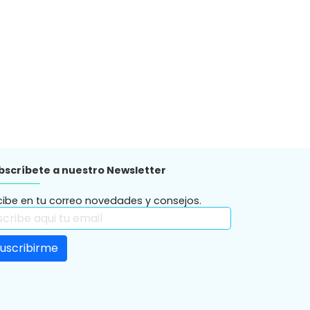
bscríbete a nuestro Newsletter
cibe en tu correo novedades y consejos.