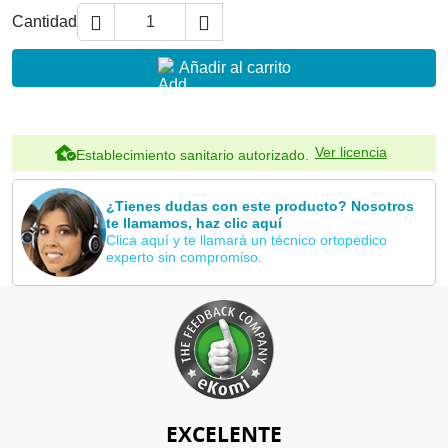


Cantidad
Añadir al carrito
Ver licencia
Establecimiento sanitario autorizado.
¿Tienes dudas con este producto? Nosotros
te llamamos, haz clic aquí
Clica aquí y te llamará un técnico ortopedico
experto sin compromiso.
EXCELENTE