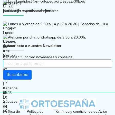
Email:
pedidos@xn--ortopediaortoespaa-30b.es
Horario de atención al cliente
Lunes a Viernes de 9:30 a 14 y 17 a 20.30 | Sábados de 10 a
14
Atención por chat o whatsapp de 9:30 a 20.30h.
Subscríbete a nuestro Newsletter
Recibe en tu correo novedades y consejos.
Política de
Política de
Términos y condiciones de
Aviso