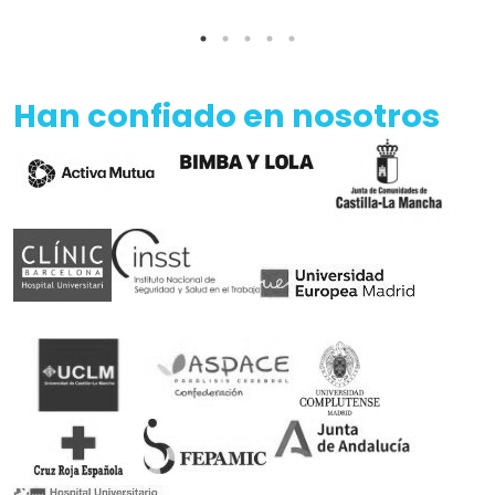
Han confiado en nosotros