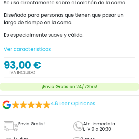
Se usa directamente sobre el colchón de la cama.
Diseñado para personas que tienen que pasar un
largo de tiempo en la cama.
Es especialmente suave y cálido.
Ver caracteristicas
93,00 €
IVA INCLUIDO
¡Envio Gratis en 24/72hrs!
4.8
Leer Opiniones
Envio Gratis!
Atc. inmediata
L-V 9 a 20:30