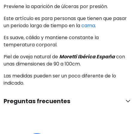
Previene la aparición de úlceras por presión.
Este artículo es para personas que tienen que pasar
un periodo largo de tiempo en la
cama
.
Es suave, cálido y mantiene constante la
temperatura corporal.
Piel de oveja natural de
Moretti Ibérica España
con
unas dimensiones de 90 a 100cm.
Las medidas pueden ser un poco diferente de lo
indicado.
Preguntas frecuentes