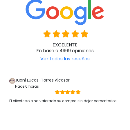
EXCELENTE
En base a 4969 opiniones
Ver todas las reseñas
Juani Lucas-Torres Alcazar
Hace 6 horas
El cliente solo ha valorado su compra sin dejar comentarios