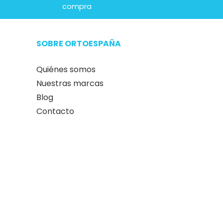
compra
SOBRE ORTOESPAÑA
Quiénes somos
Nuestras marcas
Blog
Contacto