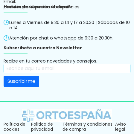
Horario de atención al cliente
Lunes a Viernes de 9:30 a 14 y 17 a 20.30 | Sábados de 10
a 14
Atención por chat o whatsapp de 9:30 a 20.30h.
Subscríbete a nuestro Newsletter
Recibe en tu correo novedades y consejos.
Política de
Política de
Términos y condiciones
Aviso
cookies
privacidad
de compra
legal