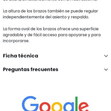
La altura de los brazos también se puede regular
independientemente del asiento y respaldo.
La forma oval de los brazos ofrece una superficie
agradable y de fácil acceso para apoyarse y para
incorporarse.
Ficha técnica
Preguntas frecuentes