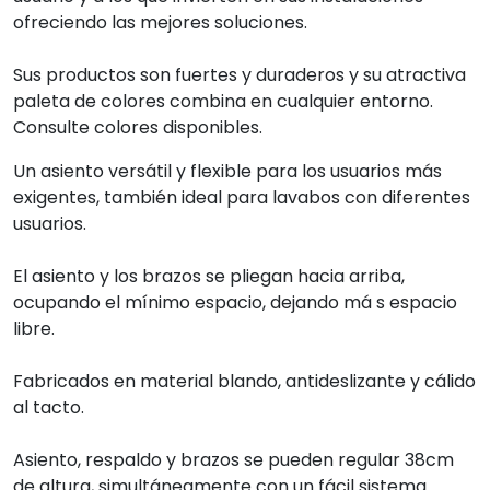
ofreciendo las mejores soluciones.
Sus productos son fuertes y duraderos y su atractiva
paleta de colores combina en cualquier entorno.
Consulte colores disponibles.
Un asiento versátil y flexible para los usuarios más
exigentes, también ideal para lavabos con diferentes
usuarios.
El asiento y los brazos se pliegan hacia arriba,
ocupando el mínimo espacio, dejando má s espacio
libre.
Fabricados en material blando, antideslizante y cálido
al tacto.
Asiento, respaldo y brazos se pueden regular 38cm
de altura, simultáneamente con un fácil sistema.