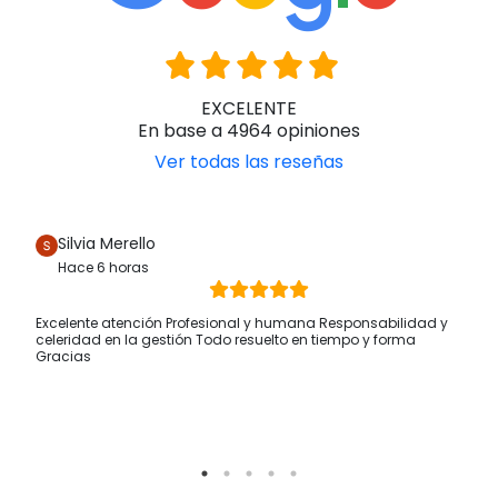
EXCELENTE
En base a 4964 opiniones
Ver todas las reseñas
Silvia Merello
Hace 6 horas
Excelente atención Profesional y humana Responsabilidad y
celeridad en la gestión Todo resuelto en tiempo y forma
Gracias