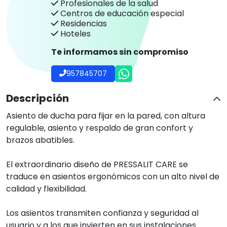
Profesionales de la salud
Centros de educación especial
Residencias
Hoteles
Te informamos sin compromiso
957845707
Descripción
Asiento de ducha para fijar en la pared, con altura
regulable, asiento y respaldo de gran confort y
brazos abatibles.
El extraordinario diseño de PRESSALIT CARE se
traduce en asientos ergonómicos con un alto nivel de
calidad y flexibilidad.
Los asientos transmiten confianza y seguridad al
usuario y a los que invierten en sus instalaciones