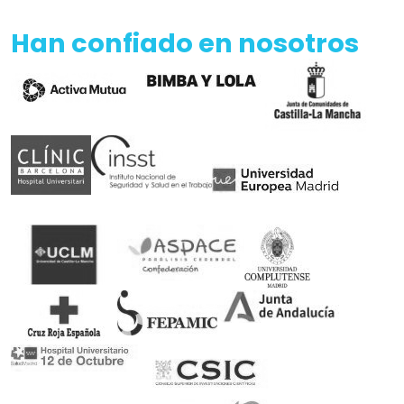
Han confiado en nosotros