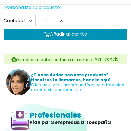
!Personaliza tu producto!
Cantidad


Añadir al carrito
Ver licencia
Establecimiento sanitario autorizado.
¿Tienes dudas con este producto?
Nosotros te llamamos, haz clic aquí
Clica aquí y te llamará un técnico ortopedico
experto sin compromiso.
Profesionales
Plan para empresas Ortoespaña