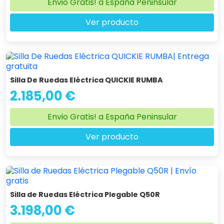
Envio Gratis! a España Peninsular
Ver producto
Silla De Ruedas Eléctrica QUICKIE RUMBA
2.185,00 €
Envio Gratis! a España Peninsular
Ver producto
Silla de Ruedas Eléctrica Plegable Q50R
3.198,00 €