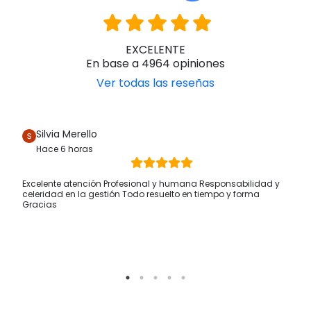
EXCELENTE
En base a 4964 opiniones
Ver todas las reseñas
Silvia Merello
Hace 6 horas
Excelente atención Profesional y humana Responsabilidad y
celeridad en la gestión Todo resuelto en tiempo y forma
Gracias