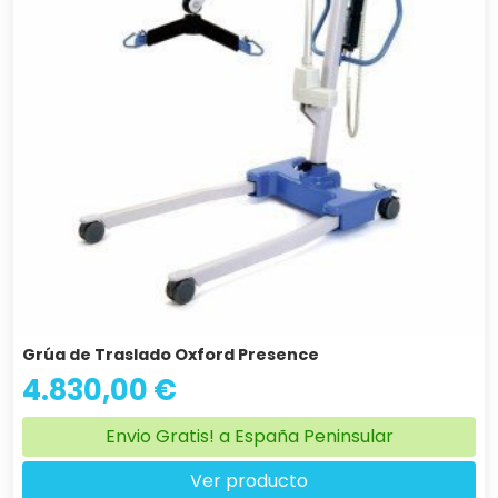
Grúa de Traslado Oxford Presence
4.830,00 €
Envio Gratis! a España Peninsular
Ver producto