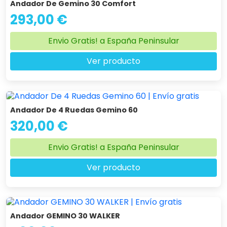
Andador De Gemino 30 Comfort
293,00 €
Envio Gratis! a España Peninsular
Ver producto
Andador De 4 Ruedas Gemino 60
320,00 €
Envio Gratis! a España Peninsular
Ver producto
Andador GEMINO 30 WALKER