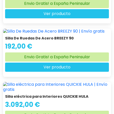
Envio Gratis! a España Peninsular
Ver producto
Silla De Ruedas De Acero BREEZY 90
192,00 €
Envio Gratis! a España Peninsular
Ver producto
Silla eléctrica para Interiores QUICKIE HULA
3.092,00 €