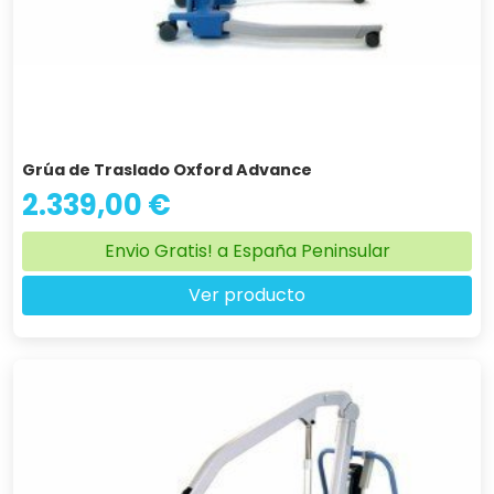
Grúa de Traslado Oxford Advance
2.339,00 €
Envio Gratis! a España Peninsular
Ver producto