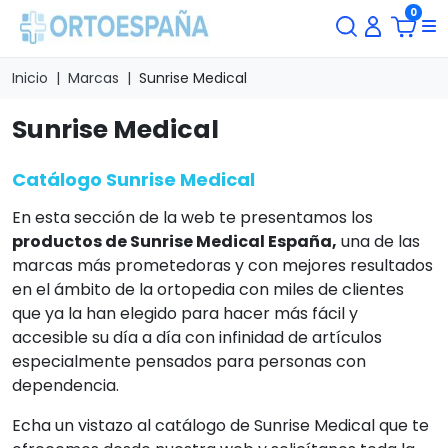
0
Inicio
Marcas
Sunrise Medical
Sunrise Medical
Catálogo Sunrise Medical
En esta sección de la web te presentamos los
productos de Sunrise Medical España,
una de las
marcas más prometedoras y con mejores resultados
en el ámbito de la ortopedia con miles de clientes
que ya la han elegido para hacer más fácil y
accesible su día a día con infinidad de artículos
especialmente pensados para personas con
dependencia.
Echa un vistazo al catálogo de Sunrise Medical que te