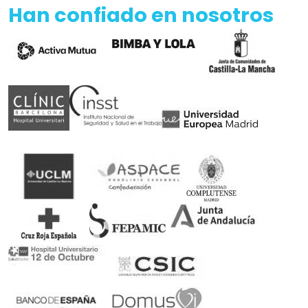
Han confiado en nosotros