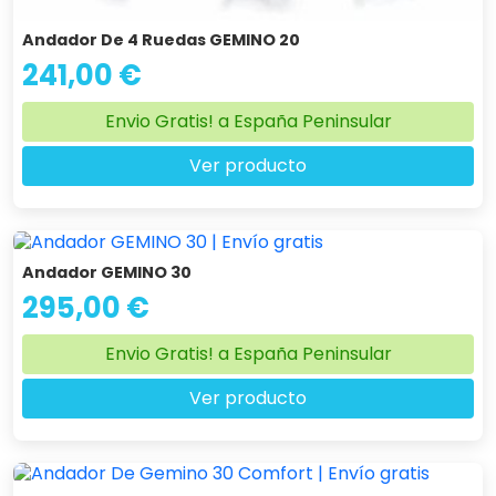
Andador De 4 Ruedas GEMINO 20
241,00 €
Envio Gratis! a España Peninsular
Ver producto
Andador GEMINO 30
295,00 €
Envio Gratis! a España Peninsular
Ver producto