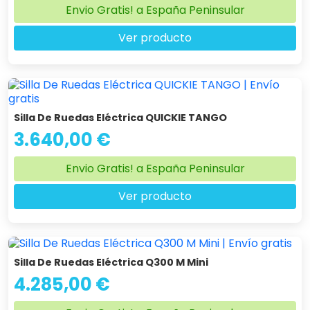
Envio Gratis! a España Peninsular
Ver producto
Silla De Ruedas Eléctrica QUICKIE TANGO
3.640,00 €
Envio Gratis! a España Peninsular
Ver producto
Silla De Ruedas Eléctrica Q300 M Mini
4.285,00 €