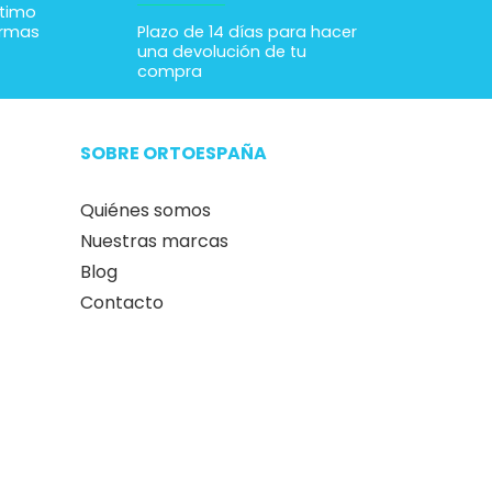
ltimo
ormas
Plazo de 14 días para hacer
una devolución de tu
compra
SOBRE ORTOESPAÑA
Quiénes somos
Nuestras marcas
Blog
Contacto