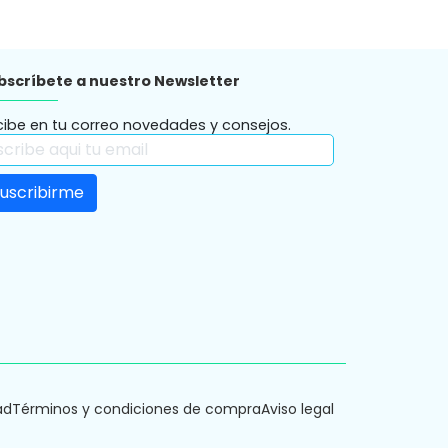
bscríbete a nuestro Newsletter
cibe en tu correo novedades y consejos.
ad
Términos y condiciones de compra
Aviso legal