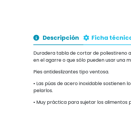
Descripción
Ficha técnic
Duradera tabla de cortar de poliestireno 
en el agarre o que sólo pueden usar una 
Pies antideslizantes tipo ventosa.
• Las púas de acero inoxidable sostienen l
pelarlos.
• Muy práctica para sujetar los alimentos 