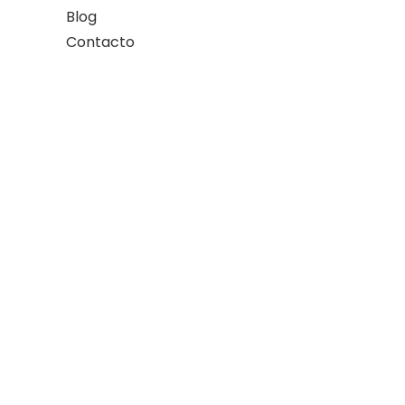
Blog
Contacto