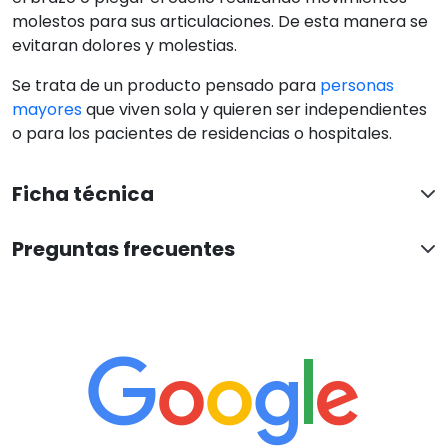
molestos para sus articulaciones. De esta manera se
evitaran dolores y molestias.
Se trata de un producto pensado para
personas
mayores
que viven sola y quieren ser independientes
o para los pacientes de residencias o hospitales.
Ficha técnica
Preguntas frecuentes