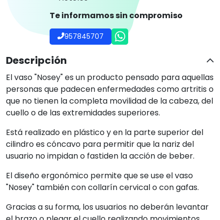
Te informamos sin compromiso
957845707
Descripción
El vaso "Nosey" es un producto pensado para aquellas
personas que padecen enfermedades como artritis o
que no tienen la completa movilidad de la cabeza, del
cuello o de las extremidades superiores.
Está realizado en plástico y en la parte superior del
cilindro es cóncavo para permitir que la nariz del
usuario no impidan o fastiden la acción de beber.
El diseño ergonómico permite que se use el vaso
"Nosey" también con collarín cervical o con gafas.
Gracias a su forma, los usuarios no deberán levantar
el brazo o plegar el cuello realizando movimientos