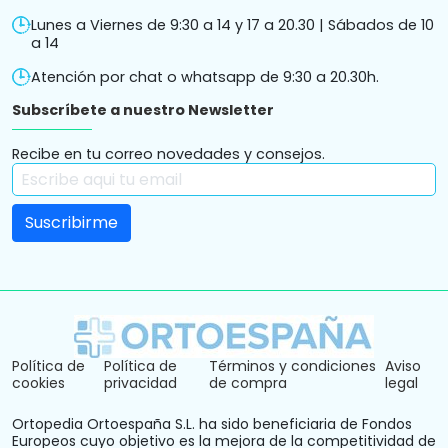
Lunes a Viernes de 9:30 a 14 y 17 a 20.30 | Sábados de 10
a 14
Atención por chat o whatsapp de 9:30 a 20.30h.
Subscríbete a nuestro Newsletter
Recibe en tu correo novedades y consejos.
Política de
Política de
Términos y condiciones
Aviso
cookies
privacidad
de compra
legal
Ortopedia Ortoespaña S.L. ha sido beneficiaria de Fondos
Europeos cuyo objetivo es la mejora de la competitividad de