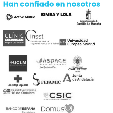
Han confiado en nosotros