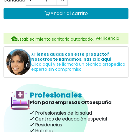


Añadir al carrito
Ver licencia
Establecimiento sanitario autorizado.
¿Tienes dudas con este producto?
Nosotros te llamamos, haz clic aquí
Clica aquí y te llamará un técnico ortopedico
experto sin compromiso.
Profesionales
Plan para empresas Ortoespaña
Profesionales de la salud
Centros de educación especial
Residencias
Hoteles