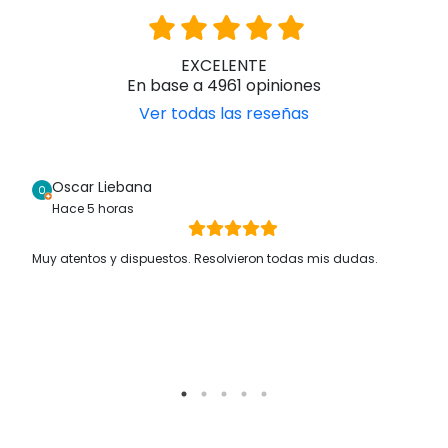
EXCELENTE
En base a 4961 opiniones
Ver todas las reseñas
Oscar Liebana
Hace 5 horas
Muy atentos y dispuestos. Resolvieron todas mis dudas.