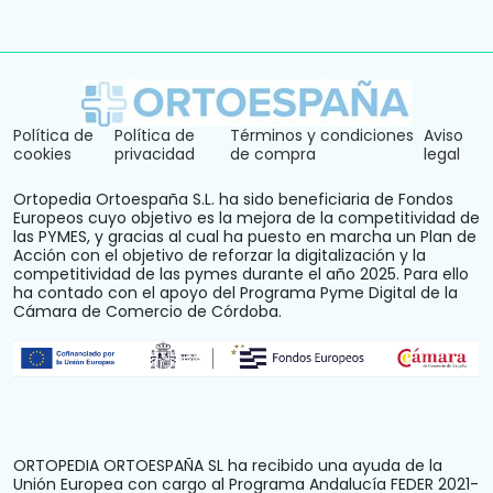
Política de
Política de
Términos y condiciones
Aviso
cookies
privacidad
de compra
legal
Ortopedia Ortoespaña S.L. ha sido beneficiaria de Fondos
Europeos cuyo objetivo es la mejora de la competitividad de
las PYMES, y gracias al cual ha puesto en marcha un Plan de
Acción con el objetivo de reforzar la digitalización y la
competitividad de las pymes durante el año 2025. Para ello
ha contado con el apoyo del Programa Pyme Digital de la
Cámara de Comercio de Córdoba.
ORTOPEDIA ORTOESPAÑA SL ha recibido una ayuda de la
Unión Europea con cargo al Programa Andalucía FEDER 2021-