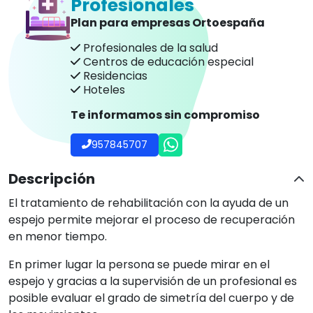
Profesionales
Plan para empresas Ortoespaña
Profesionales de la salud
Centros de educación especial
Residencias
Hoteles
Te informamos sin compromiso
957845707
Descripción
El tratamiento de rehabilitación con la ayuda de un
espejo permite mejorar el proceso de recuperación
en menor tiempo.
En primer lugar la persona se puede mirar en el
espejo y gracias a la supervisión de un profesional es
posible evaluar el grado de simetría del cuerpo y de