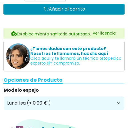
Añadir al carrito
Ver licencia
Establecimiento sanitario autorizado.
¿Tienes dudas con este producto?
Nosotros te llamamos, haz clic aquí
Clica aquí y te llamará un técnico ortopedico
experto sin compromiso.
Opciones de Producto
Modelo espejo