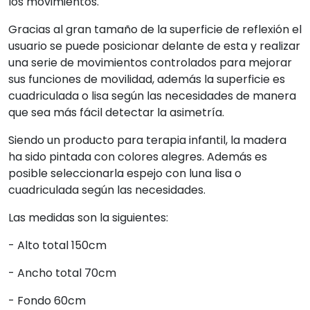
los movimientos.
Gracias al gran tamaño de la superficie de reflexión el
usuario se puede posicionar delante de esta y realizar
una serie de movimientos controlados para mejorar
sus funciones de movilidad, además la superficie es
cuadriculada o lisa según las necesidades de manera
que sea más fácil detectar la asimetría.
Siendo un producto para terapia infantil, la madera
ha sido pintada con colores alegres. Además es
posible seleccionarla espejo con luna lisa o
cuadriculada según las necesidades.
Las medidas son la siguientes:
- Alto total 150cm
- Ancho total 70cm
- Fondo 60cm