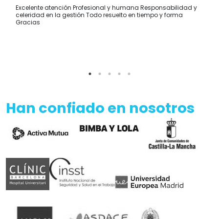
Excelente atención Profesional y humana Responsabilidad y
celeridad en la gestión Todo resuelto en tiempo y forma
Gracias
Han confiado en nosotros