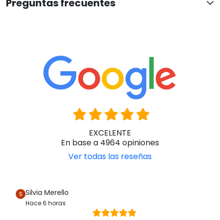
Preguntas frecuentes
EXCELENTE
En base a 4964 opiniones
Ver todas las reseñas
Silvia Merello
Hace 6 horas