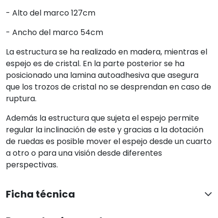
- Alto del marco 127cm
- Ancho del marco 54cm
La estructura se ha realizado en madera, mientras el
espejo es de cristal. En la parte posterior se ha
posicionado una lamina autoadhesiva que asegura
que los trozos de cristal no se desprendan en caso de
ruptura.
Además la estructura que sujeta el espejo permite
regular la inclinación de este y gracias a la dotación
de ruedas es posible mover el espejo desde un cuarto
a otro o para una visión desde diferentes
perspectivas.
Ficha técnica