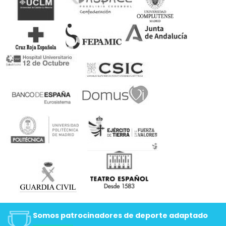
Somos patrocinadores de deporte adaptado