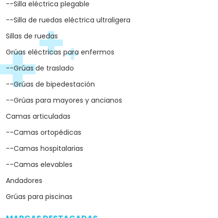
--Silla eléctrica plegable
--Silla de ruedas eléctrica ultraligera
Sillas de ruedas
Grúas eléctricas para enfermos
--Grúas de traslado
--Grúas de bipedestación
--Grúas para mayores y ancianos
Camas articuladas
--Camas ortopédicas
--Camas hospitalarias
--Camas elevables
Andadores
Grúas para piscinas