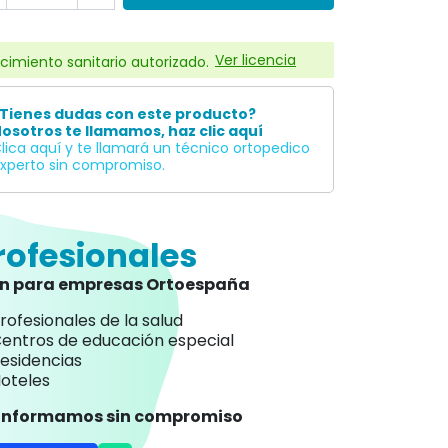
Ver licencia
cimiento sanitario autorizado.
Tienes dudas con este producto?
osotros te llamamos, haz clic aquí
lica aquí y te llamará un técnico ortopedico
xperto sin compromiso.
rofesionales
an para empresas Ortoespaña
rofesionales de la salud
entros de educación especial
esidencias
oteles
 informamos sin compromiso