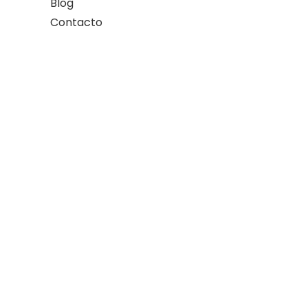
Blog
Contacto