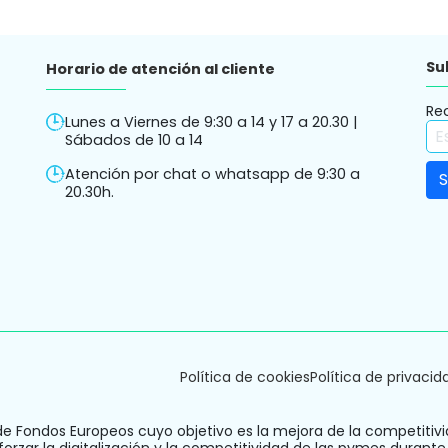
Su
Horario de atención al cliente
Re
Lunes a Viernes de 9:30 a 14 y 17 a 20.30 |
Sábados de 10 a 14
Atención por chat o whatsapp de 9:30 a
20.30h.
Política de cookies
Política de privacid
de Fondos Europeos cuyo objetivo es la mejora de la competitivi