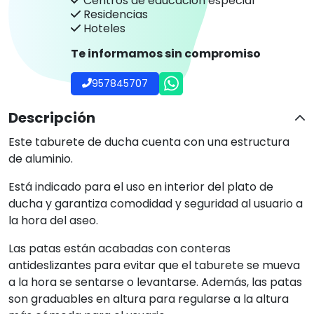
Centros de educación especial
Residencias
Hoteles
Te informamos sin compromiso
957845707
Descripción
Este taburete de ducha cuenta con una estructura
de aluminio.
Está indicado para el uso en interior del plato de
ducha y garantiza comodidad y seguridad al usuario a
la hora del aseo.
Las patas están acabadas con conteras
antideslizantes para evitar que el taburete se mueva
a la hora se sentarse o levantarse. Además, las patas
son graduables en altura para regularse a la altura