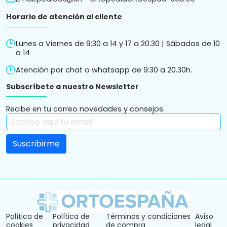
Horario de atención al cliente
Lunes a Viernes de 9:30 a 14 y 17 a 20.30 | Sábados de 10
a 14
Atención por chat o whatsapp de 9:30 a 20.30h.
Subscríbete a nuestro Newsletter
Recibe en tu correo novedades y consejos.
Política de
Política de
Términos y condiciones
Aviso
cookies
privacidad
de compra
legal