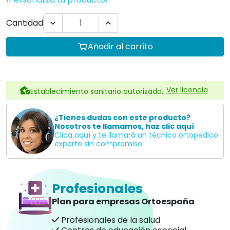
Cantidad


Añadir al carrito
Ver licencia
Establecimiento sanitario autorizado.
¿Tienes dudas con este producto?
Nosotros te llamamos, haz clic aquí
Clica aquí y te llamará un técnico ortopedico
experto sin compromiso.
Profesionales
Plan para empresas Ortoespaña
Profesionales de la salud