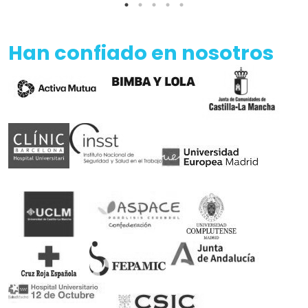
Han confiado en nosotros