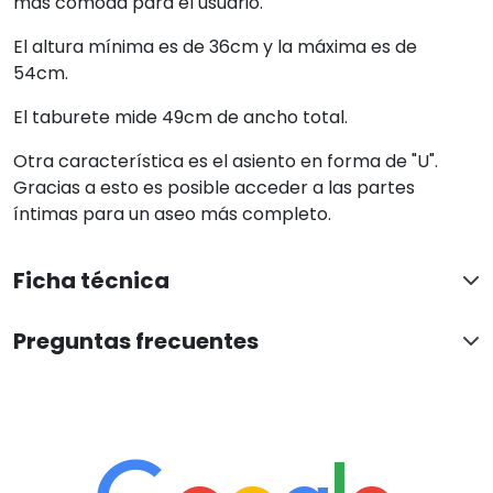
más cómoda para el usuario.
El altura mínima es de 36cm y la máxima es de
54cm.
El taburete mide 49cm de ancho total.
Otra característica es el asiento en forma de "U".
Gracias a esto es posible acceder a las partes
íntimas para un aseo más completo.
Ficha técnica
Preguntas frecuentes