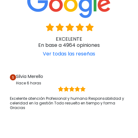
EXCELENTE
En base a 4964 opiniones
Ver todas las reseñas
Silvia Merello
Hace 6 horas
Excelente atención Profesional y humana Responsabilidad y
celeridad en la gestión Todo resuelto en tiempo y forma
Gracias