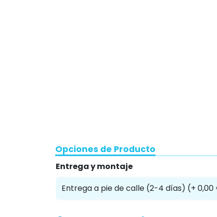
Opciones de Producto
Entrega y montaje