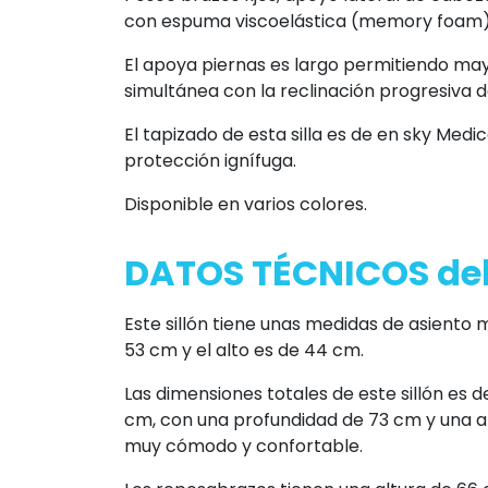
con espuma viscoelástica (memory foam)
El apoya piernas es largo permitiendo ma
simultánea con la reclinación progresiva d
El tapizado de esta silla es de en sky Medi
protección ignífuga.
Disponible en varios colores.
DATOS TÉCNICOS del
Este sillón tiene unas medidas de asiento
53 cm y el alto es de 44 cm.
Las dimensiones totales de este sillón es 
cm, con una profundidad de 73 cm y una al
muy cómodo y confortable.