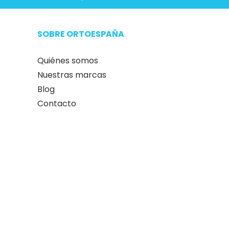
SOBRE ORTOESPAÑA
Quiénes somos
Nuestras marcas
Blog
Contacto