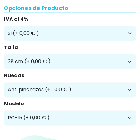
Opciones de Producto
IVA al 4%
Talla
Ruedas
Modelo