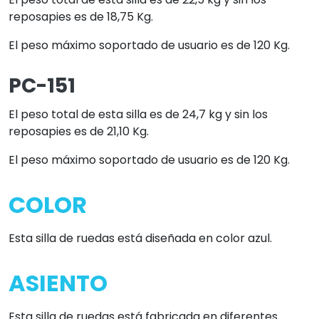
reposapies es de 18,75 Kg.
El peso máximo soportado de usuario es de 120 Kg.
PC-151
El peso total de esta silla es de 24,7 kg y sin los
reposapies es de 21,10 Kg.
El peso máximo soportado de usuario es de 120 Kg.
COLOR
Esta silla de ruedas está diseñada en color azul.
ASIENTO
Esta silla de ruedas está fabricada en diferentes