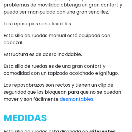
problemas de movilidad obtenga un gran confort y
pueda ser manipulada con una gran sencillez.
Los reposapies son elevables.
Esta silla de ruedas manual está equipada con
cabezal.
Estructura es de acero inoxidable.
Esta silla de ruedas es de una gran confort y
comodidad con un tapizado acolchado e ignífugo.
Los reposabrazos son rectos y tienen un clip de
seguridad que los bloquean para que no se puedan
mover y son fácilmente
desmontables
.
MEDIDAS
Esta silla de ruedas está diseñada en
diferentes