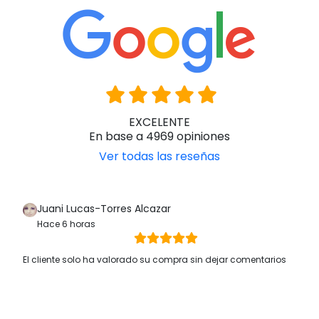
EXCELENTE
En base a 4969 opiniones
Ver todas las reseñas
Juani Lucas-Torres Alcazar
Hace 6 horas
El cliente solo ha valorado su compra sin dejar comentarios