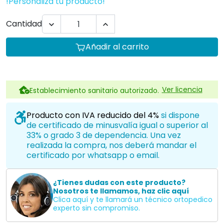
!Personaliza tu producto!
Cantidad


Añadir al carrito
Ver licencia
Establecimiento sanitario autorizado.
Producto con IVA reducido del 4%
si dispone
de certificado de minusvalía igual o superior al
33% o grado 3 de dependencia. Una vez
realizada la compra, nos deberá mandar el
certificado por whatsapp o email.
¿Tienes dudas con este producto?
Nosotros te llamamos, haz clic aquí
Clica aquí y te llamará un técnico ortopedico
experto sin compromiso.