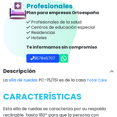
Profesionales
Plan para empresas Ortoespaña
Profesionales de la salud
Centros de educación especial
Residencias
Hoteles
Te informamos sin compromiso
957845707
Descripción
La
silla de ruedas
PC-15/151 es de la casa
.
Total Care
CARACTERÍSTICAS
Esta silla de ruedas se caracteriza por su respaldo
reclinable hasta 180º para que la persona con