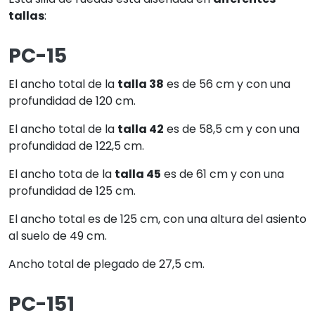
tallas
:
PC-15
El ancho total de la
talla 38
es de 56 cm y con una
profundidad de 120 cm.
El ancho total de la
talla 42
es de 58,5 cm y con una
profundidad de 122,5 cm.
El ancho tota de la
talla 45
es de 61 cm y con una
profundidad de 125 cm.
El ancho total es de 125 cm, con una altura del asiento
al suelo de 49 cm.
Ancho total de plegado de 27,5 cm.
PC-151