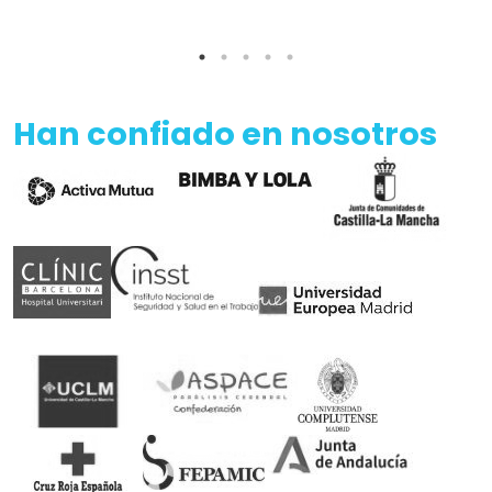
Han confiado en nosotros