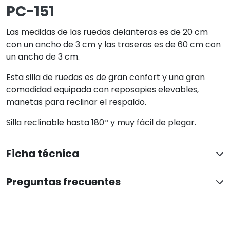
PC-151
Las medidas de las ruedas delanteras es de 20 cm
con un ancho de 3 cm y las traseras es de 60 cm con
un ancho de 3 cm.
Esta silla de ruedas es de gran confort y una gran
comodidad equipada con reposapies elevables,
manetas para reclinar el respaldo.
Silla reclinable hasta 180º y muy fácil de plegar.
Ficha técnica
Preguntas frecuentes