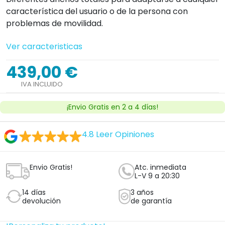
característica del usuario o de la persona con
problemas de movilidad.
Ver caracteristicas
439,00 €
IVA INCLUIDO
¡Envio Gratis en 2 a 4 días!
4.8
Leer Opiniones
Envio Gratis!
Atc. inmediata
L-V 9 a 20:30
14 días
3 años
devolución
de garantía