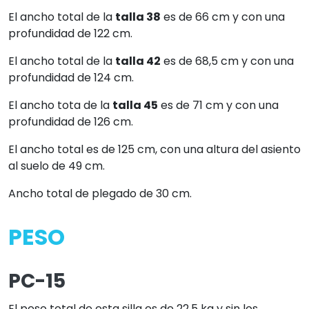
El ancho total de la
talla 38
es de 66 cm y con una
profundidad de 122 cm.
El ancho total de la
talla 42
es de 68,5 cm y con una
profundidad de 124 cm.
El ancho tota de la
talla 45
es de 71 cm y con una
profundidad de 126 cm.
El ancho total es de 125 cm, con una altura del asiento
al suelo de 49 cm.
Ancho total de plegado de 30 cm.
PESO
PC-15
El peso total de esta silla es de 22,5 kg y sin los