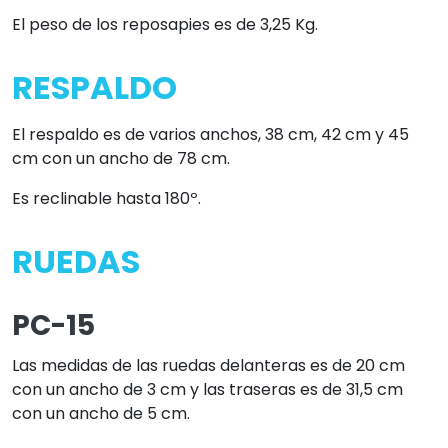
El peso de los reposapies es de 3,25 Kg.
RESPALDO
El respaldo es de varios anchos, 38 cm, 42 cm y 45
cm con un ancho de 78 cm.
Es reclinable hasta 180º.
RUEDAS
PC-15
Las medidas de las ruedas delanteras es de 20 cm
con un ancho de 3 cm y las traseras es de 31,5 cm
con un ancho de 5 cm.