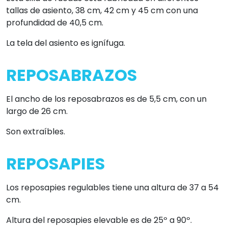
tallas de asiento, 38 cm, 42 cm y 45 cm con una
profundidad de 40,5 cm.
La tela del asiento es ignífuga.
REPOSABRAZOS
El ancho de los reposabrazos es de 5,5 cm, con un
largo de 26 cm.
Son extraíbles.
REPOSAPIES
Los reposapies regulables tiene una altura de 37 a 54
cm.
Altura del reposapies elevable es de 25º a 90º.