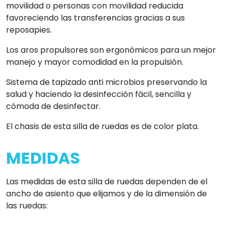
movilidad o personas con movilidad reducida
favoreciendo las transferencias gracias a sus
reposapies.
Los aros propulsores son ergonómicos para un mejor
manejo y mayor comodidad en la propulsión.
Sistema de tapizado anti microbios preservando la
salud y haciendo la desinfección fácil, sencilla y
cómoda de desinfectar.
El chasis de esta silla de ruedas es de color plata.
MEDIDAS
Las medidas de esta silla de ruedas dependen de el
ancho de asiento que elijamos y de la dimensión de
las ruedas: