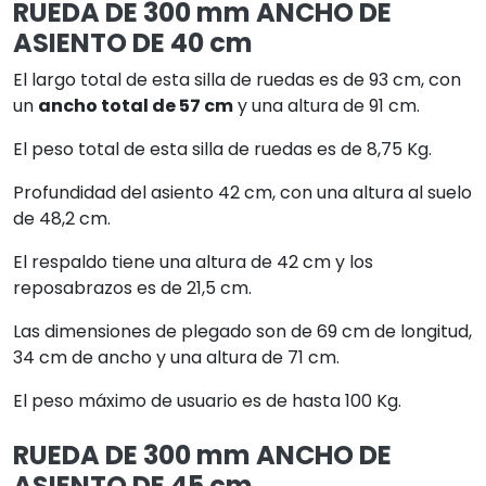
RUEDA DE 300 mm ANCHO DE
ASIENTO DE 40 cm
El largo total de esta silla de ruedas es de 93 cm, con
un
ancho total de 57 cm
y una altura de 91 cm.
El peso total de esta silla de ruedas es de 8,75 Kg.
Profundidad del asiento 42 cm, con una altura al suelo
de 48,2 cm.
El respaldo tiene una altura de 42 cm y los
reposabrazos es de 21,5 cm.
Las dimensiones de plegado son de 69 cm de longitud,
34 cm de ancho y una altura de 71 cm.
El peso máximo de usuario es de hasta 100 Kg.
RUEDA DE 300 mm ANCHO DE
ASIENTO DE 45 cm