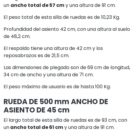
un
ancho total de 57 cm
y una altura de 91 cm.
El peso total de esta silla de ruedas es de 10,23 Kg.
Profundidad del asiento 42 cm, con una altura al suelo
de 48,2 cm.
El respaldo tiene una altura de 42 cm y los
reposabrazos es de 21,5 cm.
Las dimensiones de plegado son de 69 cm de longitud,
34 cm de ancho y una altura de 71 cm.
El peso máximo de usuario es de hasta 100 Kg.
RUEDA DE 500 mm ANCHO DE
ASIENTO DE 45 cm
El largo total de esta silla de ruedas es de 93 cm, con
un
ancho total de 61 cm
y una altura de 91 cm.