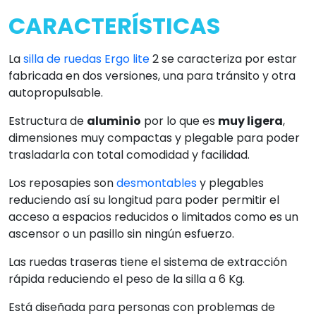
CARACTERÍSTICAS
La
silla de ruedas Ergo lite
2 se caracteriza por estar
fabricada en dos versiones, una para tránsito y otra
autopropulsable.
Estructura de
aluminio
por lo que es
muy ligera
,
dimensiones muy compactas y plegable para poder
trasladarla con total comodidad y facilidad.
Los reposapies son
desmontables
y plegables
reduciendo así su longitud para poder permitir el
acceso a espacios reducidos o limitados como es un
ascensor o un pasillo sin ningún esfuerzo.
Las ruedas traseras tiene el sistema de extracción
rápida reduciendo el peso de la silla a 6 Kg.
Está diseñada para personas con problemas de