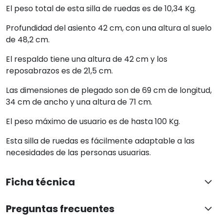
El peso total de esta silla de ruedas es de 10,34 Kg.
Profundidad del asiento 42 cm, con una altura al suelo
de 48,2 cm.
El respaldo tiene una altura de 42 cm y los
reposabrazos es de 21,5 cm.
Las dimensiones de plegado son de 69 cm de longitud,
34 cm de ancho y una altura de 71 cm.
El peso máximo de usuario es de hasta 100 Kg.
Esta silla de ruedas es fácilmente adaptable a las
necesidades de las personas usuarias.
Ficha técnica
Preguntas frecuentes