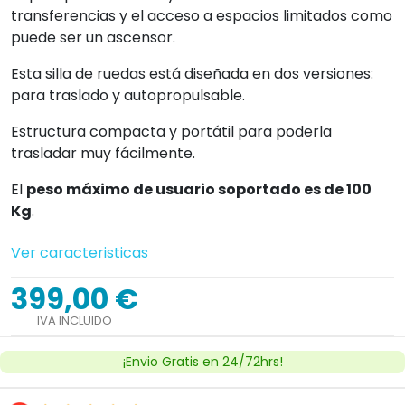
transferencias y el acceso a espacios limitados como
puede ser un ascensor.
Esta silla de ruedas está diseñada en dos versiones:
para traslado y autopropulsable.
Estructura compacta y portátil para poderla
trasladar muy fácilmente.
El
peso máximo de usuario soportado es de 100
Kg
.
Ver caracteristicas
399,00 €
IVA INCLUIDO
¡Envio Gratis en 24/72hrs!