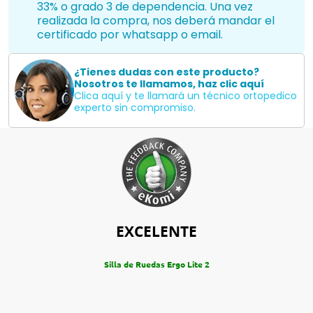
33% o grado 3 de dependencia. Una vez
realizada la compra, nos deberá mandar el
certificado por whatsapp o email.
¿Tienes dudas con este producto?
Nosotros te llamamos, haz clic aquí
Clica aquí y te llamará un técnico ortopedico
experto sin compromiso.
EXCELENTE
Silla de Ruedas Ergo Lite 2