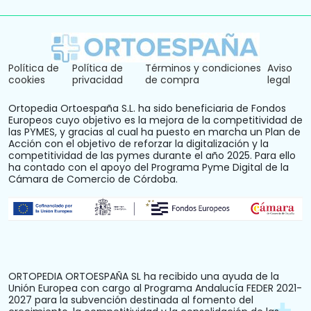
Política de
Política de
Términos y condiciones
Aviso
cookies
privacidad
de compra
legal
Ortopedia Ortoespaña S.L. ha sido beneficiaria de Fondos
Europeos cuyo objetivo es la mejora de la competitividad de
las PYMES, y gracias al cual ha puesto en marcha un Plan de
Acción con el objetivo de reforzar la digitalización y la
competitividad de las pymes durante el año 2025. Para ello
ha contado con el apoyo del Programa Pyme Digital de la
Cámara de Comercio de Córdoba.
ORTOPEDIA ORTOESPAÑA SL ha recibido una ayuda de la
Unión Europea con cargo al Programa Andalucía FEDER 2021-
2027 para la subvención destinada al fomento del