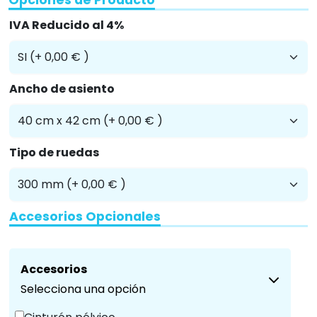
IVA Reducido al 4%
Ancho de asiento
Tipo de ruedas
Accesorios Opcionales
Accesorios
Selecciona una opción