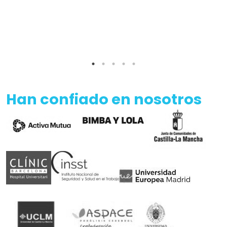
Han confiado en nosotros