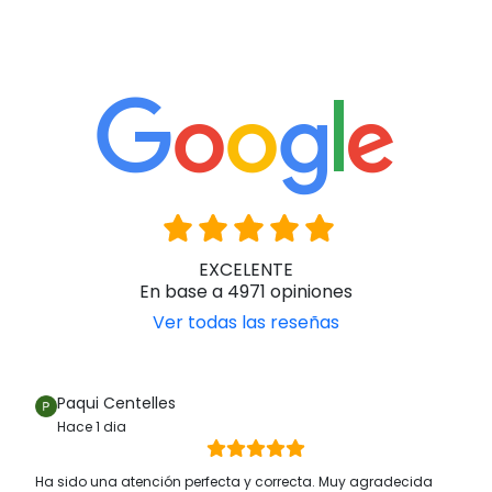
EXCELENTE
En base a 4971 opiniones
Ver todas las reseñas
Paqui Centelles
Hace 1 dia
Ha sido una atención perfecta y correcta. Muy agradecida