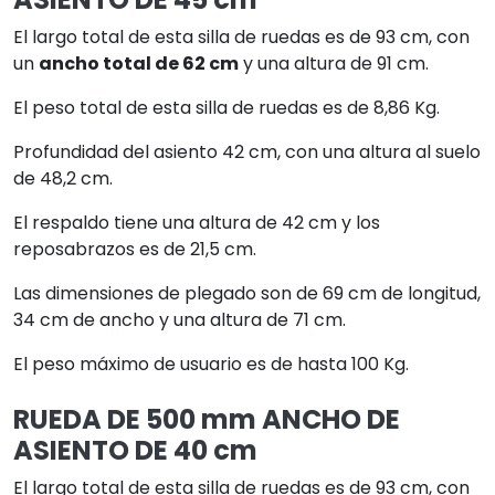
El largo total de esta silla de ruedas es de 93 cm, con
un
ancho total de 62 cm
y una altura de 91 cm.
El peso total de esta silla de ruedas es de 8,86 Kg.
Profundidad del asiento 42 cm, con una altura al suelo
de 48,2 cm.
El respaldo tiene una altura de 42 cm y los
reposabrazos es de 21,5 cm.
Las dimensiones de plegado son de 69 cm de longitud,
34 cm de ancho y una altura de 71 cm.
El peso máximo de usuario es de hasta 100 Kg.
RUEDA DE 500 mm ANCHO DE
ASIENTO DE 40 cm
El largo total de esta silla de ruedas es de 93 cm, con