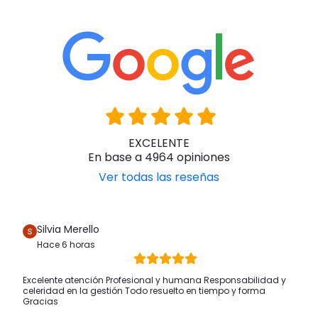
EXCELENTE
En base a 4964 opiniones
Ver todas las reseñas
Silvia Merello
Hace 6 horas
Excelente atención Profesional y humana Responsabilidad y
celeridad en la gestión Todo resuelto en tiempo y forma
Gracias