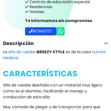
Centros de educación especial
Residencias
Hoteles
Te informamos sin compromiso
957845707
Descripción
La
silla de ruedas
BREEZY STYLE
es de la casa
Sunrise
Medical
.
CARACTERÍSTICAS
Silla de ruedas diseñada con un material muy ligero
como es el aluminio, facilitando el manejo y
conducción de esta silla.
Muy cómoda de plegar y de transportar para que