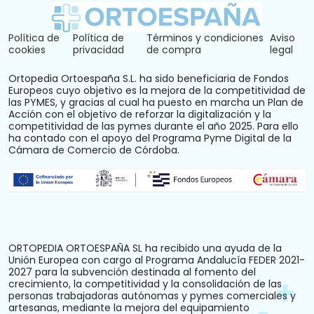
Política de
Política de
Términos y condiciones
Aviso
cookies
privacidad
de compra
legal
Ortopedia Ortoespaña S.L. ha sido beneficiaria de Fondos
Europeos cuyo objetivo es la mejora de la competitividad de
las PYMES, y gracias al cual ha puesto en marcha un Plan de
Acción con el objetivo de reforzar la digitalización y la
competitividad de las pymes durante el año 2025. Para ello
ha contado con el apoyo del Programa Pyme Digital de la
Cámara de Comercio de Córdoba.
ORTOPEDIA ORTOESPAÑA SL ha recibido una ayuda de la
Unión Europea con cargo al Programa Andalucía FEDER 2021-
2027 para la subvención destinada al fomento del
crecimiento, la competitividad y la consolidación de las
personas trabajadoras autónomas y pymes comerciales y
artesanas, mediante la mejora del equipamiento