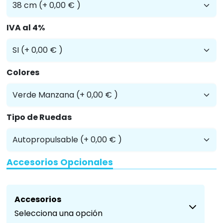
IVA al 4%
Colores
Tipo de Ruedas
Accesorios Opcionales
Accesorios
Selecciona una opción