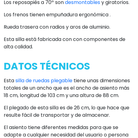
Los reposapiés a 70º son
desmontables
y giratorios.
Los frenos tienen empuñadura ergonómica .
Rueda trasera con radios y aros de aluminio.
Esta silla está fabricada con con componentes de
alta calidad.
DATOS TÉCNICOS
Esta
silla de ruedas plegable
tiene unas dimensiones
totales de un ancho que es el ancho de asiento más
18 cm, longitud de 103 cm y una altura de 88 cm.
El plegado de esta silla es de 26 cm, lo que hace que
resulte fácil de transportar y de almacenar.
El asiento tiene diferentes medidas para que se
adapte a cualquier necesidad del usuario o persona