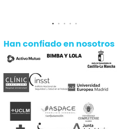
Han confiado en nosotros