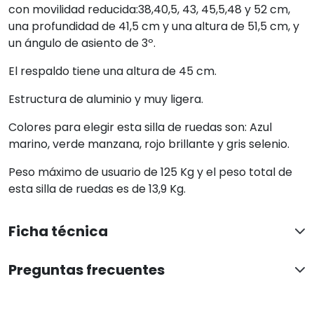
con movilidad reducida:38,40,5, 43, 45,5,48 y 52 cm,
una profundidad de 41,5 cm y una altura de 51,5 cm, y
un ángulo de asiento de 3º.
El respaldo tiene una altura de 45 cm.
Estructura de aluminio y muy ligera.
Colores para elegir esta silla de ruedas son: Azul
marino, verde manzana, rojo brillante y gris selenio.
Peso máximo de usuario de 125 Kg y el peso total de
esta silla de ruedas es de 13,9 Kg.
Ficha técnica
Preguntas frecuentes