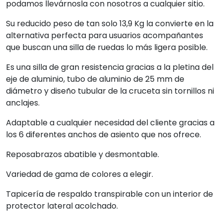
podamos llevárnosla con nosotros a cualquier sitio.
Su reducido peso de tan solo 13,9 Kg la convierte en la
alternativa perfecta para usuarios acompañantes
que buscan una silla de ruedas lo más ligera posible.
Es una silla de gran resistencia gracias a la pletina del
eje de aluminio, tubo de aluminio de 25 mm de
diámetro y diseño tubular de la cruceta sin tornillos ni
anclajes.
Adaptable a cualquier necesidad del cliente gracias a
los 6 diferentes anchos de asiento que nos ofrece.
Reposabrazos abatible y desmontable.
Variedad de gama de colores a elegir.
Tapicería de respaldo transpirable con un interior de
protector lateral acolchado.