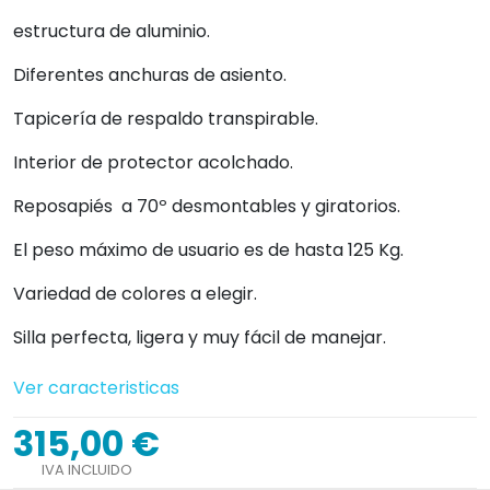
estructura de aluminio.
Diferentes anchuras de asiento.
Tapicería de respaldo transpirable.
Interior de protector acolchado.
Reposapiés a 70º desmontables y giratorios.
El peso máximo de usuario es de hasta 125 Kg.
Variedad de colores a elegir.
Silla perfecta, ligera y muy fácil de manejar.
Ver caracteristicas
315,00 €
IVA INCLUIDO