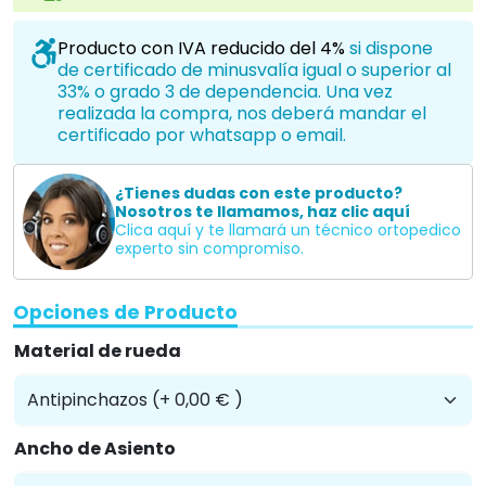
Producto con IVA reducido del 4%
si dispone
de certificado de minusvalía igual o superior al
33% o grado 3 de dependencia. Una vez
realizada la compra, nos deberá mandar el
certificado por whatsapp o email.
¿Tienes dudas con este producto?
Nosotros te llamamos, haz clic aquí
Clica aquí y te llamará un técnico ortopedico
experto sin compromiso.
Opciones de Producto
Material de rueda
Ancho de Asiento