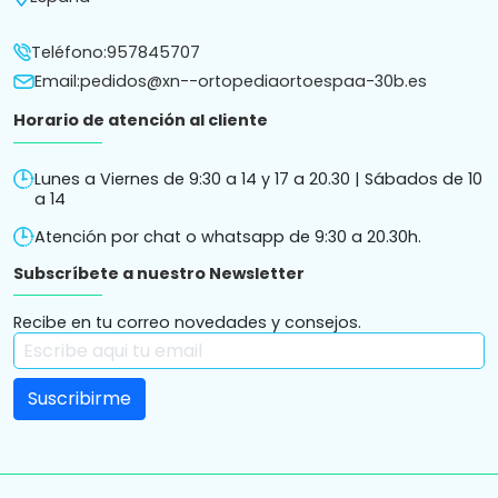
Teléfono:
957845707
Email:
pedidos@xn--ortopediaortoespaa-30b.es
Horario de atención al cliente
Lunes a Viernes de 9:30 a 14 y 17 a 20.30 | Sábados de 10
a 14
Atención por chat o whatsapp de 9:30 a 20.30h.
Subscríbete a nuestro Newsletter
Recibe en tu correo novedades y consejos.