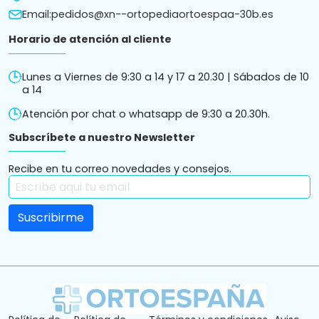
Email:
pedidos@xn--ortopediaortoespaa-30b.es
Horario de atención al cliente
Lunes a Viernes de 9:30 a 14 y 17 a 20.30 | Sábados de 10
a 14
Atención por chat o whatsapp de 9:30 a 20.30h.
Subscríbete a nuestro Newsletter
Recibe en tu correo novedades y consejos.