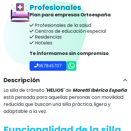
Profesionales
Plan para empresas Ortoespaña
Profesionales de la salud
Centros de educación especial
Residencias
Hoteles
Te informamos sin compromiso
957845707
Descripción
La silla de tránsito
'HELIOS'
de
Moretti Ibérica España
está pensada para aquellas personas con movilidad
reducida que buscan una silla práctica, ligera y
adaptable a la vez.
Funcionalidad de la silla