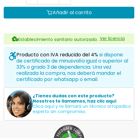
Añadir al carrito
Ver licencia
Establecimiento sanitario autorizado.
Producto con IVA reducido del 4%
si dispone
de certificado de minusvalía igual o superior al
33% o grado 3 de dependencia. Una vez
realizada la compra, nos deberá mandar el
certificado por whatsapp o email.
¿Tienes dudas con este producto?
Nosotros te llamamos, haz clic aquí
Clica aquí y te llamará un técnico ortopedico
experto sin compromiso.