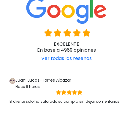
EXCELENTE
En base a 4969 opiniones
Ver todas las reseñas
Juani Lucas-Torres Alcazar
Hace 6 horas
El cliente solo ha valorado su compra sin dejar comentarios