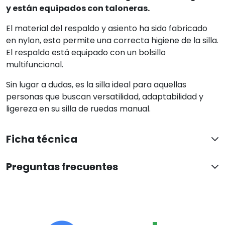
y están equipados con taloneras.
El material del respaldo y asiento ha sido fabricado
en nylon, esto permite una correcta higiene de la silla.
El respaldo está equipado con un bolsillo
multifuncional.
Sin lugar a dudas, es la silla ideal para aquellas
personas que buscan versatilidad, adaptabilidad y
ligereza en su silla de ruedas manual.
Ficha técnica
Preguntas frecuentes