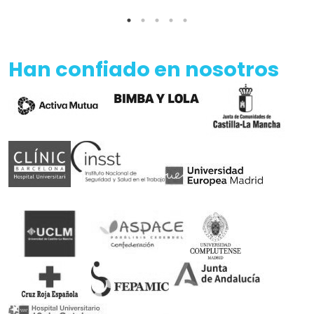
Han confiado en nosotros