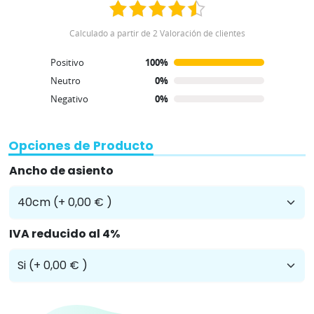
Calculado a partir de 2 Valoración de clientes
Positivo
100%
Neutro
0%
Negativo
0%
Opciones de Producto
Ancho de asiento
IVA reducido al 4%