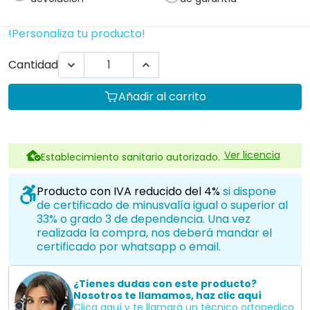
!Personaliza tu producto!
Cantidad


Añadir al carrito
Ver licencia
Establecimiento sanitario autorizado.
Producto con IVA reducido del 4%
si dispone
de certificado de minusvalía igual o superior al
33% o grado 3 de dependencia. Una vez
realizada la compra, nos deberá mandar el
certificado por whatsapp o email.
¿Tienes dudas con este producto?
Nosotros te llamamos, haz clic aquí
Clica aquí y te llamará un técnico ortopedico