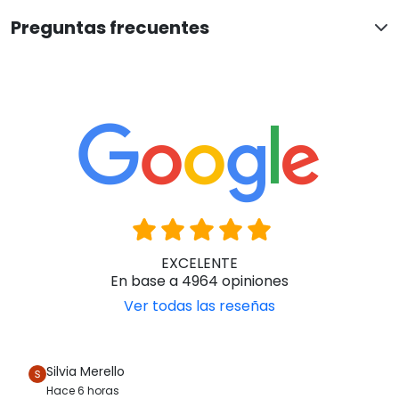
Preguntas frecuentes
EXCELENTE
En base a 4964 opiniones
Ver todas las reseñas
Silvia Merello
Hace 6 horas