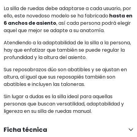
La silla de ruedas debe adaptarse a cada usuario, por
ello, este novedoso modelo se ha fabricado
hasta en
6 anchos de asiento
, así cada persona podrá elegir
aquel que mejor se adapte a su anatomía.
Atendiendo a la adaptabilidad de la silla a la persona,
hay que enfatizar que también se puede regular la
profundidad y la altura del asiento.
Sus reposabrazos dúo son abatibles y se ajustan en
altura, al igual que sus reposapiés también son
abatibles e incluyen las taloneras.
Sin lugar a dudas es la silla ideal para aquellas
personas que buscan versatilidad, adaptabilidad y
ligereza en su silla de ruedas manual.
Ficha técnica