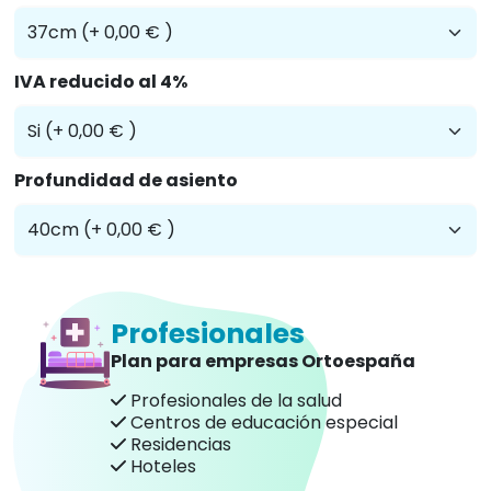
IVA reducido al 4%
Profundidad de asiento
Profesionales
Plan para empresas Ortoespaña
Profesionales de la salud
Centros de educación especial
Residencias
Hoteles