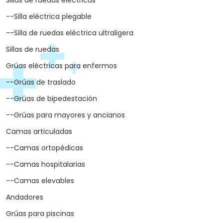
Sillas de ruedas eléctricas
--Silla eléctrica plegable
--Silla de ruedas eléctrica ultraligera
Sillas de ruedas
Grúas eléctricas para enfermos
--Grúas de traslado
--Grúas de bipedestación
--Grúas para mayores y ancianos
Camas articuladas
--Camas ortopédicas
--Camas hospitalarias
--Camas elevables
Andadores
Grúas para piscinas