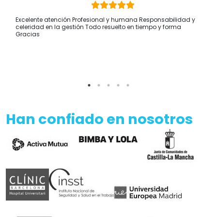
Excelente atención Profesional y humana Responsabilidad y
celeridad en la gestión Todo resuelto en tiempo y forma
Gracias
Han confiado en nosotros