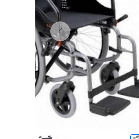
Previous