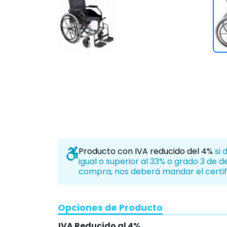
Producto con IVA reducido del 4%
si 
igual o superior al 33% o grado 3 de 
compra, nos deberá mandar el certif
Opciones de Producto
IVA Reducido al 4%