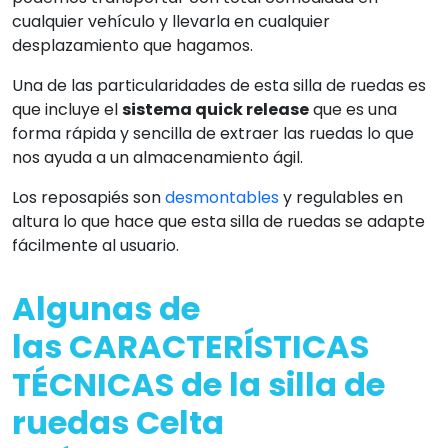
cualquier vehículo y llevarla en cualquier
desplazamiento que hagamos.
Una de las particularidades de esta silla de ruedas es
que incluye el
sistema quick release
que es una
forma rápida y sencilla de extraer las ruedas lo que
nos ayuda a un almacenamiento ágil.
Los reposapiés son
desmontables
y regulables en
altura lo que hace que esta silla de ruedas se adapte
fácilmente al usuario.
Algunas de
las
CARACTERÍSTICAS
TÉCNICAS
de la silla de
ruedas
Celta