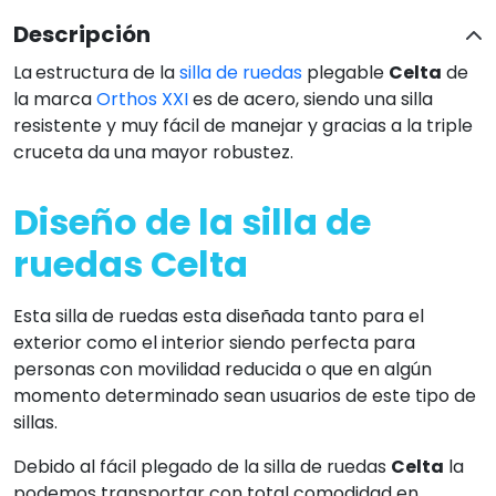
Descripción
La
estructura de la
silla de ruedas
plegable
Celta
de
la marca
Orthos XXI
es de acero, siendo una silla
resistente y muy fácil de manejar y gracias a la triple
cruceta da una mayor robustez.
Diseño de la silla de
ruedas Celta
Esta silla de ruedas esta diseñada tanto para el
exterior como el interior siendo perfecta para
personas con movilidad reducida o que en algún
momento determinado sean usuarios de este tipo de
sillas.
Debido al fácil plegado de la silla de ruedas
Celta
la
podemos transportar con total comodidad en