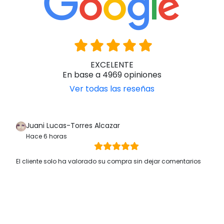
EXCELENTE
En base a 4969 opiniones
Ver todas las reseñas
Juani Lucas-Torres Alcazar
Hace 6 horas
El cliente solo ha valorado su compra sin dejar comentarios