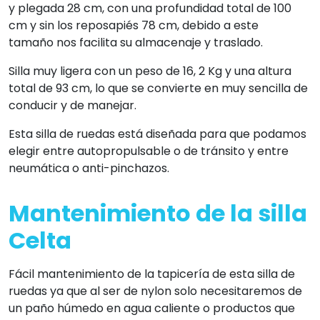
y plegada 28 cm, con una profundidad total de 100
cm y sin los reposapiés 78 cm, debido a este
tamaño nos facilita su almacenaje y traslado.
Silla muy ligera con un peso de 16, 2 Kg y una altura
total de 93 cm, lo que se convierte en muy sencilla de
conducir y de manejar.
Esta silla de ruedas está diseñada para que podamos
elegir entre autopropulsable o de tránsito y entre
neumática o anti-pinchazos.
Mantenimiento de la silla
Celta
Fácil mantenimiento de la tapicería de esta silla de
ruedas ya que al ser de nylon solo necesitaremos de
un paño húmedo en agua caliente o productos que