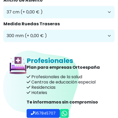
Ancho de Asiento
Medida Ruedas Traseras
Profesionales
Plan para empresas Ortoespaña
Profesionales de la salud
Centros de educación especial
Residencias
Hoteles
Te informamos sin compromiso
957845707