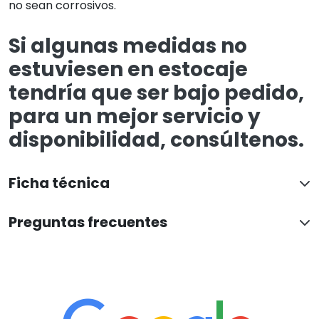
no sean corrosivos.
Si algunas medidas no
estuviesen en estocaje
tendría que ser bajo pedido,
para un mejor servicio y
disponibilidad, consúltenos.
Ficha técnica
Preguntas frecuentes