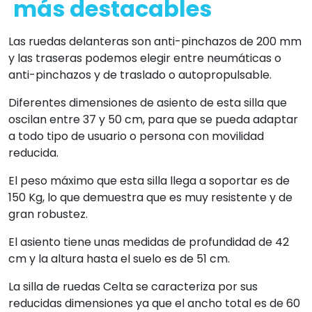
más destacables
Las ruedas delanteras son anti-pinchazos de 200 mm
y las traseras podemos elegir entre neumáticas o
anti-pinchazos y de traslado o autopropulsable.
Diferentes dimensiones de asiento de esta silla que
oscilan entre 37 y 50 cm, para que se pueda adaptar
a todo tipo de usuario o persona con movilidad
reducida.
El peso máximo que esta silla llega a soportar es de
150 Kg, lo que demuestra que es muy resistente y de
gran robustez.
El asiento tiene unas medidas de profundidad de 42
cm y la altura hasta el suelo es de 51 cm.
La silla de ruedas Celta se caracteriza por sus
reducidas dimensiones ya que el ancho total es de 60