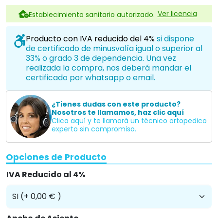
Ver licencia
Establecimiento sanitario autorizado.
Producto con IVA reducido del 4%
si dispone
de certificado de minusvalía igual o superior al
33% o grado 3 de dependencia. Una vez
realizada la compra, nos deberá mandar el
certificado por whatsapp o email.
¿Tienes dudas con este producto?
Nosotros te llamamos, haz clic aquí
Clica aquí y te llamará un técnico ortopedico
experto sin compromiso.
Opciones de Producto
IVA Reducido al 4%