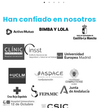
Han confiado en nosotros