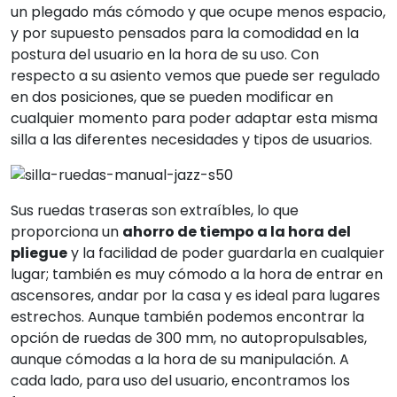
un plegado más cómodo y que ocupe menos espacio,
y por supuesto pensados para la comodidad en la
postura del usuario en la hora de su uso. Con
respecto a su asiento vemos que puede ser regulado
en dos posiciones, que se pueden modificar en
cualquier momento para poder adaptar esta misma
silla a las diferentes necesidades y tipos de usuarios.
Sus ruedas traseras son extraíbles, lo que
proporciona un
ahorro de tiempo a la hora del
pliegue
y la facilidad de poder guardarla en cualquier
lugar; también es muy cómodo a la hora de entrar en
ascensores, andar por la casa y es ideal para lugares
estrechos. Aunque también podemos encontrar la
opción de ruedas de 300 mm, no autopropulsables,
aunque cómodas a la hora de su manipulación. A
cada lado, para uso del usuario, encontramos los