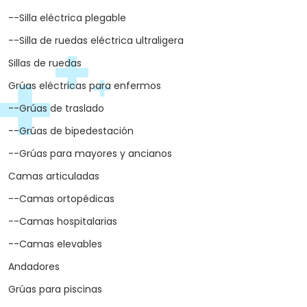
--Silla eléctrica plegable
--Silla de ruedas eléctrica ultraligera
Sillas de ruedas
Grúas eléctricas para enfermos
--Grúas de traslado
--Grúas de bipedestación
--Grúas para mayores y ancianos
Camas articuladas
--Camas ortopédicas
--Camas hospitalarias
--Camas elevables
Andadores
Grúas para piscinas