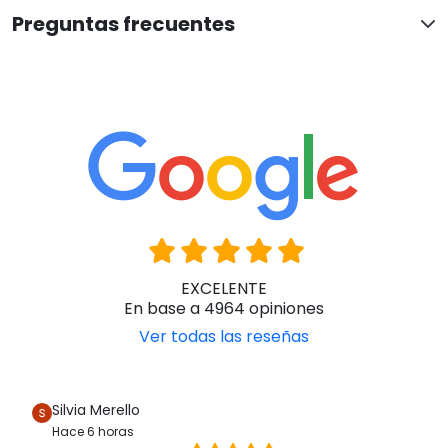
Preguntas frecuentes
EXCELENTE
En base a 4964 opiniones
Ver todas las reseñas
Silvia Merello
Hace 6 horas