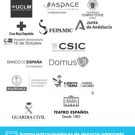
Somos patrocinadores de deporte adaptado