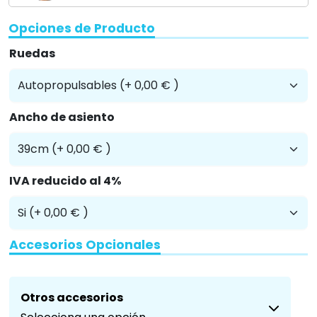
Opciones de Producto
Ruedas
Ancho de asiento
IVA reducido al 4%
Accesorios Opcionales
Otros accesorios