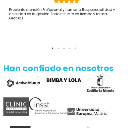
Excelente atención Profesional y humana Responsabilidad y
celeridad en la gestión Todo resuelto en tiempo y forma
Gracias
Han confiado en nosotros