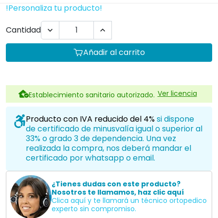
!Personaliza tu producto!
Cantidad


Añadir al carrito
Ver licencia
Establecimiento sanitario autorizado.
Producto con IVA reducido del 4%
si dispone
de certificado de minusvalía igual o superior al
33% o grado 3 de dependencia. Una vez
realizada la compra, nos deberá mandar el
certificado por whatsapp o email.
¿Tienes dudas con este producto?
Nosotros te llamamos, haz clic aquí
Clica aquí y te llamará un técnico ortopedico
experto sin compromiso.