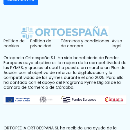
Política de
Política de
Términos y condiciones
Aviso
cookies
privacidad
de compra
legal
Ortopedia Ortoespaña S.L. ha sido beneficiaria de Fondos
Europeos cuyo objetivo es la mejora de la competitividad de
las PYMES, y gracias al cual ha puesto en marcha un Plan de
Acción con el objetivo de reforzar la digitalización y la
competitividad de las pymes durante el año 2025. Para ello
ha contado con el apoyo del Programa Pyme Digital de la
Cámara de Comercio de Córdoba.
ORTOPEDIA ORTOESPAÑA SL ha recibido una ayuda de la