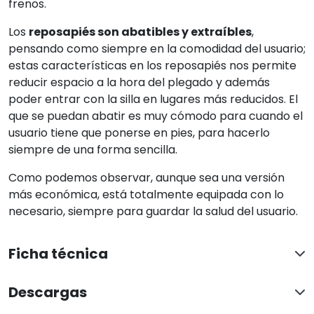
frenos.
Los
reposapiés son abatibles y extraíbles
,
pensando como siempre en la comodidad del usuario;
estas características en los reposapiés nos permite
reducir espacio a la hora del plegado y además
poder entrar con la silla en lugares más reducidos. El
que se puedan abatir es muy cómodo para cuando el
usuario tiene que ponerse en pies, para hacerlo
siempre de una forma sencilla.
Como podemos observar, aunque sea una versión
más económica, está totalmente equipada con lo
necesario, siempre para guardar la salud del usuario.
Ficha técnica
Descargas