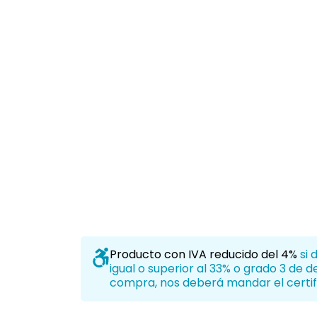
Producto con IVA reducido del 4%
si 
igual o superior al 33% o grado 3 de 
compra, nos deberá mandar el certif