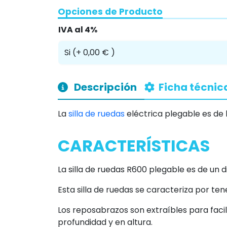
Opciones de Producto
IVA al 4%
Descripción
Ficha técnic
La
silla de ruedas
eléctrica plegable es de
CARACTERÍSTICAS
La silla de ruedas R600 plegable es de un
Esta silla de ruedas se caracteriza por ten
Los reposabrazos son extraíbles para facil
profundidad y en altura.