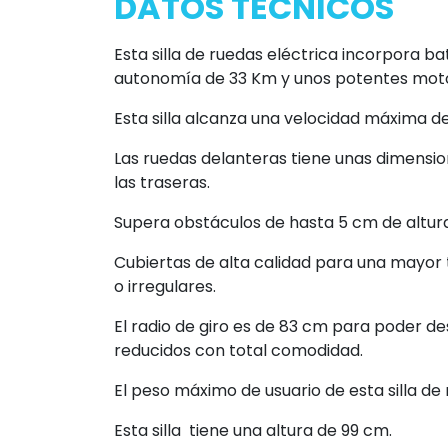
DATOS TECNICOS
Esta silla de ruedas eléctrica incorpora 
autonomía de 33 Km y unos potentes mot
Esta silla alcanza una velocidad máxima d
Las ruedas delanteras tiene unas dimensio
las traseras.
Supera obstáculos de hasta 5 cm de altura
Cubiertas de alta calidad para una mayor 
o irregulares.
El radio de giro es de 83 cm para poder 
reducidos con total comodidad.
El peso máximo de usuario de esta silla de 
Esta silla tiene una altura de 99 cm.