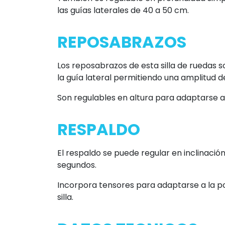
las guías laterales de 40 a 50 cm.
REPOSABRAZOS
Los reposabrazos de esta silla de ruedas 
la guía lateral permitiendo una amplitud d
Son regulables en altura para adaptarse a 
RESPALDO
El respaldo se puede regular en inclinaci
segundos.
Incorpora tensores para adaptarse a la po
silla.