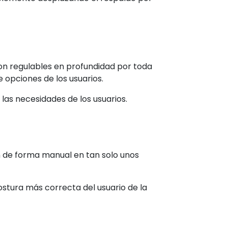
son regulables en profundidad por toda
e opciones de los usuarios.
las necesidades de los usuarios.
ón de forma manual en tan solo unos
stura más correcta del usuario de la