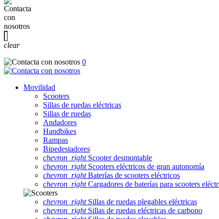
clear
0
Movilidad
Scooters
Sillas de ruedas eléctricas
Sillas de ruedas
Andadores
Handbikes
Rampas
Bipedestadores
chevron_right
Scooter desmontable
chevron_right
Scooters eléctricos de gran autonomía
chevron_right
Baterías de scooters eléctricos
chevron_right
Cargadores de baterías para scooters eléctr
chevron_right
Sillas de ruedas plegables eléctricas
chevron_right
Sillas de ruedas eléctricas de carbono