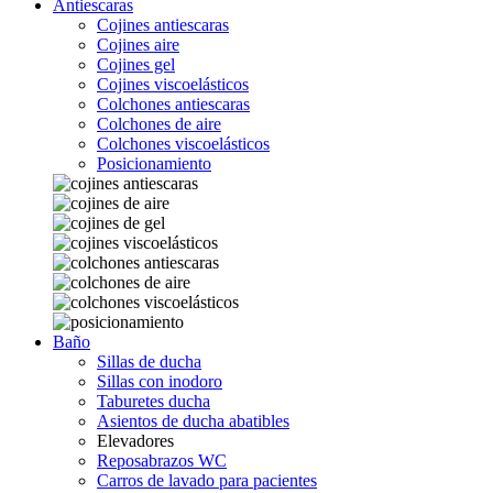
Antiescaras
Cojines antiescaras
Cojines aire
Cojines gel
Cojines viscoelásticos
Colchones antiescaras
Colchones de aire
Colchones viscoelásticos
Posicionamiento
Baño
Sillas de ducha
Sillas con inodoro
Taburetes ducha
Asientos de ducha abatibles
Elevadores
Reposabrazos WC
Carros de lavado para pacientes