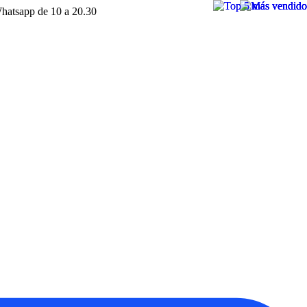
hatsapp de 10 a 20.30