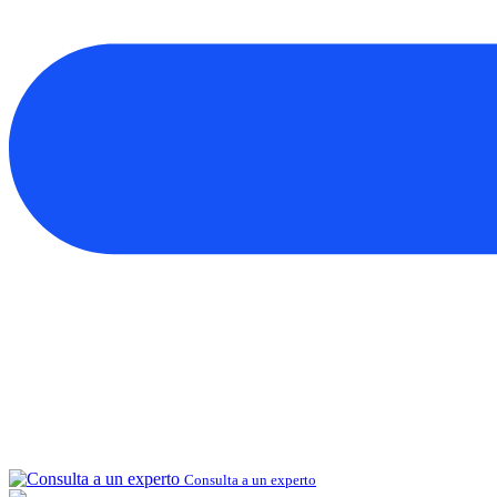
Consulta a un experto