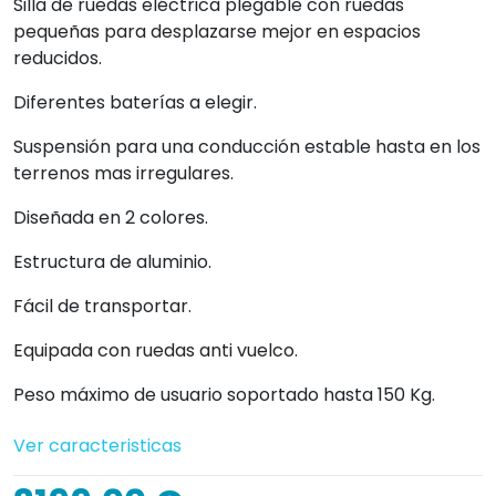
Silla de ruedas eléctrica plegable con ruedas
pequeñas para desplazarse mejor en espacios
reducidos.
Diferentes baterías a elegir.
Suspensión para una conducción estable hasta en los
terrenos mas irregulares.
Diseñada en 2 colores.
Estructura de aluminio.
Fácil de transportar.
Equipada con ruedas anti vuelco.
Peso máximo de usuario soportado hasta 150 Kg.
Ver caracteristicas