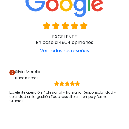
EXCELENTE
En base a 4964 opiniones
Ver todas las reseñas
Silvia Merello
Hace 6 horas
Excelente atención Profesional y humana Responsabilidad y
celeridad en la gestión Todo resuelto en tiempo y forma
Gracias