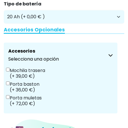
Tipo de batería
Accesorios Opcionales
Accesorios
Selecciona una opción
Mochila trasera
(+ 39,00 €)
Porta baston
(+ 36,00 €)
Porta muletas
(+ 72,00 €)