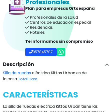
Profesionales
Plan para empresas Ortoespaña
Profesionales de la salud
Centros de educación especial
Residencias
Hoteles
Te informamos sin compromiso
957845707
Descripción
Silla de ruedas
eléctrica Kittos Urban es de
la casa
.
Total Care
CARACTERÍSTICAS
La silla de ruedas eléctrica Kittos Urban tiene las