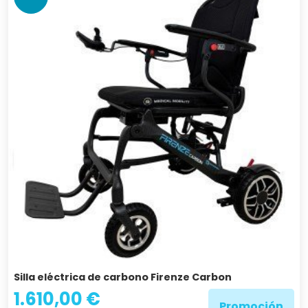
Silla eléctrica de carbono Firenze Carbon
1.610,00 €
Promoción