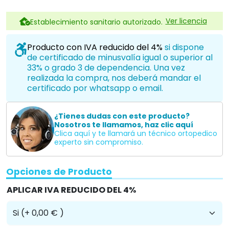
Ver licencia
Establecimiento sanitario autorizado.
Producto con IVA reducido del 4%
si dispone
de certificado de minusvalía igual o superior al
33% o grado 3 de dependencia. Una vez
realizada la compra, nos deberá mandar el
certificado por whatsapp o email.
¿Tienes dudas con este producto?
Nosotros te llamamos, haz clic aquí
Clica aquí y te llamará un técnico ortopedico
experto sin compromiso.
Opciones de Producto
APLICAR IVA REDUCIDO DEL 4%