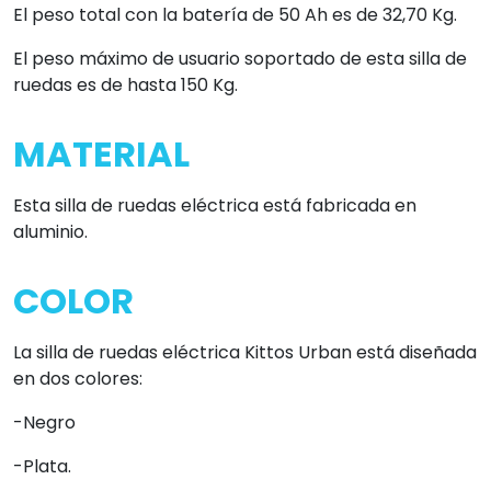
El peso total con la batería de 50 Ah es de 32,70 Kg.
El peso máximo de usuario soportado de esta silla de
ruedas es de hasta 150 Kg.
MATERIAL
Esta silla de ruedas eléctrica está fabricada en
aluminio.
COLOR
La silla de ruedas eléctrica Kittos Urban está diseñada
en dos colores:
-Negro
-Plata.