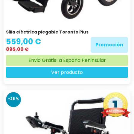
Silla eléctrica plegable Toronto Plus
559,00 €
Promoción
895,00 €
Envio Gratis! a España Peninsular
Ver producto
-28 %