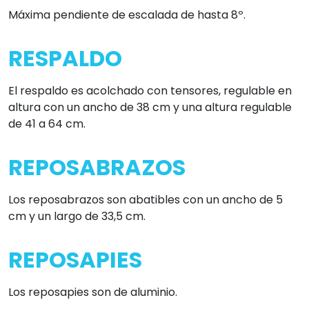
Máxima pendiente de escalada de hasta 8º.
RESPALDO
El respaldo es acolchado con tensores, regulable en
altura con un ancho de 38 cm y una altura regulable
de 41 a 64 cm.
REPOSABRAZOS
Los reposabrazos son abatibles con un ancho de 5
cm y un largo de 33,5 cm.
REPOSAPIES
Los reposapies son de aluminio.