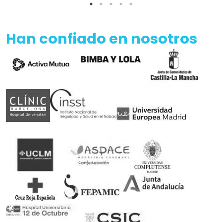
Han confiado en nosotros