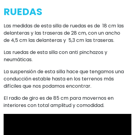
RUEDAS
Las medidas de esta silla de ruedas es de 18 cm las
delanteras y las traseras de 28 cm, con un ancho
de 4,5 cm las delanteras y 5,3 cm las traseras.
Las ruedas de esta silla con anti pinchazos y
neumáticas.
La suspensión de esta silla hace que tengamos una
conducción estable hasta en los terrenos más
difíciles que nos podamos encontrar.
El radio de giro es de 85 cm para movernos en
interiores con total amplitud y comodidad.