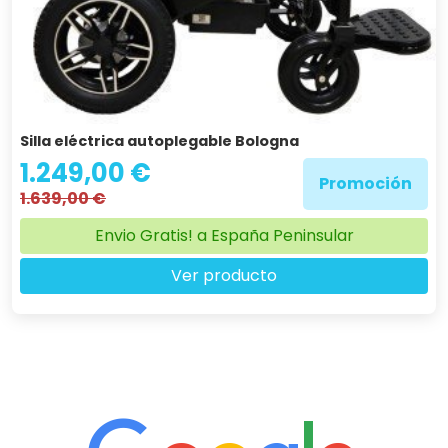
Silla eléctrica autoplegable Bologna
1.249,00 €
Promoción
1.639,00 €
Envio Gratis! a España Peninsular
Ver producto