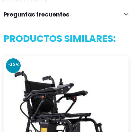
Preguntas frecuentes
PRODUCTOS SIMILARES:
-30 %