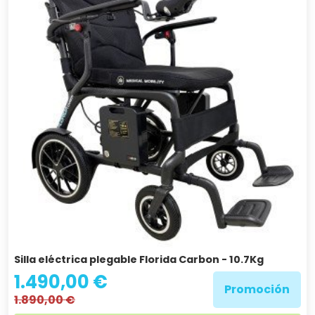
Silla eléctrica plegable Florida Carbon - 10.7Kg
1.490,00 €
Promoción
1.890,00 €