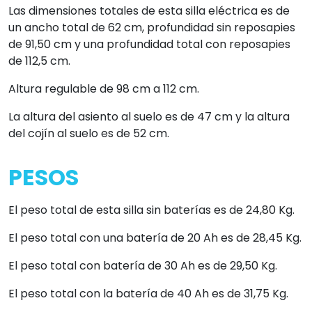
Las dimensiones totales de esta silla eléctrica es de
un ancho total de 62 cm, profundidad sin reposapies
de 91,50 cm y una profundidad total con reposapies
de 112,5 cm.
Altura regulable de 98 cm a 112 cm.
La altura del asiento al suelo es de 47 cm y la altura
del cojín al suelo es de 52 cm.
PESOS
El peso total de esta silla sin baterías es de 24,80 Kg.
El peso total con una batería de 20 Ah es de 28,45 Kg.
El peso total con batería de 30 Ah es de 29,50 Kg.
El peso total con la batería de 40 Ah es de 31,75 Kg.