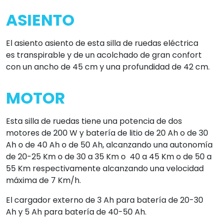
ASIENTO
El asiento asiento de esta silla de ruedas eléctrica
es transpirable y de un acolchado de gran confort
con un ancho de 45 cm y una profundidad de 42 cm.
MOTOR
Esta silla de ruedas tiene una potencia de dos
motores de 200 W y batería de litio de 20 Ah o de 30
Ah o de 40 Ah o de 50 Ah, alcanzando una autonomía
de 20-25 Km o de 30 a 35 Km o 40 a 45 Km o de 50 a
55 Km respectivamente alcanzando una velocidad
máxima de 7 Km/h.
El cargador externo de 3 Ah para batería de 20-30
Ah y 5 Ah para batería de 40-50 Ah.