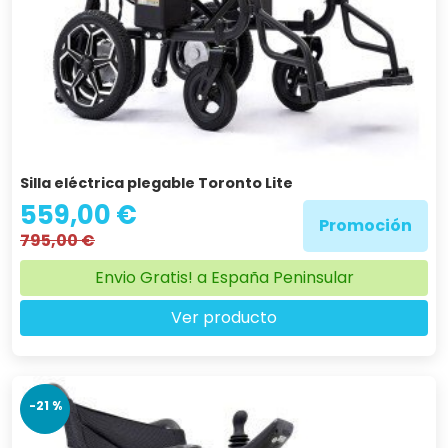
Silla eléctrica plegable Toronto Lite
559,00 €
Promoción
795,00 €
Envio Gratis! a España Peninsular
Ver producto
-21 %