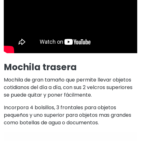
Mochila trasera
Mochila de gran tamaño que permite llevar objetos
cotidianos del día a día, con sus 2 velcros superiores
se puede quitar y poner fácilmente.
Incorpora 4 bolsillos, 3 frontales para objetos
pequeños y uno superior para objetos mas grandes
como botellas de agua o documentos.