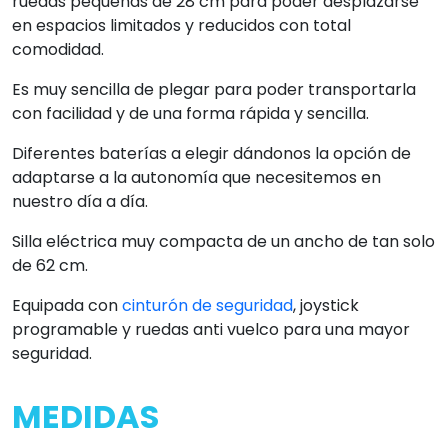
ruedas pequeñas de 28 cm para poder desplazarse
en espacios limitados y reducidos con total
comodidad.
Es muy sencilla de plegar para poder transportarla
con facilidad y de una forma rápida y sencilla.
Diferentes baterías a elegir dándonos la opción de
adaptarse a la autonomía que necesitemos en
nuestro día a día.
Silla eléctrica muy compacta de un ancho de tan solo
de 62 cm.
Equipada con
cinturón de seguridad
, joystick
programable y ruedas anti vuelco para una mayor
seguridad.
MEDIDAS