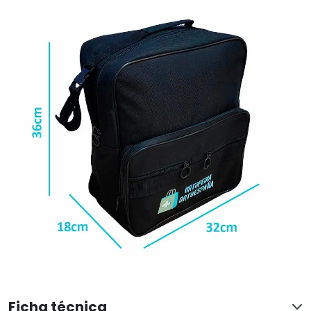
Ficha técnica