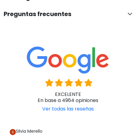
Preguntas frecuentes
EXCELENTE
En base a 4964 opiniones
Ver todas las reseñas
Silvia Merello