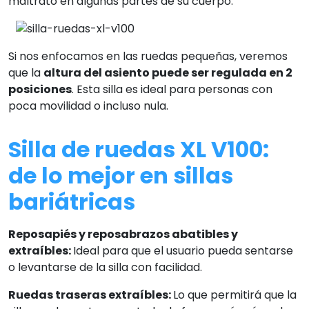
maltrato en algunas partes de su cuerpo.
Si nos enfocamos en las ruedas pequeñas, veremos
que la
altura del asiento puede ser regulada en 2
posiciones
. Esta silla es ideal para personas con
poca movilidad o incluso nula.
Silla de ruedas XL V100:
de lo mejor en sillas
bariátricas
Reposapiés y reposabrazos abatibles y
extraíbles:
Ideal para que el usuario pueda sentarse
o levantarse de la silla con facilidad.
Ruedas traseras extraíbles:
Lo que permitirá que la