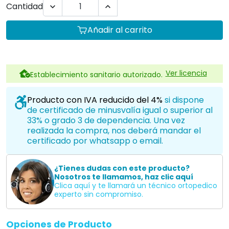
Cantidad


Añadir al carrito
Ver licencia
Establecimiento sanitario autorizado.
Producto con IVA reducido del 4%
si dispone
de certificado de minusvalía igual o superior al
33% o grado 3 de dependencia. Una vez
realizada la compra, nos deberá mandar el
certificado por whatsapp o email.
¿Tienes dudas con este producto?
Nosotros te llamamos, haz clic aquí
Clica aquí y te llamará un técnico ortopedico
experto sin compromiso.
Opciones de Producto