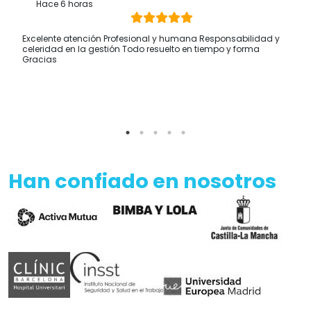
Hace 6 horas
Excelente atención Profesional y humana Responsabilidad y
celeridad en la gestión Todo resuelto en tiempo y forma
Gracias
Han confiado en nosotros