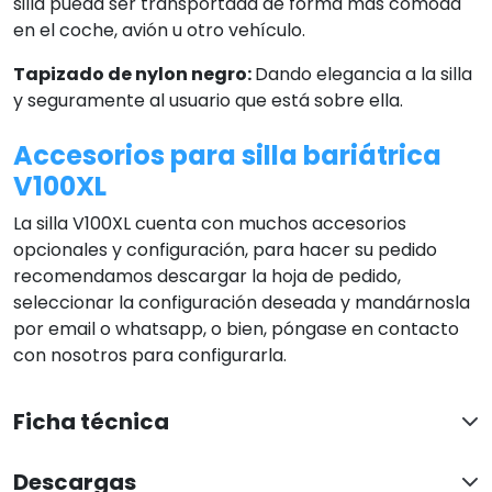
silla pueda ser transportada de forma más cómoda
en el coche, avión u otro vehículo.
Tapizado de nylon negro:
Dando elegancia a la silla
y seguramente al usuario que está sobre ella.
Accesorios para silla bariátrica
V100XL
La silla V100XL cuenta con muchos accesorios
opcionales y configuración, para hacer su pedido
recomendamos descargar la hoja de pedido,
seleccionar la configuración deseada y mandárnosla
por email o whatsapp, o bien, póngase en contacto
con nosotros para configurarla.
Ficha técnica
Descargas