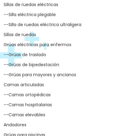
Sillas de ruedas eléctricas
--Silla eléctrica plegable
--Silla de ruedas eléctrica ultraligera
Sillas de ruedas
Grúas eléctricas para enfermos
--Grúas de traslado
--Grúas de bipedestación
--Grúas para mayores y ancianos
Camas articuladas
--Camas ortopédicas
--Camas hospitalarias
--Camas elevables
Andadores
Grúas para piscinas