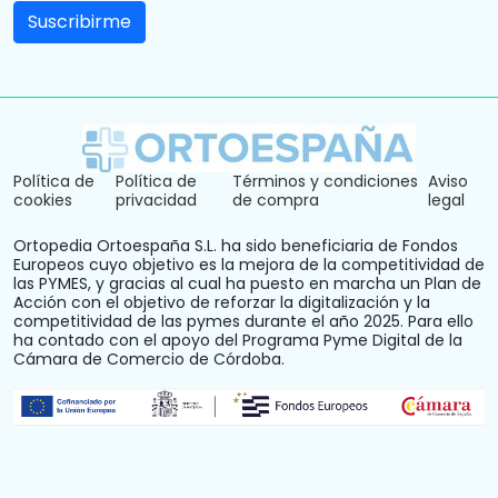
Política de
Política de
Términos y condiciones
Aviso
cookies
privacidad
de compra
legal
Ortopedia Ortoespaña S.L. ha sido beneficiaria de Fondos
Europeos cuyo objetivo es la mejora de la competitividad de
las PYMES, y gracias al cual ha puesto en marcha un Plan de
Acción con el objetivo de reforzar la digitalización y la
competitividad de las pymes durante el año 2025. Para ello
ha contado con el apoyo del Programa Pyme Digital de la
Cámara de Comercio de Córdoba.