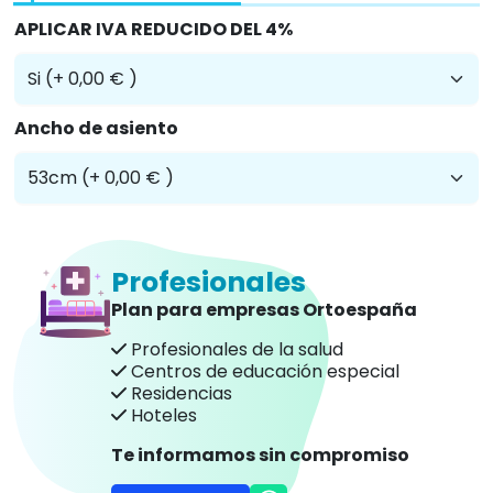
APLICAR IVA REDUCIDO DEL 4%
Ancho de asiento
Profesionales
Plan para empresas Ortoespaña
Profesionales de la salud
Centros de educación especial
Residencias
Hoteles
Te informamos sin compromiso