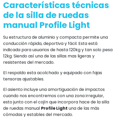
Características técnicas
de la silla de ruedas
manual Profile Light
Su estructura de aluminio y compacta permite una
conducción rápida, deportiva y fácil. Esta está
indicada para usuarios de hasta 120kg y tan solo pesa
12kg. Siendo así una de las sillas mas ligeras y
resistentes del mercado.
El respaldo esta acolchado y equipado con fajas
tensoras ajustables.
El asiento incluye una amortiguación de impactos
cuando nos encontremos con una zona irregular,
esto junto con el cojín que incorpora hace de la silla
de ruedas manual
Profile Light
una de las más
cómodas y estables del mercado.