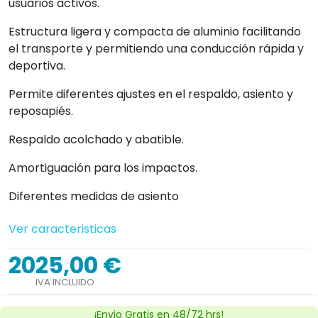
usuarios activos.
Estructura ligera y compacta de aluminio facilitando
el transporte y permitiendo una conducción rápida y
deportiva.
Permite diferentes ajustes en el respaldo, asiento y
reposapiés.
Respaldo acolchado y abatible.
Amortiguación para los impactos.
Diferentes medidas de asiento
Ver caracteristicas
2025,00 €
IVA INCLUIDO
¡Envio Gratis en 48/72 hrs!