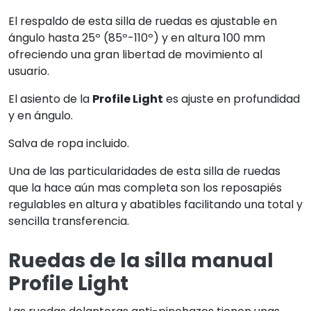
El respaldo de esta silla de ruedas es ajustable en
ángulo hasta 25º (85º-110º) y en altura 100 mm
ofreciendo una gran libertad de movimiento al
usuario.
El asiento de la
Profile Light
es ajuste en profundidad
y en ángulo.
Salva de ropa incluido.
Una de las particularidades de esta silla de ruedas
que la hace aún mas completa son los reposapiés
regulables en altura y abatibles facilitando una total y
sencilla transferencia.
Ruedas de la silla manual
Profile Light