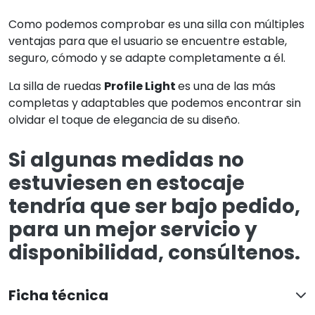
Como podemos comprobar es una silla con múltiples
ventajas para que el usuario se encuentre estable,
seguro, cómodo y se adapte completamente a él.
La silla de ruedas
Profile Light
es una de las más
completas y adaptables que podemos encontrar sin
olvidar el toque de elegancia de su diseño.
Si algunas medidas no
estuviesen en estocaje
tendría que ser bajo pedido,
para un mejor servicio y
disponibilidad, consúltenos.
Ficha técnica