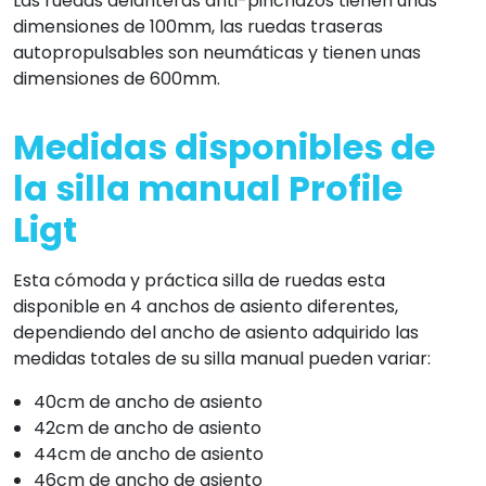
Las ruedas delanteras anti-pinchazos tienen unas
dimensiones de 100mm, las ruedas traseras
autopropulsables son neumáticas y tienen unas
dimensiones de 600mm.
Medidas disponibles de
la silla manual Profile
Ligt
Esta cómoda y práctica silla de ruedas esta
disponible en 4 anchos de asiento diferentes,
dependiendo del ancho de asiento adquirido las
medidas totales de su silla manual pueden variar:
40cm de ancho de asiento
42cm de ancho de asiento
44cm de ancho de asiento
46cm de ancho de asiento