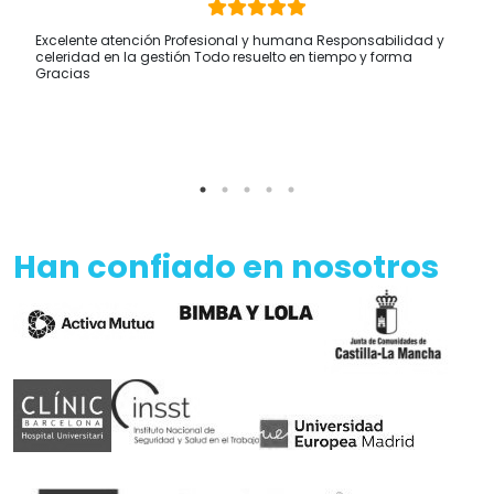
Excelente atención Profesional y humana Responsabilidad y
celeridad en la gestión Todo resuelto en tiempo y forma
Gracias
Han confiado en nosotros