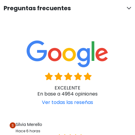
Preguntas frecuentes
EXCELENTE
En base a 4964 opiniones
Ver todas las reseñas
Silvia Merello
Hace 6 horas