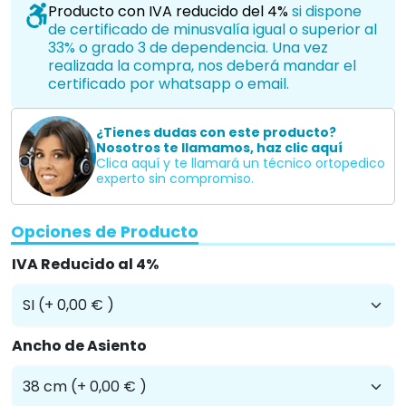
Producto con IVA reducido del 4%
si dispone
de certificado de minusvalía igual o superior al
33% o grado 3 de dependencia. Una vez
realizada la compra, nos deberá mandar el
certificado por whatsapp o email.
¿Tienes dudas con este producto?
Nosotros te llamamos, haz clic aquí
Clica aquí y te llamará un técnico ortopedico
experto sin compromiso.
Opciones de Producto
IVA Reducido al 4%
Ancho de Asiento