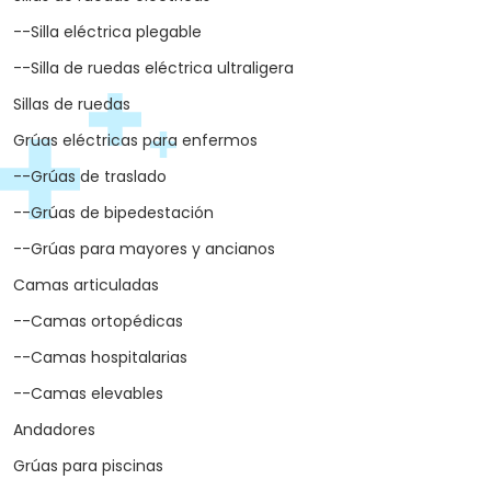
--Silla eléctrica plegable
--Silla de ruedas eléctrica ultraligera
Sillas de ruedas
Grúas eléctricas para enfermos
--Grúas de traslado
--Grúas de bipedestación
--Grúas para mayores y ancianos
Camas articuladas
--Camas ortopédicas
--Camas hospitalarias
--Camas elevables
Andadores
Grúas para piscinas