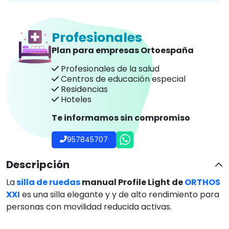
Profesionales
Plan para empresas Ortoespaña
Profesionales de la salud
Centros de educación especial
Residencias
Hoteles
Te informamos sin compromiso
957845707
Descripción
La
silla de ruedas
manual Profile Light de
ORTHOS
XXI
es una silla elegante y y de alto rendimiento para
personas con movilidad reducida activas.