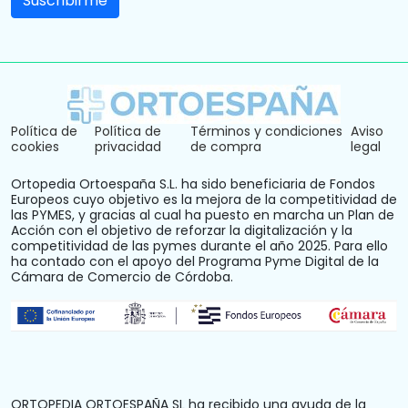
Política de
Política de
Términos y condiciones
Aviso
cookies
privacidad
de compra
legal
Ortopedia Ortoespaña S.L. ha sido beneficiaria de Fondos
Europeos cuyo objetivo es la mejora de la competitividad de
las PYMES, y gracias al cual ha puesto en marcha un Plan de
Acción con el objetivo de reforzar la digitalización y la
competitividad de las pymes durante el año 2025. Para ello
ha contado con el apoyo del Programa Pyme Digital de la
Cámara de Comercio de Córdoba.
ORTOPEDIA ORTOESPAÑA SL ha recibido una ayuda de la