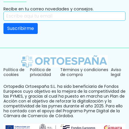
Recibe en tu correo novedades y consejos.
Política de
Política de
Términos y condiciones
Aviso
cookies
privacidad
de compra
legal
Ortopedia Ortoespaña S.L. ha sido beneficiaria de Fondos
Europeos cuyo objetivo es la mejora de la competitividad de
las PYMES, y gracias al cual ha puesto en marcha un Plan de
Acción con el objetivo de reforzar la digitalización y la
competitividad de las pymes durante el año 2025. Para ello
ha contado con el apoyo del Programa Pyme Digital de la
Cámara de Comercio de Córdoba.