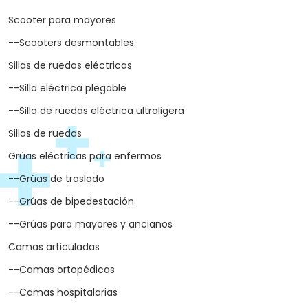
Scooter para mayores
--Scooters desmontables
Sillas de ruedas eléctricas
--Silla eléctrica plegable
--Silla de ruedas eléctrica ultraligera
Sillas de ruedas
Grúas eléctricas para enfermos
--Grúas de traslado
--Grúas de bipedestación
--Grúas para mayores y ancianos
Camas articuladas
--Camas ortopédicas
--Camas hospitalarias