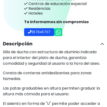
Centros de educación especial
Residencias
Hoteles
Te informamos sin compromiso
957845707
Descripción
Silla de ducha con estructura de aluminio indicada
para el interior del plato de ducha, garantiza
comodidad y seguridad al usuario a la hora del aseo.
Consta de conteras antideslizantes para zonas
húmedas.
Las patas graduables en altura permiten graduar la
altura más cómoda para el usuario.
El asiento en forma de "U" permite poder acceder a