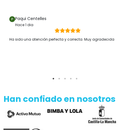
Paqui Centelles
Hace 1 dia
Ha sido una atención perfecta y correcta. Muy agradecida
Han confiado en nosotros