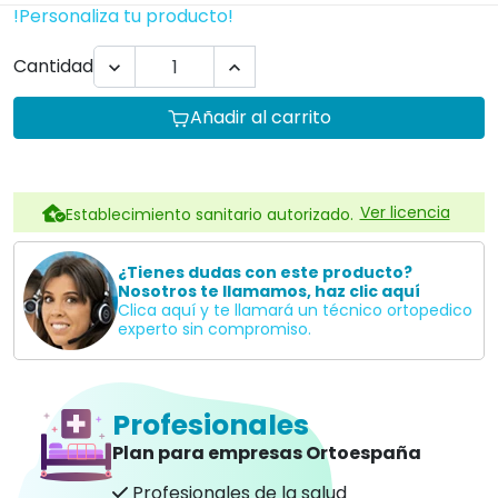
!Personaliza tu producto!
Cantidad


Añadir al carrito
Ver licencia
Establecimiento sanitario autorizado.
¿Tienes dudas con este producto?
Nosotros te llamamos, haz clic aquí
Clica aquí y te llamará un técnico ortopedico
experto sin compromiso.
Profesionales
Plan para empresas Ortoespaña
Profesionales de la salud