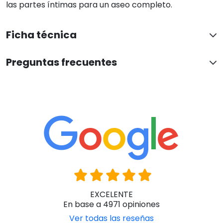
las partes íntimas para un aseo completo.
Ficha técnica
Preguntas frecuentes
EXCELENTE
En base a 4971 opiniones
Ver todas las reseñas