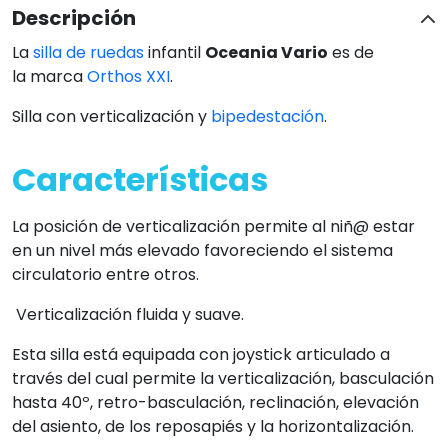
Descripción
La
silla de ruedas
infantil
Oceania Vario
es de
la marca
Orthos XXI
.
Silla con verticalización y
bipedestación
.
Características
La posición de verticalización permite al niñ@ estar
en un nivel más elevado favoreciendo el sistema
circulatorio entre otros.
Verticalización fluida y suave.
Esta silla está equipada con joystick articulado a
través del cual permite la verticalización, basculación
hasta 40º, retro-basculación, reclinación, elevación
del asiento, de los reposapiés y la horizontalización.