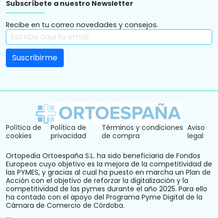
Subscríbete a nuestro Newsletter
Recibe en tu correo novedades y consejos.
Política de
Política de
Términos y condiciones
Aviso
cookies
privacidad
de compra
legal
Ortopedia Ortoespaña S.L. ha sido beneficiaria de Fondos
Europeos cuyo objetivo es la mejora de la competitividad de
las PYMES, y gracias al cual ha puesto en marcha un Plan de
Acción con el objetivo de reforzar la digitalización y la
competitividad de las pymes durante el año 2025. Para ello
ha contado con el apoyo del Programa Pyme Digital de la
Cámara de Comercio de Córdoba.