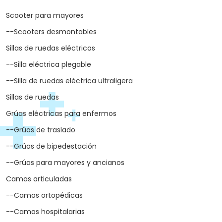
Scooter para mayores
--Scooters desmontables
Sillas de ruedas eléctricas
--Silla eléctrica plegable
--Silla de ruedas eléctrica ultraligera
Sillas de ruedas
Grúas eléctricas para enfermos
--Grúas de traslado
--Grúas de bipedestación
--Grúas para mayores y ancianos
Camas articuladas
--Camas ortopédicas
--Camas hospitalarias