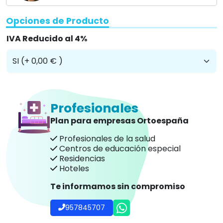
Opciones de Producto
IVA Reducido al 4%
Profesionales
Plan para empresas Ortoespaña
Profesionales de la salud
Centros de educación especial
Residencias
Hoteles
Te informamos sin compromiso
957845707