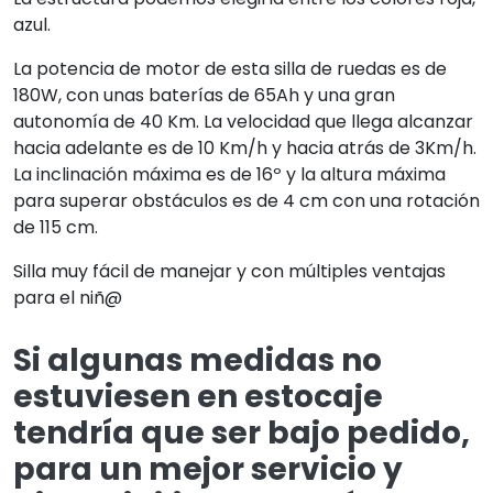
azul.
La potencia de motor de esta silla de ruedas es de
180W, con unas baterías de 65Ah y una gran
autonomía de 40 Km. La velocidad que llega alcanzar
hacia adelante es de 10 Km/h y hacia atrás de 3Km/h.
La inclinación máxima es de 16º y la altura máxima
para superar obstáculos es de 4 cm con una rotación
de 115 cm.
Silla muy fácil de manejar y con múltiples ventajas
para el niñ@
Si algunas medidas no
estuviesen en estocaje
tendría que ser bajo pedido,
para un mejor servicio y