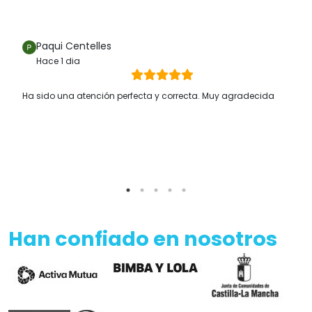
Paqui Centelles
Hace 1 dia
Ha sido una atención perfecta y correcta. Muy agradecida
Han confiado en nosotros