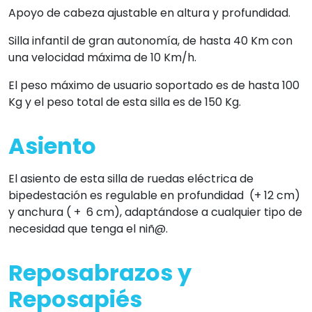
Apoyo de cabeza ajustable en altura y profundidad.
Silla infantil de gran autonomía, de hasta 40 Km con
una velocidad máxima de 10 Km/h.
El peso máximo de usuario soportado es de hasta 100
Kg y el peso total de esta silla es de 150 Kg.
Asiento
El asiento de esta silla de ruedas eléctrica de
bipedestación es regulable en profundidad (+ 12 cm)
y anchura ( + 6 cm), adaptándose a cualquier tipo de
necesidad que tenga el niñ@.
Reposabrazos y
Reposapiés