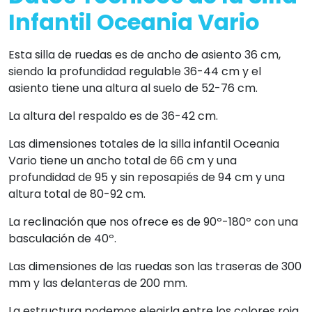
Infantil Oceania Vario
Esta silla de ruedas es de ancho de asiento 36 cm,
siendo la profundidad regulable 36-44 cm y el
asiento tiene una altura al suelo de 52-76 cm.
La altura del respaldo es de 36-42 cm.
Las dimensiones totales de la silla infantil Oceania
Vario tiene un ancho total de 66 cm y una
profundidad de 95 y sin reposapiés de 94 cm y una
altura total de 80-92 cm.
La reclinación que nos ofrece es de 90º-180º con una
basculación de 40º.
Las dimensiones de las ruedas son las traseras de 300
mm y las delanteras de 200 mm.
La estructura podemos elegirla entre los colores roja,