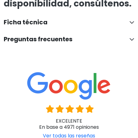
disponibilidad, consúltenos.
Ficha técnica
Preguntas frecuentes
EXCELENTE
En base a 4971 opiniones
Ver todas las reseñas