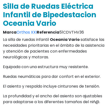
Silla de Ruedas Eléctrica
Infantil de Bipedestacion
Oceania Vario
Marca
Orthos XXI
Referencia
51CDVTHV36
La silla de ruedas infantil
Oceania Vario
satisface las
necesidades prioritarias en el ámbito de la asistencia
y atención de pacientes con enfermedades
neurológicas y motoras.
Equipada con una estructura muy resistente.
Ruedas neumáticas para dar confort en el exterior.
El asiento y respaldo incluye cinturones de tensión.
La profundidad y el ancho del asiento son ajustables
para adaptarse a los diferentes tamaños del niñ@.