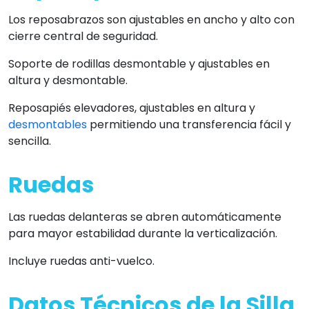
Los reposabrazos son ajustables en ancho y alto con
cierre central de seguridad.
Soporte de rodillas desmontable y ajustables en
altura y desmontable.
Reposapiés elevadores, ajustables en altura y
desmontables
permitiendo una transferencia fácil y
sencilla.
Ruedas
Las ruedas delanteras se abren automáticamente
para mayor estabilidad durante la verticalización.
Incluye ruedas anti-vuelco.
Datos Técnicos de la Silla