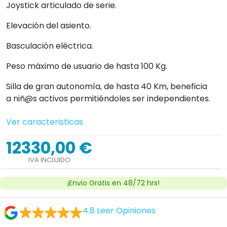
Joystick articulado de serie.
Elevación del asiento.
Basculación eléctrica.
Peso máximo de usuario de hasta 100 Kg.
Silla de gran autonomía, de hasta 40 Km, beneficia
a niñ@s activos permitiéndoles ser independientes.
Ver caracteristicas
12330,00 €
IVA INCLUIDO
¡Envio Gratis en 48/72 hrs!
4.8
Leer Opiniones