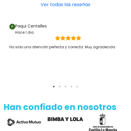
Ver todas las reseñas
Paqui Centelles
Hace 1 dia
Ha sido una atención perfecta y correcta. Muy agradecida
Han confiado en nosotros