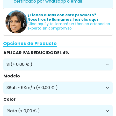
certificado por whatsapp o email.
¿Tienes dudas con este producto?
Nosotros te llamamos, haz clic aquí
Clica aquí y te llamará un técnico ortopedico
experto sin compromiso.
Opciones de Producto
APLICAR IVA REDUCIDO DEL 4%
Modelo
Color