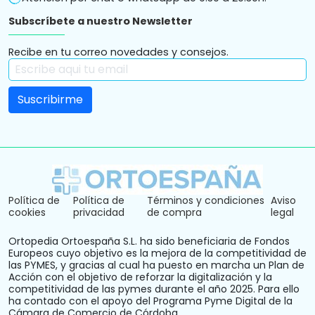
Subscríbete a nuestro Newsletter
Recibe en tu correo novedades y consejos.
Política de
Política de
Términos y condiciones
Aviso
cookies
privacidad
de compra
legal
Ortopedia Ortoespaña S.L. ha sido beneficiaria de Fondos
Europeos cuyo objetivo es la mejora de la competitividad de
las PYMES, y gracias al cual ha puesto en marcha un Plan de
Acción con el objetivo de reforzar la digitalización y la
competitividad de las pymes durante el año 2025. Para ello
ha contado con el apoyo del Programa Pyme Digital de la
Cámara de Comercio de Córdoba.