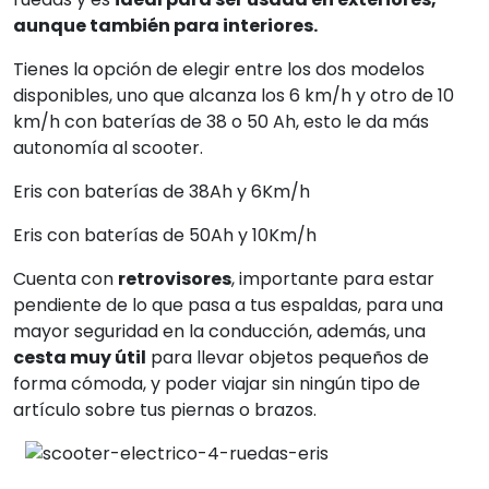
aunque también para interiores.
Tienes la opción de elegir entre los dos modelos
disponibles, uno que alcanza los
6 km/h y otro de 10
km/h con baterías de 38 o 50 Ah, esto le da más
autonomía al scooter.
Eris con baterías de 38Ah y 6Km/h
Eris con baterías de 50Ah y 10Km/h
Cuenta con
retrovisores
, importante para estar
pendiente de lo que pasa a tus espaldas, para una
mayor seguridad en la conducción, además, una
cesta muy útil
para llevar objetos pequeños de
forma cómoda, y poder viajar sin ningún tipo de
artículo sobre tus piernas o brazos.