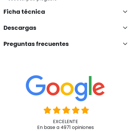
Ficha técnica
Descargas
Preguntas frecuentes
EXCELENTE
En base a 4971 opiniones