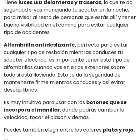
Tiene
luces LED delanteras y traseras
, lo que te da
seguridad si vas manejando tu scooter en la noche,
para avisar al resto de personas que estás allí y tener
buena visibilidad en el camino para evitar cualquier
tipo de accidentes.
Alfombrilla antideslizante,
perfecta para evitar
cualquier tipo de resbalón mientras conduces tu
scooter eléctrico, es importante tener este tipo de
alfombrillas cuando vas en sitios exteriores sobre
todo si está lloviendo. Esto te da la seguridad de
mantenerte firme mientras conduces y así evitar
desequilibrios.
Es muy intuitivo para usar con los
botones que se
incorpora el manillar
, donde podrás cambiar la
velocidad, tocar el claxon y demás.
Puedes también elegir entre los colores
plata y rojo.