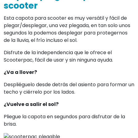
scooter
Esta capota para scooter es muy versátil y fácil de
plegar/desplegar, una vez plegada, en tan solo unos
segundos la podemos desplegar para protegernos
de la lluvia, el frío incluso el sol.
Disfrute de la independencia que le ofrece el
Scooterpac, fácil de usar y sin ninguna ayuda.
¿Va a llover?
Despliéguelo desde detrás del asiento para formar un
techo y ciérrelo por los lados.
¿Vuelve a salir el sol?
Pliegue la capota en segundos para disfrutar de la
brisa.