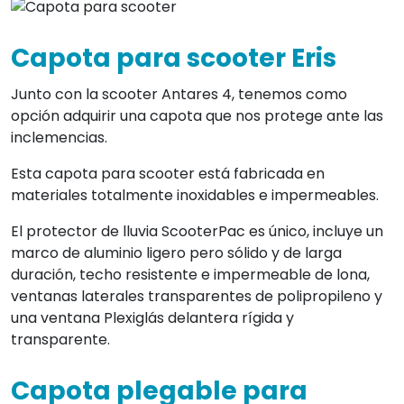
Capota para scooter Eris
Junto con la scooter Antares 4, tenemos como
opción adquirir una capota que nos protege ante las
inclemencias.
Esta capota para scooter está fabricada en
materiales totalmente inoxidables e impermeables.
El protector de lluvia ScooterPac es único, incluye un
marco de aluminio ligero pero sólido y de larga
duración, techo resistente e impermeable de lona,
ventanas laterales transparentes de polipropileno y
una ventana Plexiglás delantera rígida y
transparente.
Capota plegable para