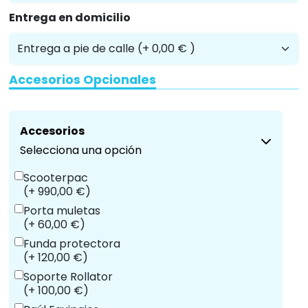
Entrega en domicilio
Accesorios Opcionales
Accesorios
Selecciona una opción
Scooterpac
(+ 990,00 €)
Porta muletas
(+ 60,00 €)
Funda protectora
(+ 120,00 €)
Soporte Rollator
(+ 100,00 €)