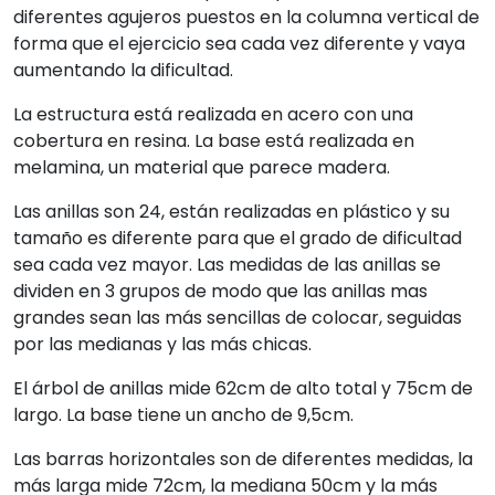
diferentes agujeros puestos en la columna vertical de
forma que el ejercicio sea cada vez diferente y vaya
aumentando la dificultad.
La estructura está realizada en acero con una
cobertura en resina. La base está realizada en
melamina, un material que parece madera.
Las anillas son 24, están realizadas en plástico y su
tamaño es diferente para que el grado de dificultad
sea cada vez mayor. Las medidas de las anillas se
dividen en 3 grupos de modo que las anillas mas
grandes sean las más sencillas de colocar, seguidas
por las medianas y las más chicas.
El árbol de anillas mide 62cm de alto total y 75cm de
largo. La base tiene un ancho de 9,5cm.
Las barras horizontales son de diferentes medidas, la
más larga mide 72cm, la mediana 50cm y la más