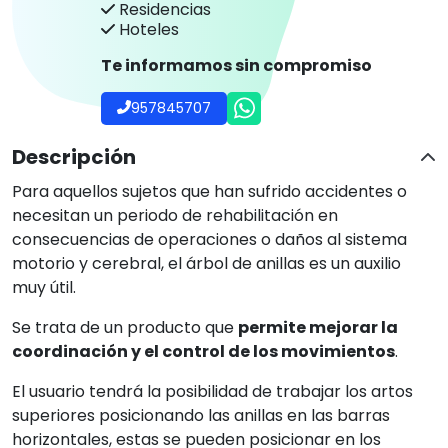
Residencias
Hoteles
Te informamos sin compromiso
957845707
Descripción
Para aquellos sujetos que han sufrido accidentes o
necesitan un periodo de rehabilitación en
consecuencias de operaciones o daños al sistema
motorio y cerebral, el árbol de anillas es un auxilio
muy útil.
Se trata de un producto que
permite mejorar la
coordinación y el control de los movimientos
.
El usuario tendrá la posibilidad de trabajar los artos
superiores posicionando las anillas en las barras
horizontales, estas se pueden posicionar en los