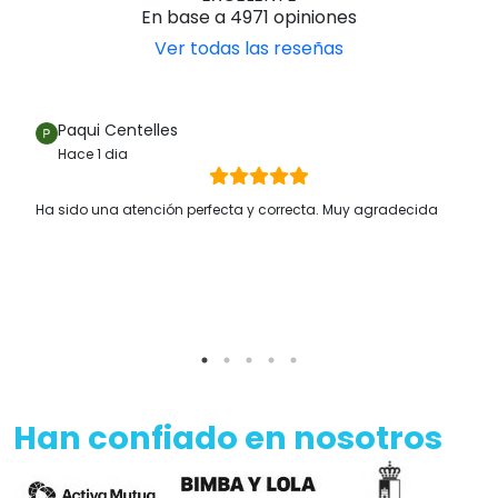
En base a 4971 opiniones
Ver todas las reseñas
Paqui Centelles
Hace 1 dia
Ha sido una atención perfecta y correcta. Muy agradecida
Han confiado en nosotros