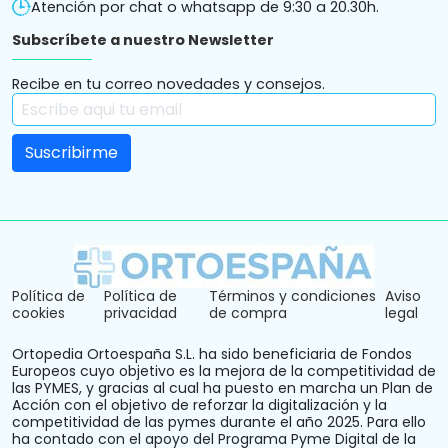
Atención por chat o whatsapp de 9:30 a 20.30h.
Subscríbete a nuestro Newsletter
Recibe en tu correo novedades y consejos.
Política de
Política de
Términos y condiciones
Aviso
cookies
privacidad
de compra
legal
Ortopedia Ortoespaña S.L. ha sido beneficiaria de Fondos
Europeos cuyo objetivo es la mejora de la competitividad de
las PYMES, y gracias al cual ha puesto en marcha un Plan de
Acción con el objetivo de reforzar la digitalización y la
competitividad de las pymes durante el año 2025. Para ello
ha contado con el apoyo del Programa Pyme Digital de la