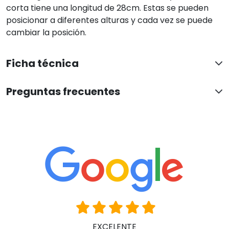
corta tiene una longitud de 28cm. Estas se pueden
posicionar a diferentes alturas y cada vez se puede
cambiar la posición.
Ficha técnica
Preguntas frecuentes
EXCELENTE