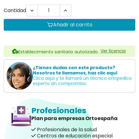
Cantidad


Añadir al carrito
Ver licencia
Establecimiento sanitario autorizado.
¿Tienes dudas con este producto?
Nosotros te llamamos, haz clic aquí
Clica aquí y te llamará un técnico ortopedico
experto sin compromiso.
Profesionales
Plan para empresas Ortoespaña
Profesionales de la salud
Centros de educación especial